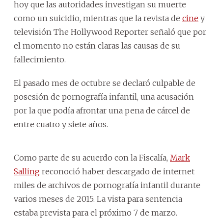
hoy que las autoridades investigan su muerte
como un suicidio, mientras que la revista de
cine
y
televisión The Hollywood Reporter señaló que por
el momento no están claras las causas de su
fallecimiento.
El pasado mes de octubre se declaró culpable de
posesión de pornografía infantil, una acusación
por la que podía afrontar una pena de cárcel de
entre cuatro y siete años.
Como parte de su acuerdo con la Fiscalía,
Mark
Salling
reconoció haber descargado de internet
miles de archivos de pornografía infantil durante
varios meses de 2015. La vista para sentencia
estaba prevista para el próximo 7 de marzo.