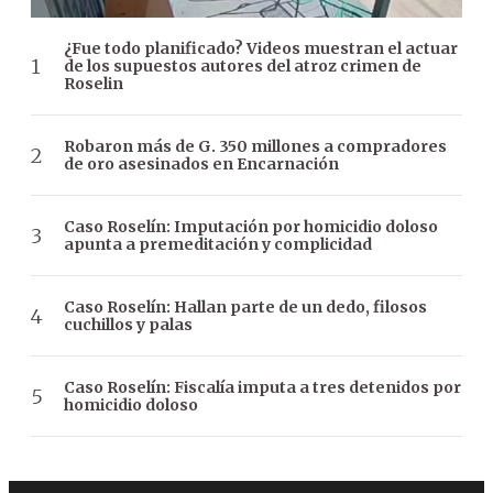
¿Fue todo planificado? Videos muestran el actuar
de los supuestos autores del atroz crimen de
Roselin
Robaron más de G. 350 millones a compradores
de oro asesinados en Encarnación
Caso Roselín: Imputación por homicidio doloso
apunta a premeditación y complicidad
Caso Roselín: Hallan parte de un dedo, filosos
cuchillos y palas
Caso Roselín: Fiscalía imputa a tres detenidos por
homicidio doloso