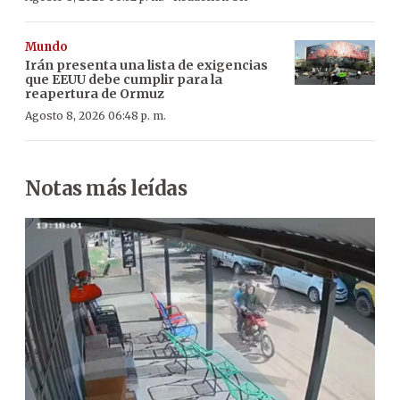
Mundo
Irán presenta una lista de exigencias
que EEUU debe cumplir para la
reapertura de Ormuz
Agosto 8, 2026 06:48 p. m.
Notas más leídas