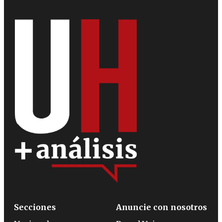
Secciones
Anuncie con nosotros