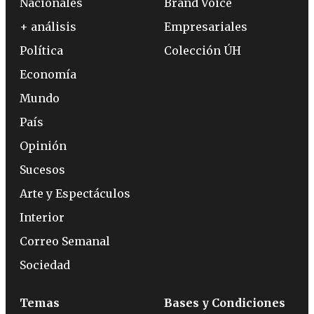
Nacionales
Brand Voice
+ análisis
Empresariales
Política
Colección ÚH
Economía
Mundo
País
Opinión
Sucesos
Arte y Espectáculos
Interior
Correo Semanal
Sociedad
Temas
Bases y Condiciones