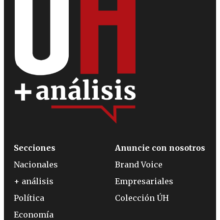
Secciones
Anuncie con nosotros
Nacionales
Brand Voice
+ análisis
Empresariales
Política
Colección ÚH
Economía