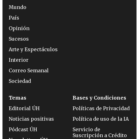
Mundo
País
Opinión
Sucesos
Arte y Espectáculos
Interior
Correo Semanal
Sociedad
Temas
Bases y Condiciones
Editorial ÚH
Políticas de Privacidad
Noticias positivas
Política de uso de la IA
Pódcast ÚH
Servicio de
Suscripción a Crédito