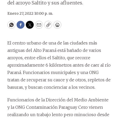
del arroyo Saltito y sus afluentes.
Enero 27, 2022 10:00 p. m.
WhatsApp
Facebook
Twitter
Email
Copy
Print
El centro urbano de una de las ciudades más
antiguas del Alto Paraná está bañado de varios
arroyos, entre ellos el Saltito, que recorre
aproximadamente 6 kilómetros antes de caer al río
Paraná. Funcionarios municipales y una ONG
tratan de recuperar su cauce y de otros, repletos de
basuras, y buscan concienciar a los vecinos.
Funcionarios de la Dirección del Medio Ambiente
y la ONG Contaminación Paraguay Cero vienen
realizando un trabajo lento pero minucioso desde