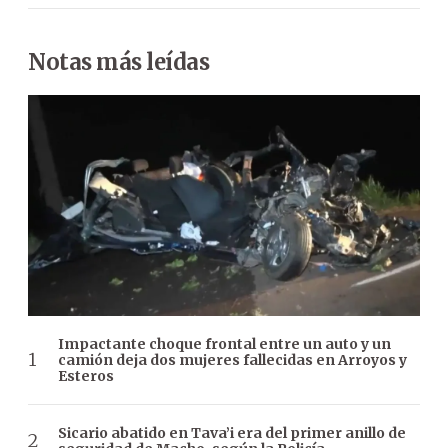
Notas más leídas
Impactante choque frontal entre un auto y un
camión deja dos mujeres fallecidas en Arroyos y
Esteros
Sicario abatido en Tava’i era del primer anillo de