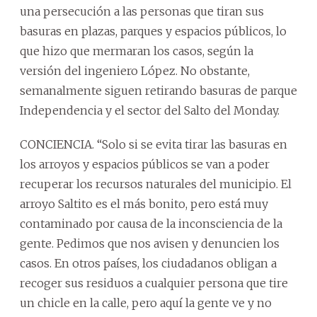
una persecución a las personas que tiran sus
basuras en plazas, parques y espacios públicos, lo
que hizo que mermaran los casos, según la
versión del ingeniero López. No obstante,
semanalmente siguen retirando basuras de parque
Independencia y el sector del Salto del Monday.
CONCIENCIA. “Solo si se evita tirar las basuras en
los arroyos y espacios públicos se van a poder
recuperar los recursos naturales del municipio. El
arroyo Saltito es el más bonito, pero está muy
contaminado por causa de la inconsciencia de la
gente. Pedimos que nos avisen y denuncien los
casos. En otros países, los ciudadanos obligan a
recoger sus residuos a cualquier persona que tire
un chicle en la calle, pero aquí la gente ve y no