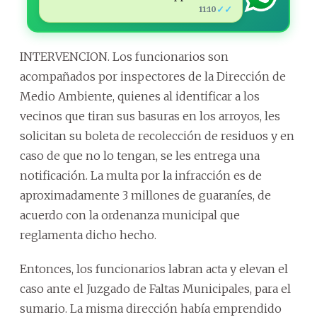
✓✓
11:10
INTERVENCION. Los funcionarios son
acompañados por inspectores de la Dirección de
Medio Ambiente, quienes al identificar a los
vecinos que tiran sus basuras en los arroyos, les
solicitan su boleta de recolección de residuos y en
caso de que no lo tengan, se les entrega una
notificación. La multa por la infracción es de
aproximadamente 3 millones de guaraníes, de
acuerdo con la ordenanza municipal que
reglamenta dicho hecho.
Entonces, los funcionarios labran acta y elevan el
caso ante el Juzgado de Faltas Municipales, para el
sumario. La misma dirección había emprendido