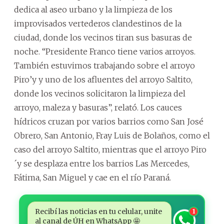
dedica al aseo urbano y la limpieza de los
improvisados vertederos clandestinos de la
ciudad, donde los vecinos tiran sus basuras de
noche. “Presidente Franco tiene varios arroyos.
También estuvimos trabajando sobre el arroyo
Piro’y y uno de los afluentes del arroyo Saltito,
donde los vecinos solicitaron la limpieza del
arroyo, maleza y basuras”, relató. Los cauces
hídricos cruzan por varios barrios como San José
Obrero, San Antonio, Fray Luis de Bolaños, como el
caso del arroyo Saltito, mientras que el arroyo Piro
´y se desplaza entre los barrios Las Mercedes,
Fátima, San Miguel y cae en el río Paraná.
Recibí las noticias en tu celular, unite
1
al canal de ÚH en WhatsApp 🤩