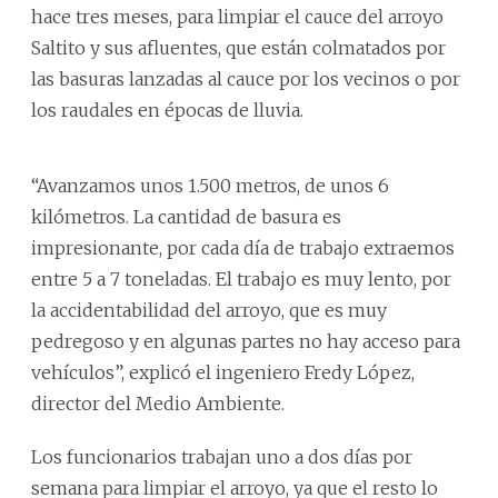
hace tres meses, para limpiar el cauce del arroyo
Saltito y sus afluentes, que están colmatados por
las basuras lanzadas al cauce por los vecinos o por
los raudales en épocas de lluvia.
“Avanzamos unos 1.500 metros, de unos 6
kilómetros. La cantidad de basura es
impresionante, por cada día de trabajo extraemos
entre 5 a 7 toneladas. El trabajo es muy lento, por
la accidentabilidad del arroyo, que es muy
pedregoso y en algunas partes no hay acceso para
vehículos”, explicó el ingeniero Fredy López,
director del Medio Ambiente.
Los funcionarios trabajan uno a dos días por
semana para limpiar el arroyo, ya que el resto lo