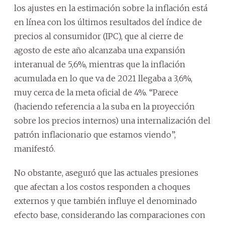
los ajustes en la estimación sobre la inflación está
en línea con los últimos resultados del índice de
precios al consumidor (IPC), que al cierre de
agosto de este año alcanzaba una expansión
interanual de 5,6%, mientras que la inflación
acumulada en lo que va de 2021 llegaba a 3,6%,
muy cerca de la meta oficial de 4%. “Parece
(haciendo referencia a la suba en la proyección
sobre los precios internos) una internalización del
patrón inflacionario que estamos viendo”,
manifestó.
No obstante, aseguró que las actuales presiones
que afectan a los costos responden a choques
externos y que también influye el denominado
efecto base, considerando las comparaciones con