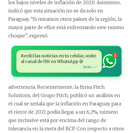
los bajos niveles de inflación de 2020. Asimismo,
indicó que esta situación no se da solo en
Paraguay. “Si miramos otros países de la región, la
mayor parte de ellos está enfrentando este mismo
choque”, expresó.
Recibí las noticias en tu celular, unite
1
al canal de ÚH en WhatsApp 🤩
✓✓
19:45
advertencia. Recientemente, la firma Fitch
Solutions, del Grupo Fitch, publicó un análisis en
el cual se señala que la inflación en Paraguay para
el cierre de 2021 podía llegar a un 6,2%, número
que inclusive está por encima del rango de
tolerancia en la meta del BCP. Con respecto a otros