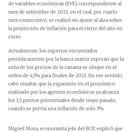
de variables económicas (EVE) correspondiente al
mes de setiembre de 2021, en el cual, por cuarto
mes consecutivo, se realizó un ajuste al alza sobre
la proyección de inflación para el cierre del año en
curso.
Actualmente, los expertos encuestados
periódicamente por la banca matriz esperan que la
suba de los precios de la canasta se ubique en el
orden de 4,5% para finales de 2021. En ese sentido,
cabe resaltar que la expansión en el pronóstico
realizado por los agentes económicos ya alcanza
los 1,5 puntos porcentuales desde mayo pasado,
cuando se previa una inflación de solo 3%.
Miguel Mora, economista jefe del BCP, explicó que