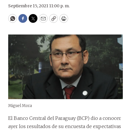
Septiembre 15, 2021 11:00 p. m.
WhatsApp
Facebook
Twitter
Email
Copy
Print
Miguel Mora
El Banco Central del Paraguay (BCP) dio a conocer
ayer los resultados de su encuesta de expectativas