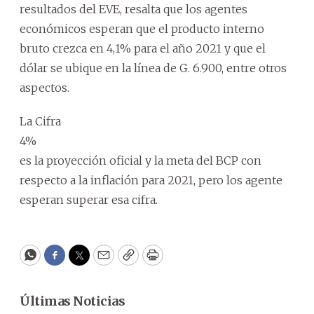
resultados del EVE, resalta que los agentes
económicos esperan que el producto interno
bruto crezca en 4,1% para el año 2021 y que el
dólar se ubique en la línea de G. 6.900, entre otros
aspectos.
La Cifra
4%
es la proyección oficial y la meta del BCP con
respecto a la inflación para 2021, pero los agente
esperan superar esa cifra.
WhatsApp
Facebook
Twitter
Email
Copy
Print
Últimas Noticias