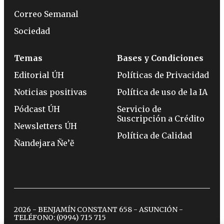
Correo Semanal
Sociedad
Temas
Bases y Condiciones
Editorial ÚH
Políticas de Privacidad
Noticias positivas
Política de uso de la IA
Pódcast ÚH
Servicio de
Suscripción a Crédito
Newsletters ÚH
Política de Calidad
Ñandejara Ñe’ẽ
2026 - BENJAMÍN CONSTANT 658 - ASUNCIÓN -
TELÉFONO:
(0994) 715 715