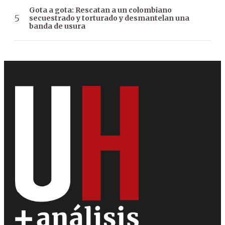
Gota a gota: Rescatan a un colombiano
secuestrado y torturado y desmantelan una
banda de usura