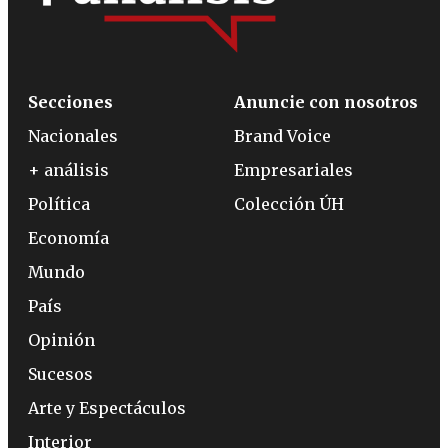
Secciones
Anuncie con nosotros
Nacionales
Brand Voice
+ análisis
Empresariales
Política
Colección ÚH
Economía
Mundo
País
Opinión
Sucesos
Arte y Espectáculos
Interior