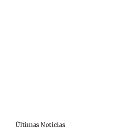
Últimas Noticias