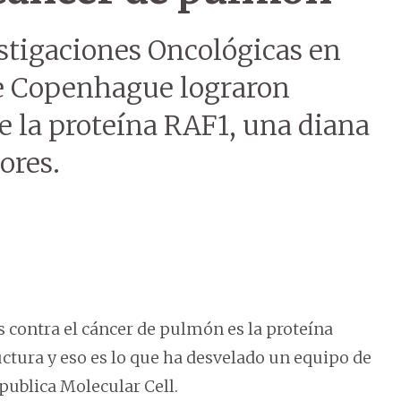
estigaciones Oncológicas en
de Copenhague lograron
e la proteína RAF1, una diana
ores.
 contra el cáncer de pulmón es la proteína
ctura y eso es lo que ha desvelado un equipo de
publica Molecular Cell.