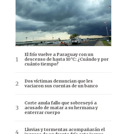
El frío vuelve a Paraguay con un
descenso de hasta 10°C: ¿Cuándo y por
cuánto tiempo?
Dos víctimas denuncian que les
vaciaron sus cuentas de un banco
Corte anula fallo que sobreseyó a
acusado de matar a su hermana y
enterrar cuerpo
Lluvias y tormentas acompañarán el