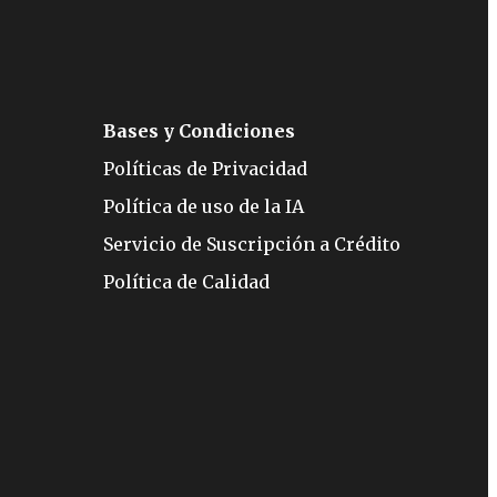
Bases y Condiciones
Políticas de Privacidad
Política de uso de la IA
Servicio de Suscripción a Crédito
Política de Calidad