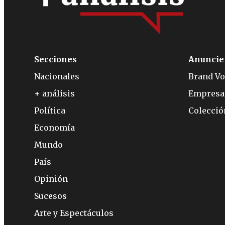
Secciones
Anuncie
Nacionales
Brand Vo
+ análisis
Empresa
Política
Colecci
Economía
Mundo
País
Opinión
Sucesos
Arte y Espectáculos