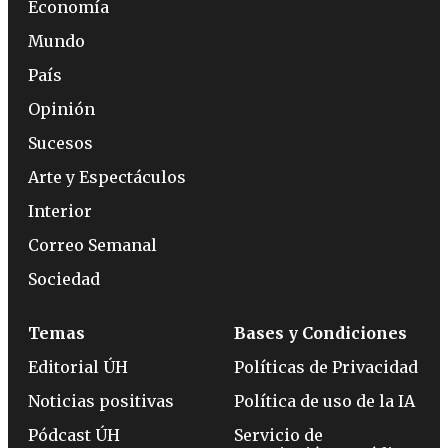
Economía
Mundo
País
Opinión
Sucesos
Arte y Espectáculos
Interior
Correo Semanal
Sociedad
Temas
Bases y Condiciones
Editorial ÚH
Políticas de Privacidad
Noticias positivas
Política de uso de la IA
Pódcast ÚH
Servicio de