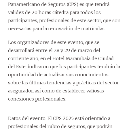
Panamericano de Seguros (CPS) es que tendrá
validez de 20 horas cátedra para todos los
participantes, profesionales de este sector, que son
necesarias para la renovación de matrículas.
Los organizadores de este evento, que se
desarrollará entre el 28 y 29 de marzo del
corriente año, en el Hotel Marambaia de Ciudad
del Este, indicaron que los participantes tendrán la
oportunidad de actualizar sus conocimientos
sobre las últimas tendencias y prácticas del sector
asegurador, así como de establecer valiosas
conexiones profesionales.
Datos del evento. El CPS 2025 está orientado a
profesionales del rubro de seguros, que podrán