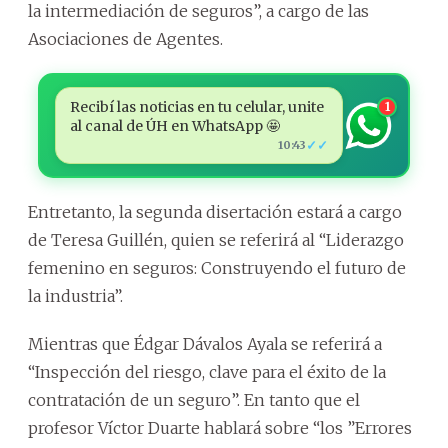
la intermediación de seguros”, a cargo de las
Asociaciones de Agentes.
Recibí las noticias en tu celular, unite
1
al canal de ÚH en WhatsApp 🤩
✓✓
10:43
Entretanto, la segunda disertación estará a cargo
de Teresa Guillén, quien se referirá al “Liderazgo
femenino en seguros: Construyendo el futuro de
la industria”.
Mientras que Édgar Dávalos Ayala se referirá a
“Inspección del riesgo, clave para el éxito de la
contratación de un seguro”. En tanto que el
profesor Víctor Duarte hablará sobre “los ”Errores