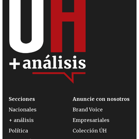
Secciones
Anuncie con nosotros
Nacionales
Brand Voice
+ análisis
Empresariales
Política
Colección ÚH