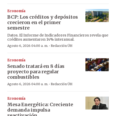
Economía
BCP: Los créditos y depósitos
crecieron en el primer
semestre
Datos. El Informe de Indicadores Financieros revela que
créditos aumentaron 14% interanual.
·
Agosto 6, 2026 04:00 a. m.
Redacción ÚH
Economía
Senado tratará en 8 días
proyecto para regular
combustibles
·
Agosto 6, 2026 04:00 a. m.
Redacción ÚH
Economía
Mesa Energética: Creciente
demanda impulsa
reactivación