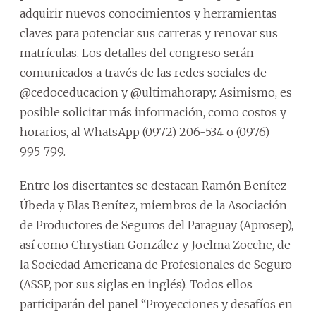
adquirir nuevos conocimientos y herramientas
claves para potenciar sus carreras y renovar sus
matrículas. Los detalles del congreso serán
comunicados a través de las redes sociales de
@cedoceducacion y @ultimahorapy. Asimismo, es
posible solicitar más información, como costos y
horarios, al WhatsApp (0972) 206-534 o (0976)
995-799.
Entre los disertantes se destacan Ramón Benítez
Úbeda y Blas Benítez, miembros de la Asociación
de Productores de Seguros del Paraguay (Aprosep),
así como Chrystian González y Joelma Zocche, de
la Sociedad Americana de Profesionales de Seguro
(ASSP, por sus siglas en inglés). Todos ellos
participarán del panel “Proyecciones y desafíos en