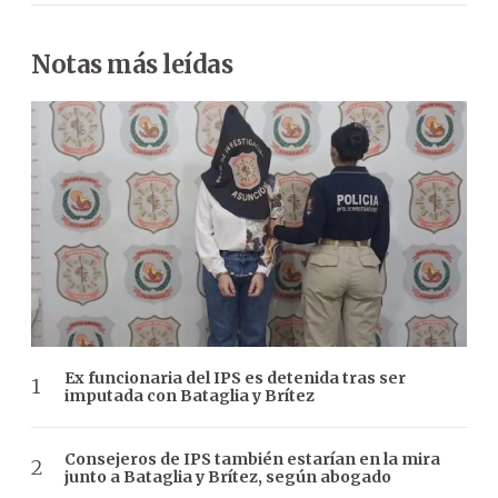
Notas más leídas
Ex funcionaria del IPS es detenida tras ser
imputada con Bataglia y Brítez
Consejeros de IPS también estarían en la mira
junto a Bataglia y Brítez, según abogado