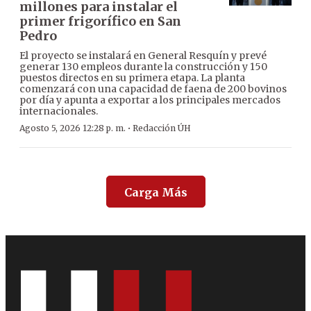
millones para instalar el
primer frigorífico en San
Pedro
El proyecto se instalará en General Resquín y prevé
generar 130 empleos durante la construcción y 150
puestos directos en su primera etapa. La planta
comenzará con una capacidad de faena de 200 bovinos
por día y apunta a exportar a los principales mercados
internacionales.
·
Agosto 5, 2026 12:28 p. m.
Redacción ÚH
Carga Más