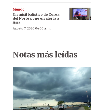
Mundo
Un misil balístico de Corea
del Norte pone en alerta a
Asia
Agosto 7, 2026 04:00 a. m.
Notas más leídas