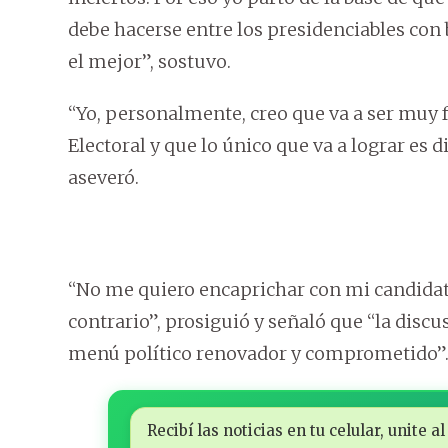
debe hacerse entre los presidenciables con 
el mejor”, sostuvo.
“Yo, personalmente, creo que va a ser muy 
Electoral y que lo único que va a lograr es 
aseveró.
“No me quiero encaprichar con mi candidat
contrario”, prosiguió y señaló que “la disc
menú político renovador y comprometido”
Recibí las noticias en tu celular, unite