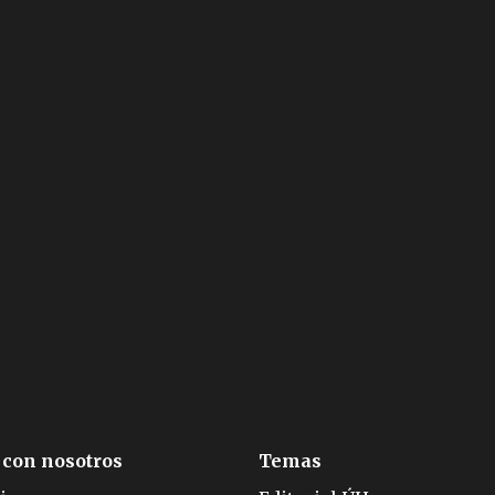
 con nosotros
Temas