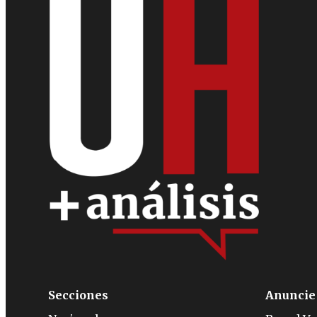
Secciones
Anuncie