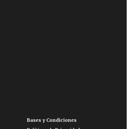
Bases y Condiciones