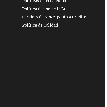
Políticas de Privacidad
Política de uso de la IA
Servicio de Suscripción a Crédito
Política de Calidad