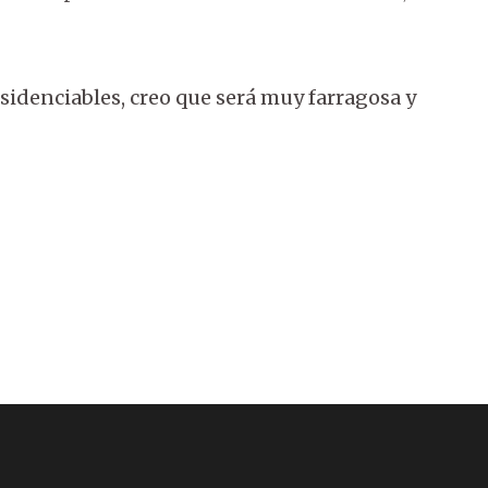
sidenciables, creo que será muy farragosa y