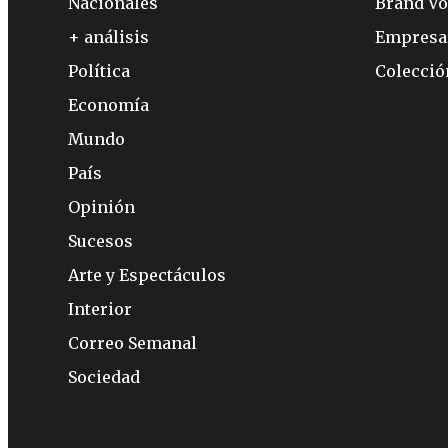
Nacionales
Brand Vo
+ análisis
Empresa
Política
Colecci
Economía
Mundo
País
Opinión
Sucesos
Arte y Espectáculos
Interior
Correo Semanal
Sociedad