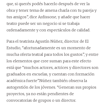
que, si querés podés hacerlo después de ver la
obra y tener tema de amena charla con tu pareja y
tus amigos”, dice Ardissone, y añade que hacer
teatro puede ser un negocio si se trabaja
ordenadamente y con espectáculos de calidad.
Para el teatrista Agustín Núñez, director de El
Estudio, “afortunadamente es un momento de
mucha oferta teatral para todos los gustos”, y entre
los elementos que cree suman para este efecto
está que “muchos actores, actrices y directores son
graduados en escuelas, y cuentan con formación
académica fuerte”.Núñez también observa la
autogestión de los jóvenes. “Generan sus propios
proyectos, ya no están pendientes de
convocatorias de grupos o un director.