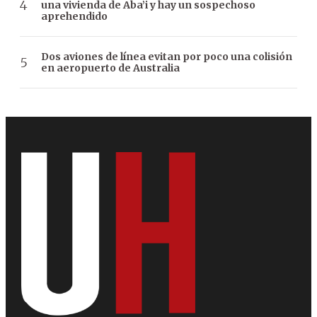
una vivienda de Aba’i y hay un sospechoso
aprehendido
Dos aviones de línea evitan por poco una colisión
en aeropuerto de Australia