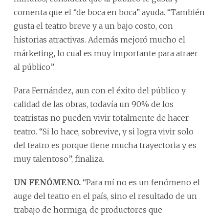
comenta que el “de boca en boca” ayuda. “También
gusta el teatro breve y a un bajo costo, con
historias atractivas. Además mejoró mucho el
márketing, lo cual es muy importante para atraer
al público”.
Para Fernández, aun con el éxito del público y
calidad de las obras, todavía un 90% de los
teatristas no pueden vivir totalmente de hacer
teatro. “Si lo hace, sobrevive, y si logra vivir solo
del teatro es porque tiene mucha trayectoria y es
muy talentoso”, finaliza.
UN FENÓMENO.
“Para mí no es un fenómeno el
auge del teatro en el país, sino el resultado de un
trabajo de hormiga, de productores que