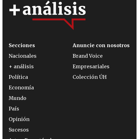
Secciones
Anuncie con nosotros
Nacionales
Brand Voice
+ análisis
Empresariales
Política
Colección ÚH
Economía
Mundo
País
Opinión
Sucesos