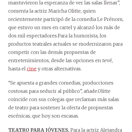
mantuvieron la esperanza de ver las salas llenas”,
comenta la actriz Maricha Olitte, quien
recientemente participó de la comedia Le Prénom,
que estuvo un mes en cartel y alcanzó los más de
dos mil espectadores.Para la humorista, los
productos teatrales actuales se modernizaron para
competir con las demás propuestas de
entretenimientos, desde las opciones en tevé,
hasta el
cine
y otras alternativas.
“Se apuesta a grandes comedias, producciones
costosas para seducir al público”, añade.Olitte
coincide con sus colegas que reclaman más salas
de teatro para sostener la oferta de propuestas
escénicas, que hoy son escasas.
TEATRO PARA JÓVENES.
Para la actriz Alejandra