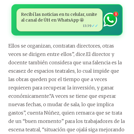
Recibí las noticias en tu celular, unite
1
al canal de ÚH en WhatsApp 🤩
✓✓
13:39
Ellos se organizan, contratan directores, otras
veces se dirigen entre ellos”, dice.El director y
docente también considera que una falencia es la
escasez de espacios teatrales, lo cual impide que
las obras queden por el tiempo que a veces
requieren para recuperar la inversión, y ganar
económicamente.“A veces se tiene que esperar
nuevas fechas, o mudar de sala, lo que implica
gastos”, cuenta Núñez, quien remarca que se trata
de un “buen momento” para los trabajadores de la
escena teatral, “situación que ojalá siga mejorando