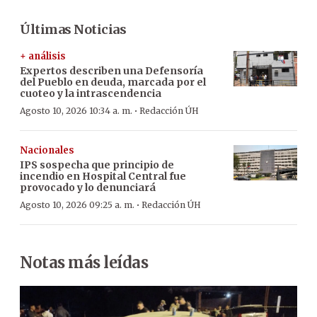
Últimas Noticias
+ análisis
Expertos describen una Defensoría
del Pueblo en deuda, marcada por el
cuoteo y la intrascendencia
·
Agosto 10, 2026 10:34 a. m.
Redacción ÚH
Nacionales
IPS sospecha que principio de
incendio en Hospital Central fue
provocado y lo denunciará
·
Agosto 10, 2026 09:25 a. m.
Redacción ÚH
Notas más leídas