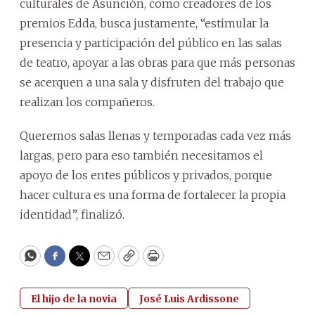
culturales de Asunción, como creadores de los
premios Edda, busca justamente, “estimular la
presencia y participación del público en las salas
de teatro, apoyar a las obras para que más personas
se acerquen a una sala y disfruten del trabajo que
realizan los compañeros.
Queremos salas llenas y temporadas cada vez más
largas, pero para eso también necesitamos el
apoyo de los entes públicos y privados, porque
hacer cultura es una forma de fortalecer la propia
identidad”, finalizó.
WhatsApp
Facebook
Twitter
Email
Copy
Print
El hijo de la novia
José Luis Ardissone