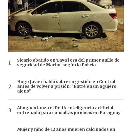
Sicario abatido en Tava’i era del primer anillo de
seguridad de Macho, según la Policía
Hugo Javier habló sobre su gestión en Central
antes de volver a prisión: “Entré en un agujero
ajeno”
Abogado lanza el Dr. IA, inteligencia artificial
entrenada para consultas jurídicas en Paraguay
Mujer y niño de 12 años mueren calcinados en