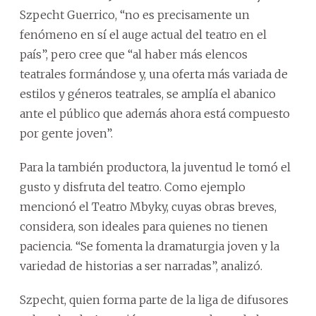
Szpecht Guerrico, “no es precisamente un
fenómeno en sí el auge actual del teatro en el
país”, pero cree que “al haber más elencos
teatrales formándose y, una oferta más variada de
estilos y géneros teatrales, se amplía el abanico
ante el público que además ahora está compuesto
por gente joven”.
Para la también productora, la juventud le tomó el
gusto y disfruta del teatro. Como ejemplo
mencionó el Teatro Mbyky, cuyas obras breves,
considera, son ideales para quienes no tienen
paciencia. “Se fomenta la dramaturgia joven y la
variedad de historias a ser narradas”, analizó.
Szpecht, quien forma parte de la liga de difusores