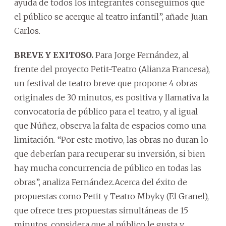
ayuda de todos los integrantes conseguimos que
el público se acerque al teatro infantil”, añade Juan
Carlos.
BREVE Y EXITOSO.
Para Jorge Fernández, al
frente del proyecto Petit-Teatro (Alianza Francesa),
un festival de teatro breve que propone 4 obras
originales de 30 minutos, es positiva y llamativa la
convocatoria de público para el teatro, y al igual
que Núñez, observa la falta de espacios como una
limitación. “Por este motivo, las obras no duran lo
que deberían para recuperar su inversión, si bien
hay mucha concurrencia de público en todas las
obras”, analiza Fernández.Acerca del éxito de
propuestas como Petit y Teatro Mbyky (El Granel),
que ofrece tres propuestas simultáneas de 15
minutos, considera que al público le gusta y