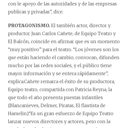
con le apoyo de las autoridades y de las empresas
publicas y privadas”, dice.
PROTAGONISMO.
El también actor, director y
productor Juan Carlos Cañete, de Equipo Teatro y
El Balcón, coincide en afirmar que es un momento
“muy positivo” para el teatro. “Los jóvenes son los
que están haciendo el cambio; convocan, difunden
mucho por las redes sociales, y el público tiene
mayor información y se entera rápidamente”,
explica.Cañete remarca el éxito de su productora,
Equipo teatro, compartida con Patricia Reyna, la
que todo el año presenta puestas infantiles
(Blancanieves, Delmer, Piratas, El flautista de
Hamelin).“Es un gran esfuerzo de Equipo Teatro
lanzar nuevos directores y actores, pero con la