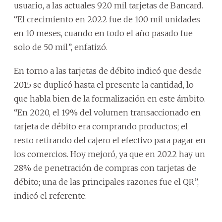
usuario, a las actuales 920 mil tarjetas de Bancard.
“El crecimiento en 2022 fue de 100 mil unidades
en 10 meses, cuando en todo el año pasado fue
solo de 50 mil”, enfatizó.
En torno a las tarjetas de débito indicó que desde
2015 se duplicó hasta el presente la cantidad, lo
que habla bien de la formalización en este ámbito.
“En 2020, el 19% del volumen transaccionado en
tarjeta de débito era comprando productos; el
resto retirando del cajero el efectivo para pagar en
los comercios. Hoy mejoró, ya que en 2022 hay un
28% de penetración de compras con tarjetas de
débito; una de las principales razones fue el QR”,
indicó el referente.