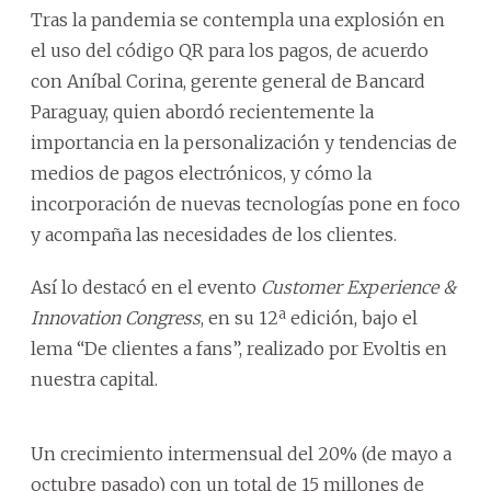
Tras la pandemia se contempla una explosión en
el uso del código QR para los pagos, de acuerdo
con Aníbal Corina, gerente general de Bancard
Paraguay, quien abordó recientemente la
importancia en la personalización y tendencias de
medios de pagos electrónicos, y cómo la
incorporación de nuevas tecnologías pone en foco
y acompaña las necesidades de los clientes.
Así lo destacó en el evento
Customer Experience &
Innovation Congress
, en su 12ª edición, bajo el
lema “De clientes a fans”, realizado por Evoltis en
nuestra capital.
Un crecimiento intermensual del 20% (de mayo a
octubre pasado) con un total de 15 millones de