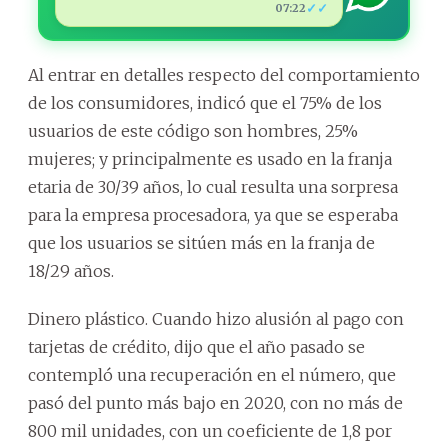
✓✓
07:22
Al entrar en detalles respecto del comportamiento
de los consumidores, indicó que el 75% de los
usuarios de este código son hombres, 25%
mujeres; y principalmente es usado en la franja
etaria de 30/39 años, lo cual resulta una sorpresa
para la empresa procesadora, ya que se esperaba
que los usuarios se sitúen más en la franja de
18/29 años.
Dinero plástico. Cuando hizo alusión al pago con
tarjetas de crédito, dijo que el año pasado se
contempló una recuperación en el número, que
pasó del punto más bajo en 2020, con no más de
800 mil unidades, con un coeficiente de 1,8 por