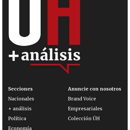
Secciones
Anuncie con nosotros
Nacionales
Brand Voice
+ análisis
Empresariales
Política
Colección ÚH
Economía