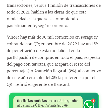
transacciones, versus 1 millón de transacciones de
todo el 2021, hablan a las claras de que esta
modalidad es la que se va imponiendo
paulatinamente, según comentó.
“Ahora hay más de 30 mil comercios en Paraguay
cobrando con QR; en octubre de 2022 hay un 15%
de penetración de esta modalidad en la
participación de compras en todo el país, respecto
del pago con tarjetas, que acapara el resto del
porcentaje (en Asunción llega al 19%). Al comienzo
de este año era solo del 4% la preferencia por el
QR”, refirió el gerente de Bancard.
Recibí las noticias en tu celular, unite
1
al canal de ÚH en WhatsApp 🤩