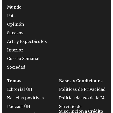
Mundo
País
Opinión
Sucesos
Arte y Espectáculos
Interior
Correo Semanal
Sociedad
Temas
Bases y Condiciones
Editorial ÚH
Políticas de Privacidad
Noticias positivas
Política de uso de la IA
Pódcast ÚH
Servicio de
Suscripción a Crédito