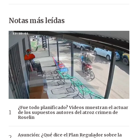
Notas más leídas
¿Fue todo planificado? Videos muestran el actuar
de los supuestos autores del atroz crimen de
Roselin
Asunción: ¿Qué dice el Plan Regulador sobre la