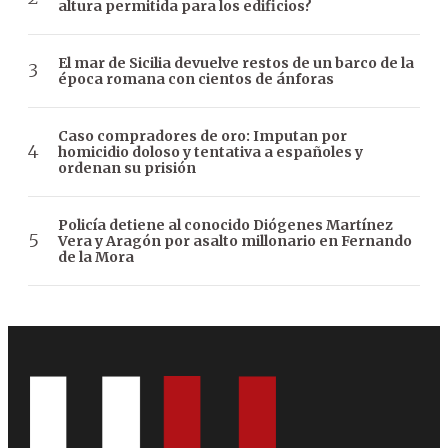
altura permitida para los edificios?
El mar de Sicilia devuelve restos de un barco de la
época romana con cientos de ánforas
Caso compradores de oro: Imputan por
homicidio doloso y tentativa a españoles y
ordenan su prisión
Policía detiene al conocido Diógenes Martínez
Vera y Aragón por asalto millonario en Fernando
de la Mora