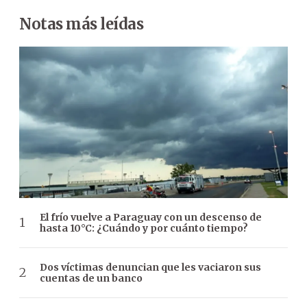
Notas más leídas
El frío vuelve a Paraguay con un descenso de
hasta 10°C: ¿Cuándo y por cuánto tiempo?
Dos víctimas denuncian que les vaciaron sus
cuentas de un banco