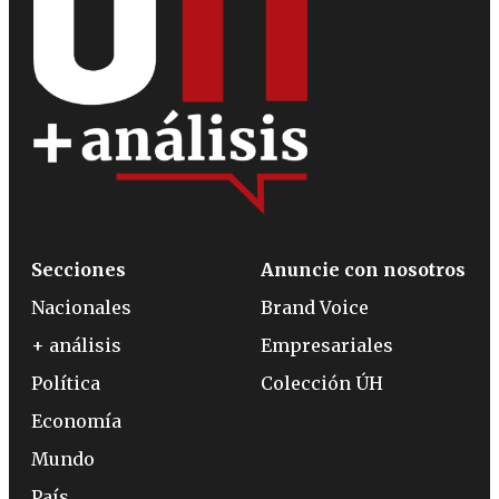
Secciones
Anuncie con nosotros
Nacionales
Brand Voice
+ análisis
Empresariales
Política
Colección ÚH
Economía
Mundo
País