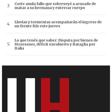
Corte anula fallo que sobreseyó a acusado de
matar a su hermana y enterrar cuerpo
Lluvias y tormentas acompañarán el ingreso de
un frente frío este jueves
Lo que tenés que saber: Disputa por bienes de
Stroessner, déficit encubierto y Bataglia por
Italia