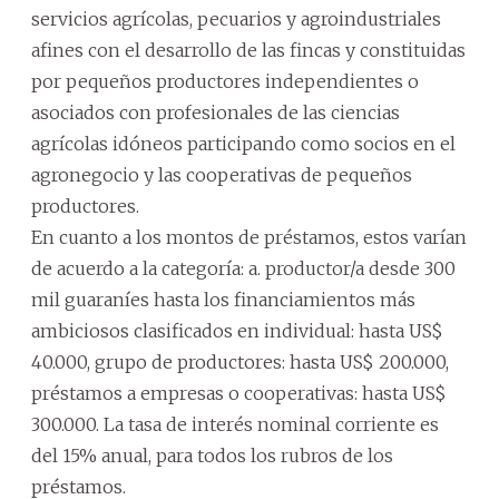
servicios agrícolas, pecuarios y agroindustriales
afines con el desarrollo de las fincas y constituidas
por pequeños productores independientes o
asociados con profesionales de las ciencias
agrícolas idóneos participando como socios en el
agronegocio y las cooperativas de pequeños
productores.
En cuanto a los montos de préstamos, estos varían
de acuerdo a la categoría: a. productor/a desde 300
mil guaraníes hasta los financiamientos más
ambiciosos clasificados en individual: hasta US$
40.000, grupo de productores: hasta US$ 200.000,
préstamos a empresas o cooperativas: hasta US$
300.000. La tasa de interés nominal corriente es
del 15% anual, para todos los rubros de los
préstamos.