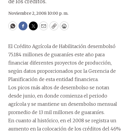
de los créditos.
Noviembre 2, 2008 10:00 p. m.
WhatsApp
Facebook
Twitter
Email
Copy
Print
El Crédito Agrícola de Habilitación desembolsó
75.184 millones de guaraníes este año para
financiar diferentes proyectos de producción,
según datos proporcionados por la Gerencia de
Planificación de esta entidad financiera.
Los picos más altos de desembolso se notan
desde junio, en donde comienza el periodo
agrícola y se mantiene un desembolso mensual
promedio de 13 mil millones de guaraníes.
En cuanto al histórico, en el 2008 se registra un
aumento en la colocación de los créditos del 46%