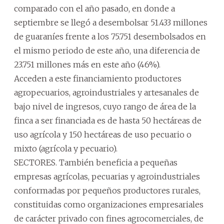
comparado con el año pasado, en donde a
septiembre se llegó a desembolsar 51.433 millones
de guaraníes frente a los 75.751 desembolsados en
el mismo periodo de este año, una diferencia de
23.751 millones más en este año (46%).
Acceden a este financiamiento productores
agropecuarios, agroindustriales y artesanales de
bajo nivel de ingresos, cuyo rango de área de la
finca a ser financiada es de hasta 50 hectáreas de
uso agrícola y 150 hectáreas de uso pecuario o
mixto (agrícola y pecuario).
SECTORES. También beneficia a pequeñas
empresas agrícolas, pecuarias y agroindustriales
conformadas por pequeños productores rurales,
constituidas como organizaciones empresariales
de carácter privado con fines agrocomerciales, de