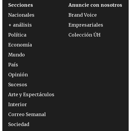
Secciones
Anuncie con nosotros
Nacionales
Brand Voice
+ análisis
Empresariales
Política
Colección ÚH
Economía
Mundo
País
Opinión
Sucesos
Arte y Espectáculos
Interior
Correo Semanal
Sociedad