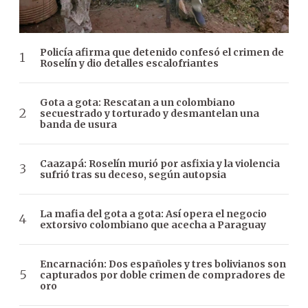
Policía afirma que detenido confesó el crimen de
Roselín y dio detalles escalofriantes
Gota a gota: Rescatan a un colombiano
secuestrado y torturado y desmantelan una
banda de usura
Caazapá: Roselín murió por asfixia y la violencia
sufrió tras su deceso, según autopsia
La mafia del gota a gota: Así opera el negocio
extorsivo colombiano que acecha a Paraguay
Encarnación: Dos españoles y tres bolivianos son
capturados por doble crimen de compradores de
oro