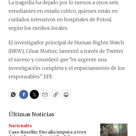
La tragedia ha dejado por lo menos a otros seis
estudiantes en estado crítico, quienes están en
cuidados intensivos en hospitales de Potosí,
según los medios locales.
El investigador principal de Human Rights Watch
(HRW), César Muñoz, lamentó a través de Twitter
el suceso y consideró que “es urgente una
investigación completa y el enjuiciamiento de los
responsables”. EFE
WhatsApp
Facebook
Twitter
Email
Copy
Print
Últimas Noticias
Nacionales
Caso Roselín: Fiscalía imputa a tres