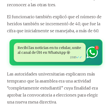
reconocer a las otras tres.
El funcionario también explicó que el número de
heridos también se incrementó de 40, que fue la
cifra que inicialmente se manejaba, a más de 60.
Recibí las noticias en tu celular, unite
1
al canal de ÚH en WhatsApp 🤩
✓✓
23:15
Las autoridades universitarias explicaron más
temprano que la asamblea era una actividad
“completamente estudiantil” cuya finalidad era
aprobar la convocatoria a elecciones para elegir
una nueva mesa directiva.