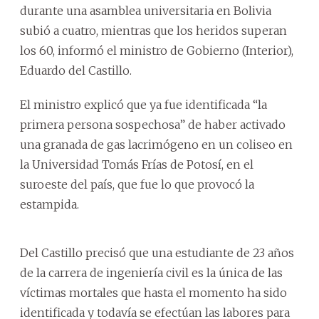
durante una asamblea universitaria en Bolivia
subió a cuatro, mientras que los heridos superan
los 60, informó el ministro de Gobierno (Interior),
Eduardo del Castillo.
El ministro explicó que ya fue identificada “la
primera persona sospechosa” de haber activado
una granada de gas lacrimógeno en un coliseo en
la Universidad Tomás Frías de Potosí, en el
suroeste del país, que fue lo que provocó la
estampida.
Del Castillo precisó que una estudiante de 23 años
de la carrera de ingeniería civil es la única de las
víctimas mortales que hasta el momento ha sido
identificada y todavía se efectúan las labores para