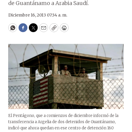
de Guantánamo a Arabia Saudí.
Diciembre 16, 2013 07:34 a. m.
WhatsApp
Facebook
Twitter
Email
Copy
Print
El Pentágono, que a comienzos de diciembre informó de la
transferencia a Argelia de dos detenidos de Guantánamo,
indicó que ahora quedan en ese centro de detención 160