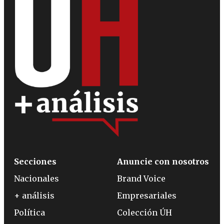
Secciones
Anuncie con nosotros
Nacionales
Brand Voice
+ análisis
Empresariales
Política
Colección ÚH