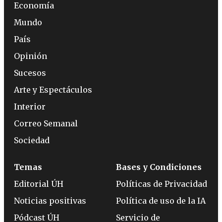
Economía
Mundo
País
Opinión
Sucesos
Arte y Espectáculos
Interior
Correo Semanal
Sociedad
Temas
Bases y Condiciones
Editorial ÚH
Políticas de Privacidad
Noticias positivas
Política de uso de la IA
Pódcast ÚH
Servicio de