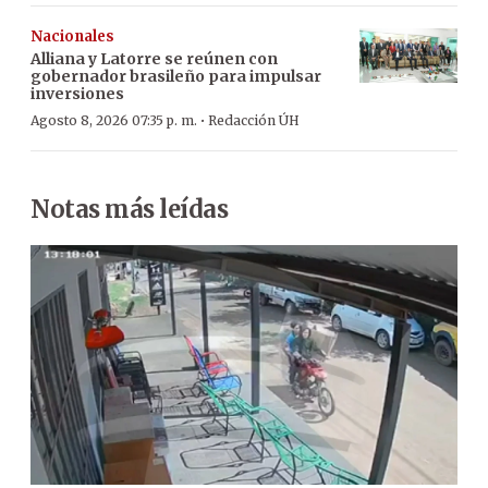
Nacionales
Alliana y Latorre se reúnen con
gobernador brasileño para impulsar
inversiones
·
Agosto 8, 2026 07:35 p. m.
Redacción ÚH
Notas más leídas