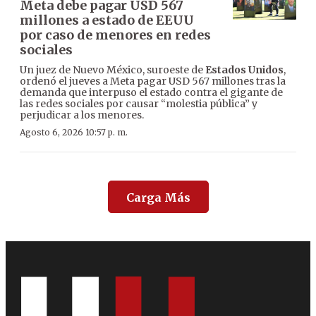
Meta debe pagar USD 567
millones a estado de EEUU
por caso de menores en redes
sociales
Un juez de Nuevo México, suroeste de
Estados Unidos
,
ordenó el jueves a Meta pagar USD 567 millones tras la
demanda que interpuso el estado contra el gigante de
las redes sociales por causar “molestia pública” y
perjudicar a los menores.
Agosto 6, 2026 10:57 p. m.
Carga Más