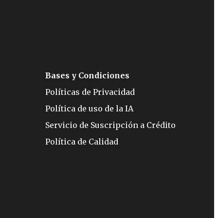
Bases y Condiciones
Políticas de Privacidad
Política de uso de la IA
Servicio de Suscripción a Crédito
Política de Calidad