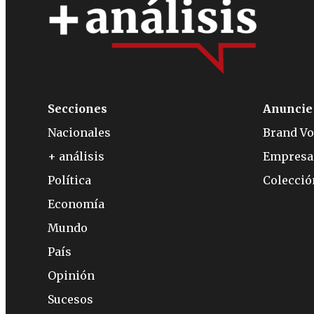
Secciones
Anuncie
Nacionales
Brand Vo
+ análisis
Empresa
Política
Colecci
Economía
Mundo
País
Opinión
Sucesos