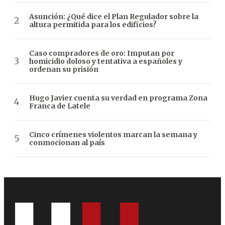
Asunción: ¿Qué dice el Plan Regulador sobre la
altura permitida para los edificios?
Caso compradores de oro: Imputan por
homicidio doloso y tentativa a españoles y
ordenan su prisión
Hugo Javier cuenta su verdad en programa Zona
Franca de Latele
Cinco crímenes violentos marcan la semana y
conmocionan al país