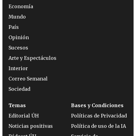
Economía
Mundo
País
Opinión
Sucesos
Arte y Espectáculos
Interior
Correo Semanal
Sociedad
Temas
Bases y Condiciones
Editorial ÚH
Políticas de Privacidad
Noticias positivas
Política de uso de la IA