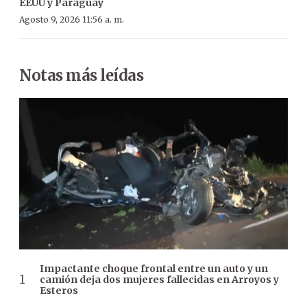
EEUU y Paraguay
Agosto 9, 2026 11:56 a. m.
Notas más leídas
Impactante choque frontal entre un auto y un
camión deja dos mujeres fallecidas en Arroyos y
Esteros