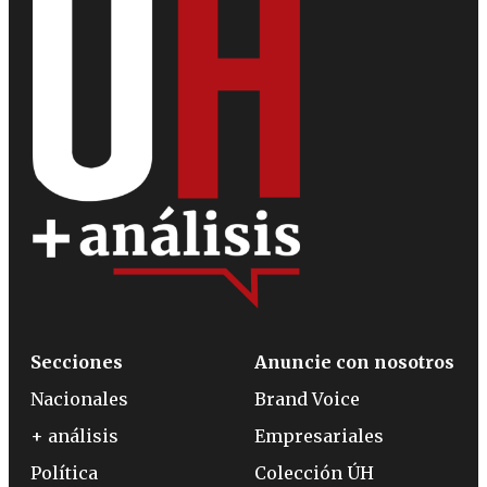
Secciones
Anuncie con nosotros
Nacionales
Brand Voice
+ análisis
Empresariales
Política
Colección ÚH