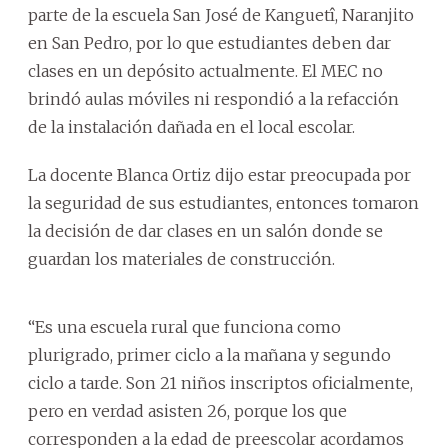
parte de la escuela San José de Kanguetî, Naranjito
en San Pedro, por lo que estudiantes deben dar
clases en un depósito actualmente. El MEC no
brindó aulas móviles ni respondió a la refacción
de la instalación dañada en el local escolar.
La docente Blanca Ortiz dijo estar preocupada por
la seguridad de sus estudiantes, entonces tomaron
la decisión de dar clases en un salón donde se
guardan los materiales de construcción.
“Es una escuela rural que funciona como
plurigrado, primer ciclo a la mañana y segundo
ciclo a tarde. Son 21 niños inscriptos oficialmente,
pero en verdad asisten 26, porque los que
corresponden a la edad de preescolar acordamos