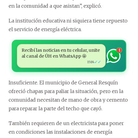
en la comunidad a que asistan”, explicó.
La institución educativa ni siquiera tiene repuesto
el servicio de energía eléctrica.
Recibí las noticias en tu celular, unite
1
al canal de ÚH en WhatsApp 🤩
✓✓
15:14
Insuficiente. El municipio de General Resquín
ofreció chapas para paliar la situación, pero en la
comunidad necesitan de mano de obra y cemento
para reparar la parte del techo que cayó.
También requieren de un electricista para poner
en condiciones las instalaciones de energía