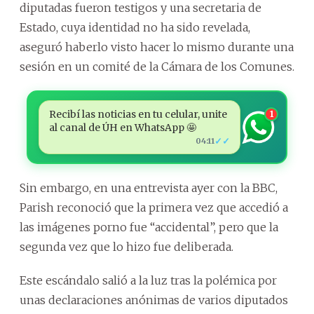
diputadas fueron testigos y una secretaria de
Estado, cuya identidad no ha sido revelada,
aseguró haberlo visto hacer lo mismo durante una
sesión en un comité de la Cámara de los Comunes.
Recibí las noticias en tu celular, unite
1
al canal de ÚH en WhatsApp 🤩
✓✓
04:11
Sin embargo, en una entrevista ayer con la BBC,
Parish reconoció que la primera vez que accedió a
las imágenes porno fue “accidental”, pero que la
segunda vez que lo hizo fue deliberada.
Este escándalo salió a la luz tras la polémica por
unas declaraciones anónimas de varios diputados