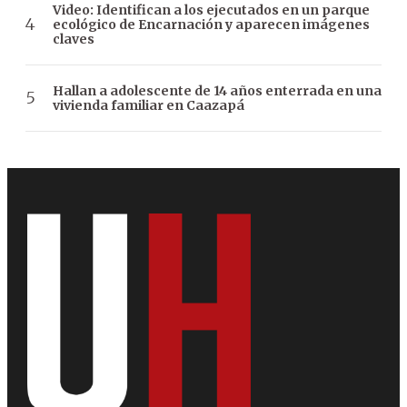
Video: Identifican a los ejecutados en un parque
ecológico de Encarnación y aparecen imágenes
claves
Hallan a adolescente de 14 años enterrada en una
vivienda familiar en Caazapá