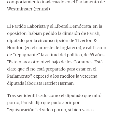
comportamiento inadecuado en el Parlamento de
Westminster (central).
El Partido Laborista y el Liberal Demócrata, en la
oposición, habían pedido la dimisión de Parish,
diputado por la circunscripción de Tiverton &
Honiton (en el suroeste de Inglaterra), y calificaron
de “repugnante” la actitud del político, de 65 años.
“Esto marca otro nivel bajo de los Comunes. Está
claro que él no está preparado para estar en el
Parlamento”, expresó a los medios la veterana
diputada laborista Harriet Harman.
Tras ser identificado como el diputado que miró
porno, Parish dijo que pudo abrir por
“equivocación” el video porno, si bien varias