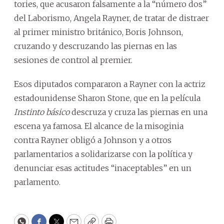
tories, que acusaron falsamente a la “número dos”
del Laborismo, Angela Rayner, de tratar de distraer
al primer ministro británico, Boris Johnson,
cruzando y descruzando las piernas en las
sesiones de control al premier.
Esos diputados compararon a Rayner con la actriz
estadounidense Sharon Stone, que en la película
Instinto básico
descruza y cruza las piernas en una
escena ya famosa. El alcance de la misoginia
contra Rayner obligó a Johnson y a otros
parlamentarios a solidarizarse con la política y
denunciar esas actitudes “inaceptables” en un
parlamento.