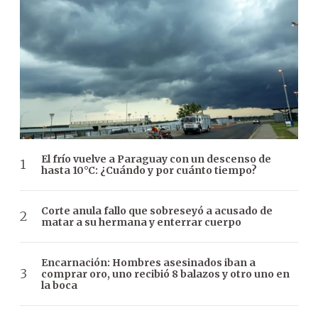
El frío vuelve a Paraguay con un descenso de
hasta 10°C: ¿Cuándo y por cuánto tiempo?
Corte anula fallo que sobreseyó a acusado de
matar a su hermana y enterrar cuerpo
Encarnación: Hombres asesinados iban a
comprar oro, uno recibió 8 balazos y otro uno en
la boca