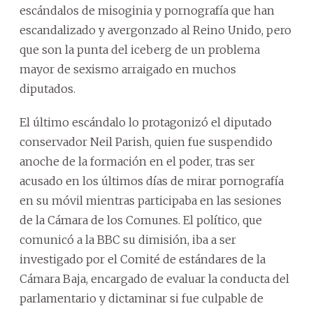
escándalos de misoginia y pornografía que han
escandalizado y avergonzado al Reino Unido, pero
que son la punta del iceberg de un problema
mayor de sexismo arraigado en muchos
diputados.
El último escándalo lo protagonizó el diputado
conservador Neil Parish, quien fue suspendido
anoche de la formación en el poder, tras ser
acusado en los últimos días de mirar pornografía
en su móvil mientras participaba en las sesiones
de la Cámara de los Comunes. El político, que
comunicó a la BBC su dimisión, iba a ser
investigado por el Comité de estándares de la
Cámara Baja, encargado de evaluar la conducta del
parlamentario y dictaminar si fue culpable de