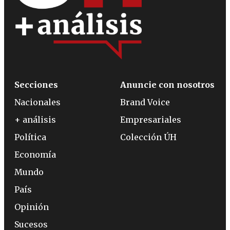
Secciones
Anuncie con nosotros
Nacionales
Brand Voice
+ análisis
Empresariales
Política
Colección ÚH
Economía
Mundo
País
Opinión
Sucesos