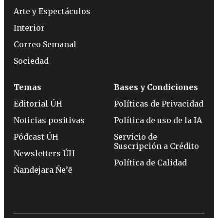
Arte y Espectáculos
Interior
Correo Semanal
Sociedad
Temas
Bases y Condiciones
Editorial ÚH
Políticas de Privacidad
Noticias positivas
Política de uso de la IA
Pódcast ÚH
Servicio de
Suscripción a Crédito
Newsletters ÚH
Política de Calidad
Ñandejara Ñe’ẽ