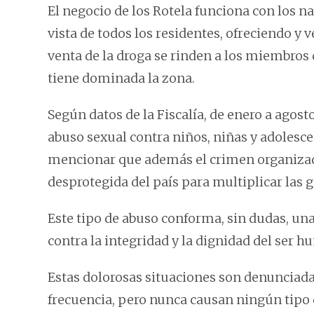
El negocio de los Rotela funciona con los na
vista de todos los residentes, ofreciendo y
venta de la droga se rinden a los miembros d
tiene dominada la zona.
Según datos de la Fiscalía, de enero a agost
abuso sexual contra niños, niñas y adolescen
mencionar que además el crimen organizado
desprotegida del país para multiplicar las 
Este tipo de abuso conforma, sin dudas, una
contra la integridad y la dignidad del ser 
Estas dolorosas situaciones son denunciadas
frecuencia, pero nunca causan ningún tipo 