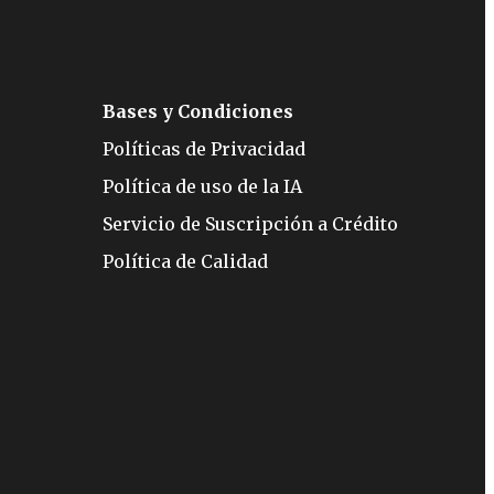
Bases y Condiciones
Políticas de Privacidad
Política de uso de la IA
Servicio de Suscripción a Crédito
Política de Calidad