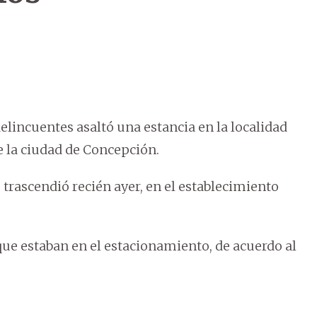
lincuentes asaltó una estancia en la localidad
e la ciudad de Concepción.
 trascendió recién ayer, en el establecimiento
que estaban en el estacionamiento, de acuerdo al