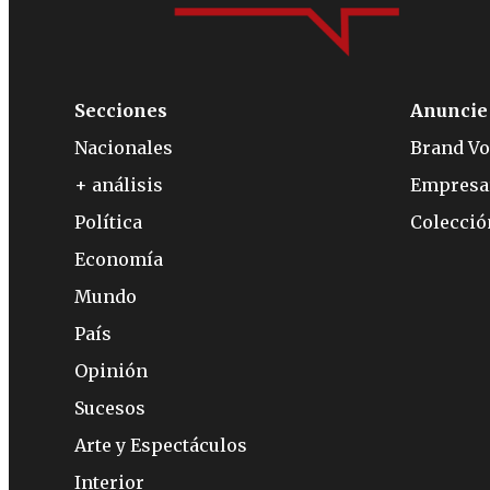
Secciones
Anuncie
Nacionales
Brand Vo
+ análisis
Empresa
Política
Colecci
Economía
Mundo
País
Opinión
Sucesos
Arte y Espectáculos
Interior