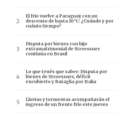
El frío vuelve a Paraguay con un
descenso de hasta 10°C: ¿Cuándo y por
cuánto tiempo?
Disputa por bienes con hijo
extramatrimonial de Stroessner
continúa en Brasil
Lo que tenés que saber: Disputa por
bienes de Stroessner, déficit
encubierto y Bataglia por Italia
Lluvias y tormentas acompañarán el
ingreso de un frente frío este jueves