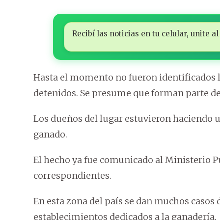
Recibí las noticias en tu celular, unite
Hasta el momento no fueron identificados l
detenidos. Se presume que forman parte de
Los dueños del lugar estuvieron haciendo u
ganado.
El hecho ya fue comunicado al Ministerio Pú
correspondientes.
En esta zona del país se dan muchos casos d
establecimientos dedicados a la ganadería.