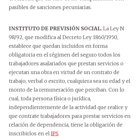
pasibles de sanciones pecuniarias.
INSTITUTO DE PREVISIÓN SOCIAL.
La Ley N
98/92, que modifica al Decreto Ley 1860/1950,
establece que quedan incluidos en forma
obligatoria en el régimen del seguro todos los
trabajadores asalariados que prestan servicios o
ejecutan una obra en virtud de un contrato de
trabajo, verbal o escrito, cualquiera sea su edad y el
monto de la remuneración que perciban. Con lo
cual, toda persona física o jurídica,
independientemente de la actividad que realice y
que contrate trabajadores para prestar servicios en
relación de dependencia, tiene la obligación de
inscribirlos en el
IPS
.