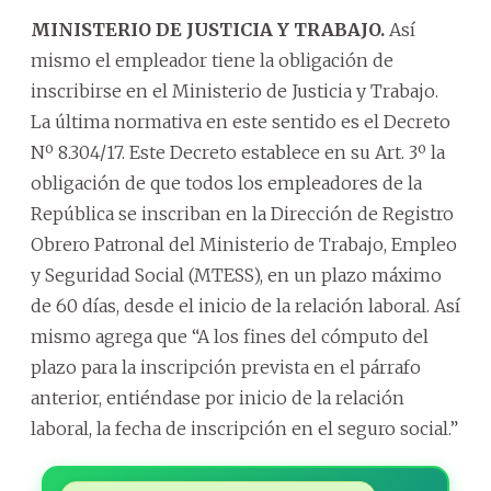
MINISTERIO DE JUSTICIA Y TRABAJO.
Así
mismo el empleador tiene la obligación de
inscribirse en el Ministerio de Justicia y Trabajo.
La última normativa en este sentido es el Decreto
Nº 8.304/17. Este Decreto establece en su Art. 3º la
obligación de que todos los empleadores de la
República se inscriban en la Dirección de Registro
Obrero Patronal del Ministerio de Trabajo, Empleo
y Seguridad Social (MTESS), en un plazo máximo
de 60 días, desde el inicio de la relación laboral. Así
mismo agrega que “A los fines del cómputo del
plazo para la inscripción prevista en el párrafo
anterior, entiéndase por inicio de la relación
laboral, la fecha de inscripción en el seguro social.”