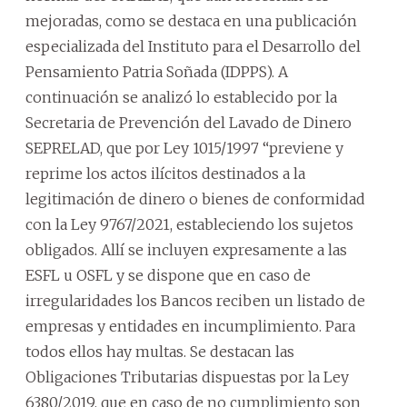
mejoradas, como se destaca en una publicación
especializada del Instituto para el Desarrollo del
Pensamiento Patria Soñada (IDPPS). A
continuación se analizó lo establecido por la
Secretaria de Prevención del Lavado de Dinero
SEPRELAD, que por Ley 1015/1997 “previene y
reprime los actos ilícitos destinados a la
legitimación de dinero o bienes de conformidad
con la Ley 9767/2021, estableciendo los sujetos
obligados. Allí se incluyen expresamente a las
ESFL u OSFL y se dispone que en caso de
irregularidades los Bancos reciben un listado de
empresas y entidades en incumplimiento. Para
todos ellos hay multas. Se destacan las
Obligaciones Tributarias dispuestas por la Ley
6380/2019, que en caso de no cumplimiento son