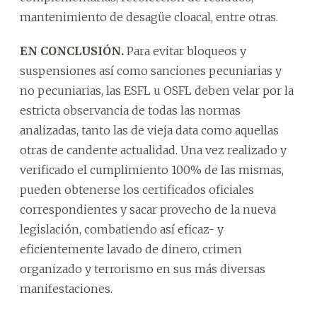
mantenimiento de desagüe cloacal, entre otras.
EN CONCLUSIÓN.
Para evitar bloqueos y
suspensiones así como sanciones pecuniarias y
no pecuniarias, las ESFL u OSFL deben velar por la
estricta observancia de todas las normas
analizadas, tanto las de vieja data como aquellas
otras de candente actualidad. Una vez realizado y
verificado el cumplimiento 100% de las mismas,
pueden obtenerse los certificados oficiales
correspondientes y sacar provecho de la nueva
legislación, combatiendo así eficaz- y
eficientemente lavado de dinero, crimen
organizado y terrorismo en sus más diversas
manifestaciones.