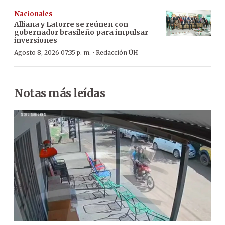
Nacionales
Alliana y Latorre se reúnen con
gobernador brasileño para impulsar
inversiones
·
Agosto 8, 2026 07:35 p. m.
Redacción ÚH
Notas más leídas