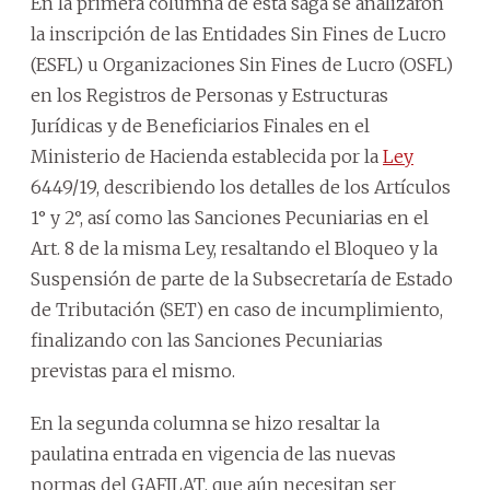
En la primera columna de esta saga se analizaron
la inscripción de las Entidades Sin Fines de Lucro
(ESFL) u Organizaciones Sin Fines de Lucro (OSFL)
en los Registros de Personas y Estructuras
Jurídicas y de Beneficiarios Finales en el
Ministerio de Hacienda establecida por la
Ley
6449/19, describiendo los detalles de los Artículos
1° y 2°, así como las Sanciones Pecuniarias en el
Art. 8 de la misma Ley, resaltando el Bloqueo y la
Suspensión de parte de la Subsecretaría de Estado
de Tributación (SET) en caso de incumplimiento,
finalizando con las Sanciones Pecuniarias
previstas para el mismo.
En la segunda columna se hizo resaltar la
paulatina entrada en vigencia de las nuevas
normas del GAFILAT, que aún necesitan ser