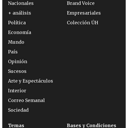
Nacionales
Brand Voice
+ análisis
Empresariales
Política
Colección ÚH
Economía
Mundo
País
Opinión
Sucesos
Arte y Espectáculos
Interior
Correo Semanal
Sociedad
Temas
Bases y Condiciones