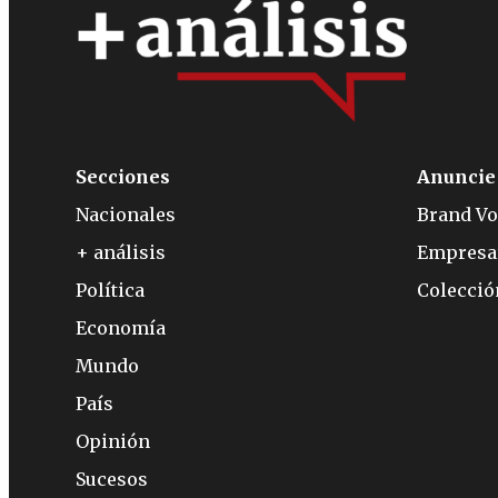
Secciones
Anuncie
Nacionales
Brand Vo
+ análisis
Empresa
Política
Colecci
Economía
Mundo
País
Opinión
Sucesos