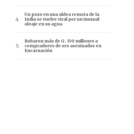
Un pozo en una aldea remota de la
India se vuelve viral por un inusual
oleaje en su agua
Robaron más de G. 350 millones a
compradores de oro asesinados en
Encarnación