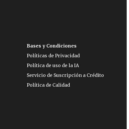
Bases y Condiciones
Políticas de Privacidad
Política de uso de la IA
Servicio de Suscripción a Crédito
Política de Calidad