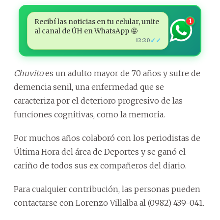
Recibí las noticias en tu celular, unite
1
al canal de ÚH en WhatsApp 🤩
✓✓
12:20
Chuvito
es un adulto mayor de 70 años y sufre de
demencia senil, una enfermedad que se
caracteriza por el deterioro progresivo de las
funciones cognitivas, como la memoria.
Por muchos años colaboró con los periodistas de
Última Hora del área de Deportes y se ganó el
cariño de todos sus ex compañeros del diario.
Para cualquier contribución, las personas pueden
contactarse con Lorenzo Villalba al (0982) 439-041.