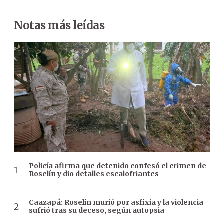
Notas más leídas
Policía afirma que detenido confesó el crimen de
Roselín y dio detalles escalofriantes
Caazapá: Roselín murió por asfixia y la violencia
sufrió tras su deceso, según autopsia