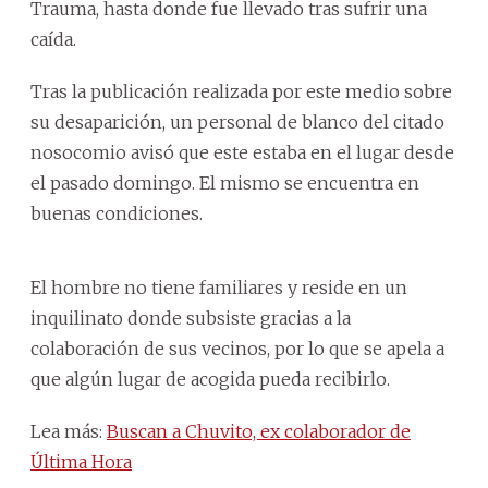
Trauma, hasta donde fue llevado tras sufrir una
caída.
Tras la publicación realizada por este medio sobre
su desaparición, un personal de blanco del citado
nosocomio avisó que este estaba en el lugar desde
el pasado domingo. El mismo se encuentra en
buenas condiciones.
El hombre no tiene familiares y reside en un
inquilinato donde subsiste gracias a la
colaboración de sus vecinos, por lo que se apela a
que algún lugar de acogida pueda recibirlo.
Lea más:
Buscan a Chuvito, ex colaborador de
Última Hora