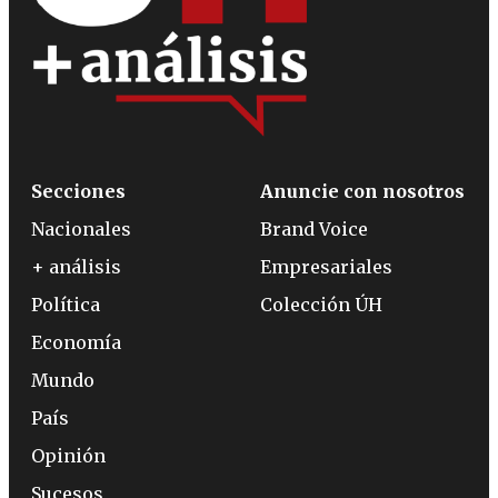
Secciones
Anuncie con nosotros
Nacionales
Brand Voice
+ análisis
Empresariales
Política
Colección ÚH
Economía
Mundo
País
Opinión
Sucesos