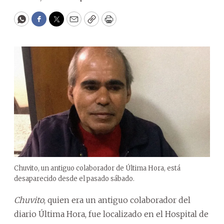
WhatsApp
Facebook
Twitter
Email
Copy
Print
Chuvito, un antiguo colaborador de Última Hora, está
desaparecido desde el pasado sábado.
Chuvito
, quien era un antiguo colaborador del
diario Última Hora, fue localizado en el Hospital de