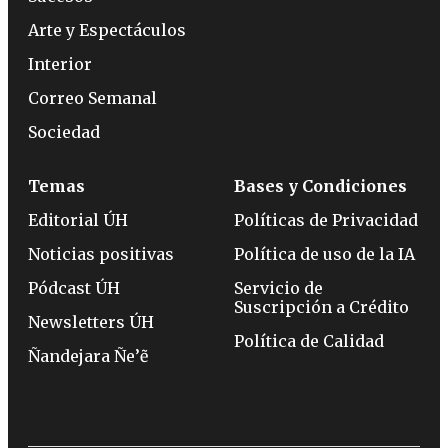
Arte y Espectáculos
Interior
Correo Semanal
Sociedad
Temas
Bases y Condiciones
Editorial ÚH
Políticas de Privacidad
Noticias positivas
Política de uso de la IA
Pódcast ÚH
Servicio de
Suscripción a Crédito
Newsletters ÚH
Política de Calidad
Ñandejara Ñe’ẽ