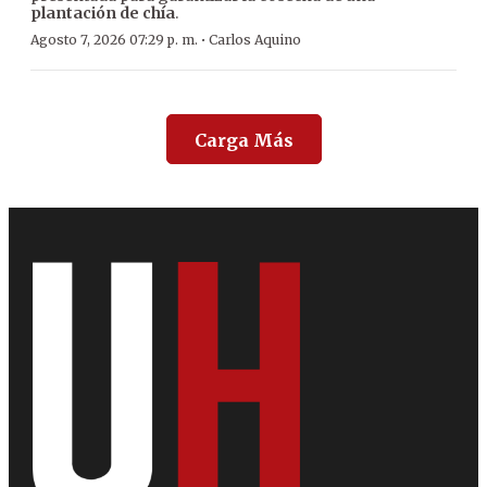
plantación de chía
.
·
Agosto 7, 2026 07:29 p. m.
Carlos Aquino
Carga Más