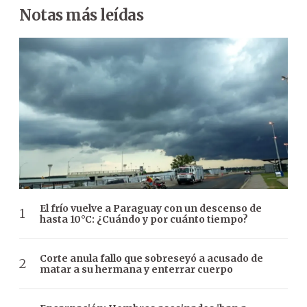
Notas más leídas
El frío vuelve a Paraguay con un descenso de
hasta 10°C: ¿Cuándo y por cuánto tiempo?
Corte anula fallo que sobreseyó a acusado de
matar a su hermana y enterrar cuerpo