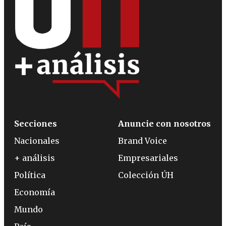
Secciones
Anuncie con nosotros
Nacionales
Brand Voice
+ análisis
Empresariales
Política
Colección ÚH
Economía
Mundo