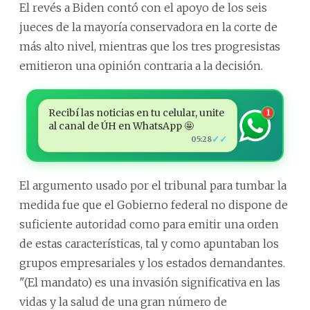
El revés a Biden contó con el apoyo de los seis
jueces de la mayoría conservadora en la corte de
más alto nivel, mientras que los tres progresistas
emitieron una opinión contraria a la decisión.
Recibí las noticias en tu celular, unite
1
al canal de ÚH en WhatsApp 🤩
✓✓
05:28
El argumento usado por el tribunal para tumbar la
medida fue que el Gobierno federal no dispone de
suficiente autoridad como para emitir una orden
de estas características, tal y como apuntaban los
grupos empresariales y los estados demandantes.
"(El mandato) es una invasión significativa en las
vidas y la salud de una gran número de