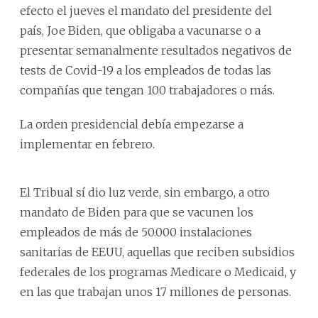
efecto el jueves el mandato del presidente del
país, Joe Biden, que obligaba a vacunarse o a
presentar semanalmente resultados negativos de
tests de Covid-19 a los empleados de todas las
compañías que tengan 100 trabajadores o más.
La orden presidencial debía empezarse a
implementar en febrero.
El Tribual sí dio luz verde, sin embargo, a otro
mandato de Biden para que se vacunen los
empleados de más de 50.000 instalaciones
sanitarias de EEUU, aquellas que reciben subsidios
federales de los programas Medicare o Medicaid, y
en las que trabajan unos 17 millones de personas.