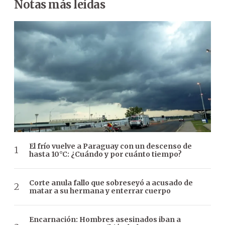
Notas más leídas
El frío vuelve a Paraguay con un descenso de
hasta 10°C: ¿Cuándo y por cuánto tiempo?
Corte anula fallo que sobreseyó a acusado de
matar a su hermana y enterrar cuerpo
Encarnación: Hombres asesinados iban a