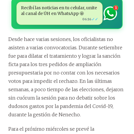
Recibí las noticias en tu celular, unite
1
al canal de ÚH en WhatsApp 🤩
✓✓
06:16
Desde hace varias sesiones, los oficialistas no
asisten a varias convocatorias. Durante setiembre
fue para dilatar el tratamiento y lograr la sanción
ficta para los tres pedidos de ampliación
presupuestaria por no contar con los necesarios
votos para impedir el rechazo. En las últimas
semanas, a poco tiempo de las elecciones, dejaron
sin cuórum la sesión para no debatir sobre los
dudosos gastos por la pandemia del Covid-19,
durante la gestión de Nenecho.
Para el próximo miércoles se prevé la