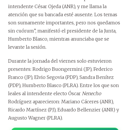
intendente César Ojeda (ANR), y me llama la
atención que su bancada esté ausente. Los temas
son sumamente importantes, pero nos quedamos
sin cuórum”, manifestó el presidente de la Junta,
Humberto Blasco, mientras anunciaba que se
levante la sesión.
Durante la jornada del viernes solo estuvieron
presentes: Rodrigo Buongermini (JP), Federico
Franco (JP), Elvio Segovia (PDP), Sandra Benítez
(PDP), Humberto Blasco (PLRA). Entre los que son
leales al intendente electo Óscar
Nenecho
Rodríguez aparecieron: Mariano Cáceres (ANR),
Ricardo Martínez (PJ), Eduardo Bellenzier (ANR) y
Augusto Wagner (PLRA).