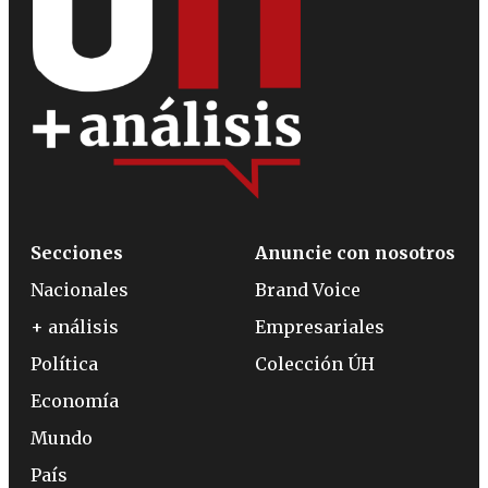
Secciones
Anuncie con nosotros
Nacionales
Brand Voice
+ análisis
Empresariales
Política
Colección ÚH
Economía
Mundo
País