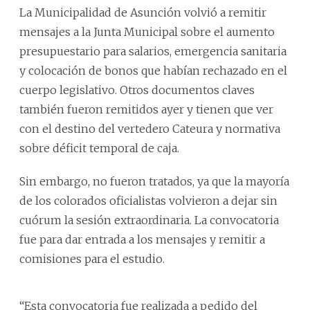
La Municipalidad de Asunción volvió a remitir
mensajes a la Junta Municipal sobre el aumento
presupuestario para salarios, emergencia sanitaria
y colocación de bonos que habían rechazado en el
cuerpo legislativo. Otros documentos claves
también fueron remitidos ayer y tienen que ver
con el destino del vertedero Cateura y normativa
sobre déficit temporal de caja.
Sin embargo, no fueron tratados, ya que la mayoría
de los colorados oficialistas volvieron a dejar sin
cuórum la sesión extraordinaria. La convocatoria
fue para dar entrada a los mensajes y remitir a
comisiones para el estudio.
“Esta convocatoria fue realizada a pedido del