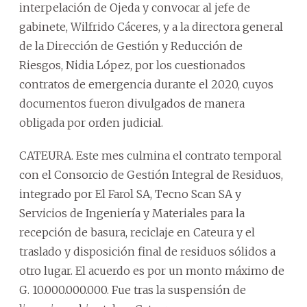
interpelación de Ojeda y convocar al jefe de
gabinete, Wilfrido Cáceres, y a la directora general
de la Dirección de Gestión y Reducción de
Riesgos, Nidia López, por los cuestionados
contratos de emergencia durante el 2020, cuyos
documentos fueron divulgados de manera
obligada por orden judicial.
CATEURA. Este mes culmina el contrato temporal
con el Consorcio de Gestión Integral de Residuos,
integrado por El Farol SA, Tecno Scan SA y
Servicios de Ingeniería y Materiales para la
recepción de basura, reciclaje en Cateura y el
traslado y disposición final de residuos sólidos a
otro lugar. El acuerdo es por un monto máximo de
G. 10.000.000.000. Fue tras la suspensión de