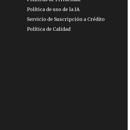
Política de uso de la IA
Servicio de Suscripción a Crédito
Política de Calidad