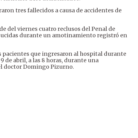
raron tres fallecidos a causa de accidentes de
de del viernes cuatro reclusos del Penal de
ducidas durante un amotinamiento registró en
os pacientes que ingresaron al hospital durante
9 de abril, a las 8 horas, durante una
 el doctor Domingo Pizurno.