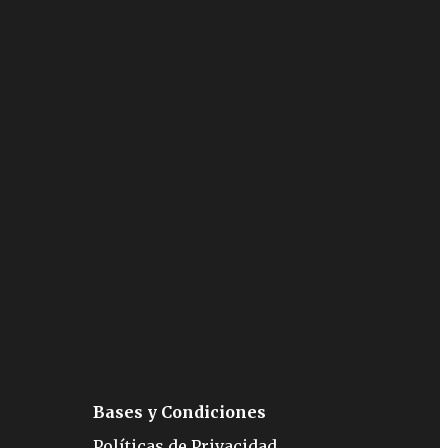
Bases y Condiciones
Políticas de Privacidad