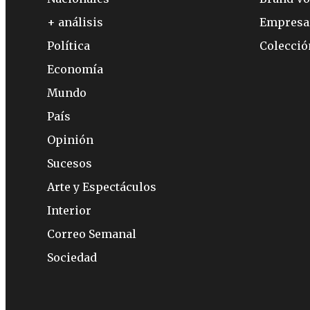
+ análisis
Empresa
Política
Colecci
Economía
Mundo
País
Opinión
Sucesos
Arte y Espectáculos
Interior
Correo Semanal
Sociedad