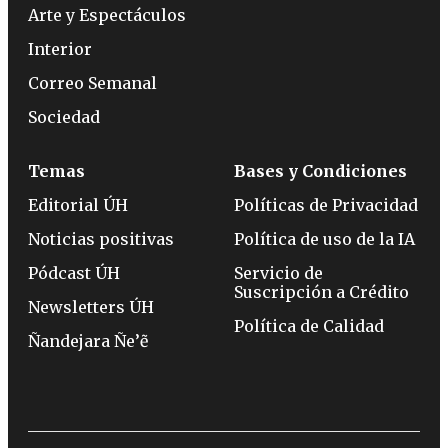
Arte y Espectáculos
Interior
Correo Semanal
Sociedad
Temas
Bases y Condiciones
Editorial ÚH
Políticas de Privacidad
Noticias positivas
Política de uso de la IA
Pódcast ÚH
Servicio de
Suscripción a Crédito
Newsletters ÚH
Política de Calidad
Ñandejara Ñe’ẽ