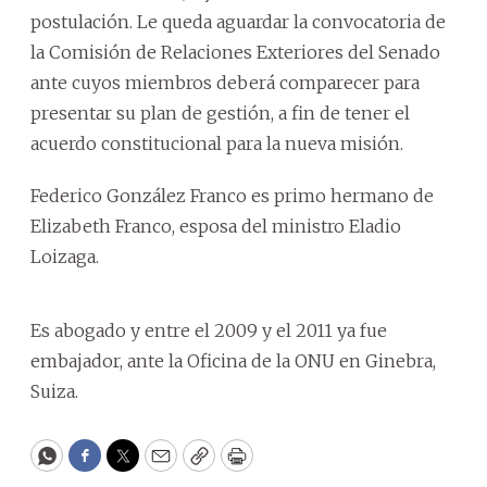
postulación. Le queda aguardar la convocatoria de
la Comisión de Relaciones Exteriores del Senado
ante cuyos miembros deberá comparecer para
presentar su plan de gestión, a fin de tener el
acuerdo constitucional para la nueva misión.
Federico González Franco es primo hermano de
Elizabeth Franco, esposa del ministro Eladio
Loizaga.
Es abogado y entre el 2009 y el 2011 ya fue
embajador, ante la Oficina de la ONU en Ginebra,
Suiza.
WhatsApp
Facebook
Twitter
Email
Copy
Print