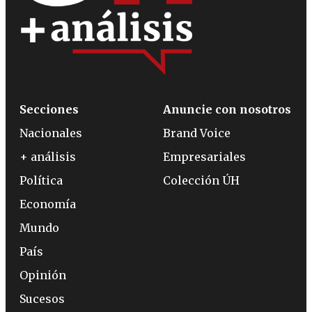
Secciones
Anuncie con nosotros
Nacionales
Brand Voice
+ análisis
Empresariales
Política
Colección ÚH
Economía
Mundo
País
Opinión
Sucesos