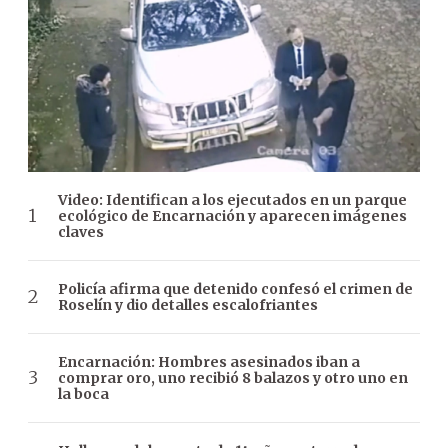
Video: Identifican a los ejecutados en un parque
ecológico de Encarnación y aparecen imágenes
claves
Policía afirma que detenido confesó el crimen de
Roselín y dio detalles escalofriantes
Encarnación: Hombres asesinados iban a
comprar oro, uno recibió 8 balazos y otro uno en
la boca