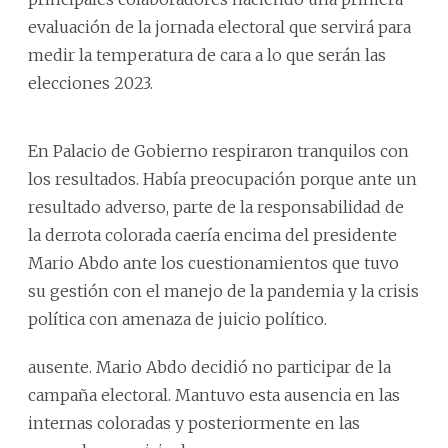
evaluación de la jornada electoral que servirá para
medir la temperatura de cara a lo que serán las
elecciones 2023.
En Palacio de Gobierno respiraron tranquilos con
los resultados. Había preocupación porque ante un
resultado adverso, parte de la responsabilidad de
la derrota colorada caería encima del presidente
Mario Abdo ante los cuestionamientos que tuvo
su gestión con el manejo de la pandemia y la crisis
política con amenaza de juicio político.
ausente. Mario Abdo decidió no participar de la
campaña electoral. Mantuvo esta ausencia en las
internas coloradas y posteriormente en las