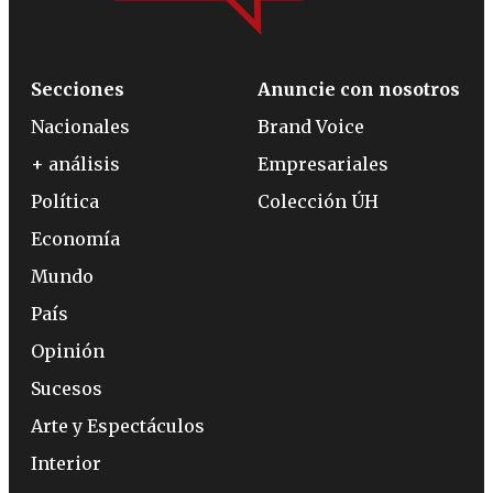
Secciones
Anuncie con nosotros
Nacionales
Brand Voice
+ análisis
Empresariales
Política
Colección ÚH
Economía
Mundo
País
Opinión
Sucesos
Arte y Espectáculos
Interior