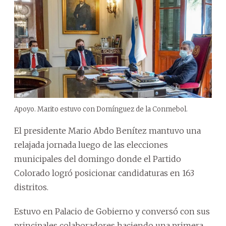
Apoyo. Marito estuvo con Domínguez de la Conmebol.
El presidente Mario Abdo Benítez mantuvo una
relajada jornada luego de las elecciones
municipales del domingo donde el Partido
Colorado logró posicionar candidaturas en 163
distritos.
Estuvo en Palacio de Gobierno y conversó con sus
principales colaboradores haciendo una primera