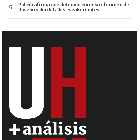
Policía afirma que detenido confesó el crimen de
Roselín y dio detalles escalofriantes