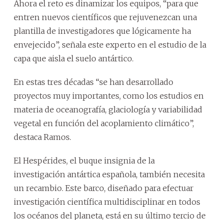
Ahora el reto es dinamizar los equipos, “para que
entren nuevos científicos que rejuvenezcan una
plantilla de investigadores que lógicamente ha
envejecido”, señala este experto en el estudio de la
capa que aisla el suelo antártico.
En estas tres décadas “se han desarrollado
proyectos muy importantes, como los estudios en
materia de oceanografía, glaciología y variabilidad
vegetal en función del acoplamiento climático”,
destaca Ramos.
El Hespérides, el buque insignia de la
investigación antártica española, también necesita
un recambio. Este barco, diseñado para efectuar
investigación científica multidisciplinar en todos
los océanos del planeta, está en su último tercio de