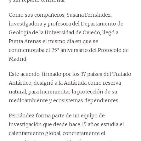
Como sus compañeros, Susana Fernández,
investigadora y profesora del Departamento de
Geología de la Universidad de Oviedo, llegó a
Punta Arenas el mismo día en que se
conmemoraba el 25º aniversario del Protocolo de
Madrid.
Este acuerdo, firmado por los 37 países del Tratado
Antártico, designó a la Antártida como reserva
natural, para incrementar la protección de su
medioambiente y ecosistemas dependientes.
Fernández forma parte de un equipo de
investigación que desde hace 15 años estudia el
calentamiento global, concretamente el