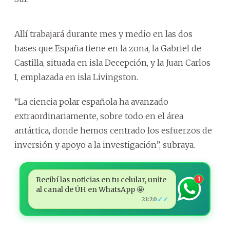
Allí trabajará durante mes y medio en las dos
bases que España tiene en la zona, la Gabriel de
Castilla, situada en isla Decepción, y la Juan Carlos
I, emplazada en isla Livingston.
“La ciencia polar española ha avanzado
extraordinariamente, sobre todo en el área
antártica, donde hemos centrado los esfuerzos de
inversión y apoyo a la investigación”, subraya.
Recibí las noticias en tu celular, unite
1
al canal de ÚH en WhatsApp 🤩
✓✓
21:20