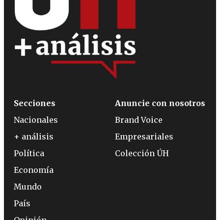
Secciones
Anuncie con nosotros
Nacionales
Brand Voice
+ análisis
Empresariales
Política
Colección ÚH
Economía
Mundo
País
Opinión