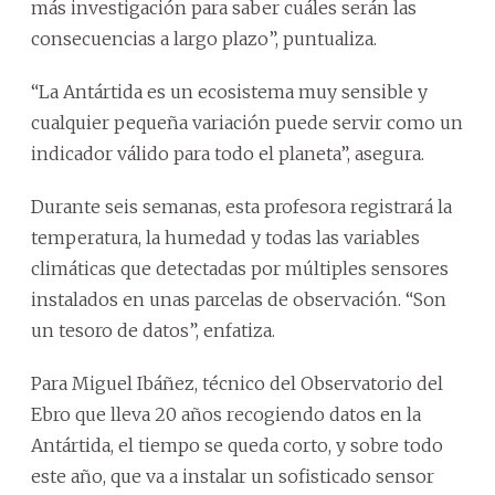
más investigación para saber cuáles serán las
consecuencias a largo plazo”, puntualiza.
“La Antártida es un ecosistema muy sensible y
cualquier pequeña variación puede servir como un
indicador válido para todo el planeta”, asegura.
Durante seis semanas, esta profesora registrará la
temperatura, la humedad y todas las variables
climáticas que detectadas por múltiples sensores
instalados en unas parcelas de observación. “Son
un tesoro de datos”, enfatiza.
Para Miguel Ibáñez, técnico del Observatorio del
Ebro que lleva 20 años recogiendo datos en la
Antártida, el tiempo se queda corto, y sobre todo
este año, que va a instalar un sofisticado sensor