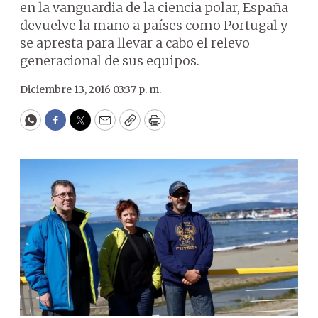
en la vanguardia de la ciencia polar, España
devuelve la mano a países como Portugal y
se apresta para llevar a cabo el relevo
generacional de sus equipos.
Diciembre 13, 2016 03:37 p. m.
WhatsApp
Facebook
Twitter
Email
Copy
Print