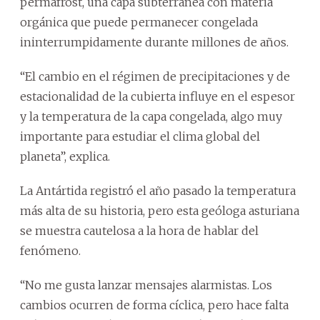
permafrost, una capa subterránea con materia
orgánica que puede permanecer congelada
ininterrumpidamente durante millones de años.
“El cambio en el régimen de precipitaciones y de
estacionalidad de la cubierta influye en el espesor
y la temperatura de la capa congelada, algo muy
importante para estudiar el clima global del
planeta”, explica.
La Antártida registró el año pasado la temperatura
más alta de su historia, pero esta geóloga asturiana
se muestra cautelosa a la hora de hablar del
fenómeno.
“No me gusta lanzar mensajes alarmistas. Los
cambios ocurren de forma cíclica, pero hace falta