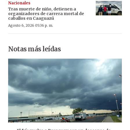
Nacionales
Tras muerte de niño, detienen a
organizadores de carrera mortal de
caballos en Caaguazú
Agosto 6, 2026 05:36 p. m.
Notas más leídas