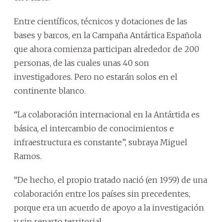
Entre científicos, técnicos y dotaciones de las
bases y barcos, en la Campaña Antártica Española
que ahora comienza participan alrededor de 200
personas, de las cuales unas 40 son
investigadores. Pero no estarán solos en el
continente blanco.
“La colaboración internacional en la Antártida es
básica, el intercambio de conocimientos e
infraestructura es constante”, subraya Miguel
Ramos.
“De hecho, el propio tratado nació (en 1959) de una
colaboración entre los países sin precedentes,
porque era un acuerdo de apoyo a la investigación
y sin reparto territorial.