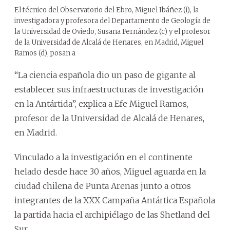
El técnico del Observatorio del Ebro, Miguel Ibáñez (i), la
investigadora y profesora del Departamento de Geología de
la Universidad de Oviedo, Susana Fernández (c) y el profesor
de la Universidad de Alcalá de Henares, en Madrid, Miguel
Ramos (d), posan a
“La ciencia española dio un paso de gigante al
establecer sus infraestructuras de investigación
en la Antártida”, explica a Efe Miguel Ramos,
profesor de la Universidad de Alcalá de Henares,
en Madrid.
Vinculado a la investigación en el continente
helado desde hace 30 años, Miguel aguarda en la
ciudad chilena de Punta Arenas junto a otros
integrantes de la XXX Campaña Antártica Española
la partida hacia el archipiélago de las Shetland del
Sur.