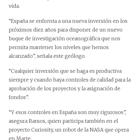
vida.
“España se enfrenta a una nueva inversión en los
próximos diez años para disponer de un nuevo
buque de investigación oceanográfica que nos
permita mantener los niveles que hemos
alcanzado”, señala este geólogo.
“Cualquier inversión que se haga es productiva
siempre y cuando haya controles de calidad para la
aprobación de los proyectos y la asignación de
fondos”.
“Y esos controles en España son muy rigurosos”,
asegura Ramos, quien participa también en el
proyecto Curiosity, un robot de la NASA que opera
en Marte.