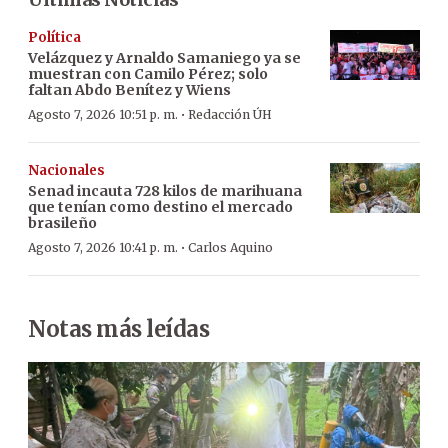
Política
Velázquez y Arnaldo Samaniego ya se
muestran con Camilo Pérez; solo
faltan Abdo Benítez y Wiens
·
Agosto 7, 2026 10:51 p. m.
Redacción ÚH
Nacionales
Senad incauta 728 kilos de marihuana
que tenían como destino el mercado
brasileño
·
Agosto 7, 2026 10:41 p. m.
Carlos Aquino
Notas más leídas