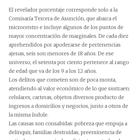
El revelador porcentaje corresponde solo a la
Comisaría Tercera de Asunción, que abarca el
microcentro e incluye algunos de los puntos de
mayor concentración de marginales. De cada diez
aprehendidos por apoderarse de pertenencias
ajenas, seis son menores de 18 años. De ese
universo, el setenta por ciento pertenece al rango
de edad que va de los 9 a los 12 años.
Los delitos que cometen son de poca monta,
atendiendo al valor económico de lo que sustraen:
celulares, carteras, objetos diversos producto de
ingresos a domicilios y negocios, junto a otros de
la misma índole.
Las causas son consabidas: pobreza que empuja a
delinquir, familias destruidas, preeminencia de