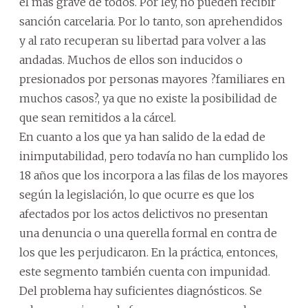
el más grave de todos. Por ley, no pueden recibir
sanción carcelaria. Por lo tanto, son aprehendidos
y al rato recuperan su libertad para volver a las
andadas. Muchos de ellos son inducidos o
presionados por personas mayores ?familiares en
muchos casos?, ya que no existe la posibilidad de
que sean remitidos a la cárcel.
En cuanto a los que ya han salido de la edad de
inimputabilidad, pero todavía no han cumplido los
18 años que los incorpora a las filas de los mayores
según la legislación, lo que ocurre es que los
afectados por los actos delictivos no presentan
una denuncia o una querella formal en contra de
los que les perjudicaron. En la práctica, entonces,
este segmento también cuenta con impunidad.
Del problema hay suficientes diagnósticos. Se