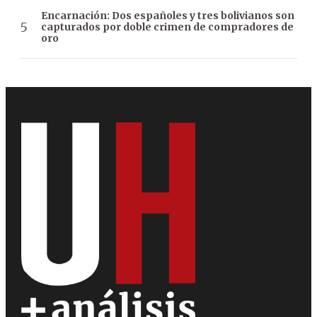
Encarnación: Dos españoles y tres bolivianos son
capturados por doble crimen de compradores de
oro