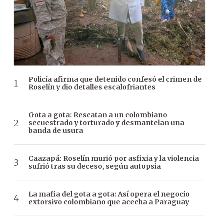
Policía afirma que detenido confesó el crimen de
Roselín y dio detalles escalofriantes
Gota a gota: Rescatan a un colombiano
secuestrado y torturado y desmantelan una
banda de usura
Caazapá: Roselín murió por asfixia y la violencia
sufrió tras su deceso, según autopsia
La mafia del gota a gota: Así opera el negocio
extorsivo colombiano que acecha a Paraguay