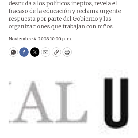
desnuda a los políticos ineptos, revela el
fracaso de la educación y reclama urgente
respuesta por parte del Gobierno y las
organizaciones que trabajan con niños.
Noviembre 4, 2008 10:00 p. m.
WhatsApp
Facebook
Twitter
Email
Copy
Print