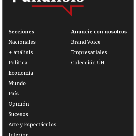
Secciones
Anuncie con nosotros
Nacionales
Brand Voice
+ análisis
Empresariales
Política
Colección ÚH
Economía
Mundo
País
Opinión
Sucesos
Arte y Espectáculos
Interior