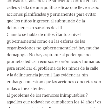
antivalores, ausencia de suficiente control en las
calles y falta de una política eficaz que lleve a cabo
acciones planificadas y permanentes para evitar
que los niños ingresen al submundo de la
delincuencia o sacarlos de allí.
Cuando se habla de niños ?tanto a nivel
gubernamental como en las esferas de las
organizaciones no gubernamentales?, hay mucha
demagogia. No hay aspirante al poder que no
prometa dedicar recursos económicos y humanos
para erradicar el problema de los niños de la calle
y la delincuencia juvenil. Las evidencias, sin
embargo, muestran que las acciones concretas son
nulas o inexistentes.
El problema de los menores inimputables ?
aquellos que todavía no cumplieron los 14 años? es