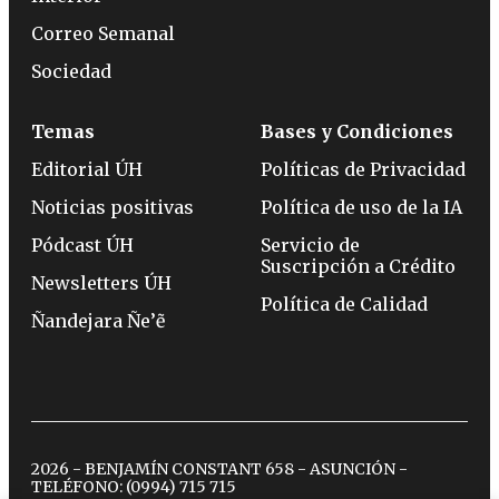
Correo Semanal
Sociedad
Temas
Bases y Condiciones
Editorial ÚH
Políticas de Privacidad
Noticias positivas
Política de uso de la IA
Pódcast ÚH
Servicio de
Suscripción a Crédito
Newsletters ÚH
Política de Calidad
Ñandejara Ñe’ẽ
2026 - BENJAMÍN CONSTANT 658 - ASUNCIÓN -
TELÉFONO:
(0994) 715 715