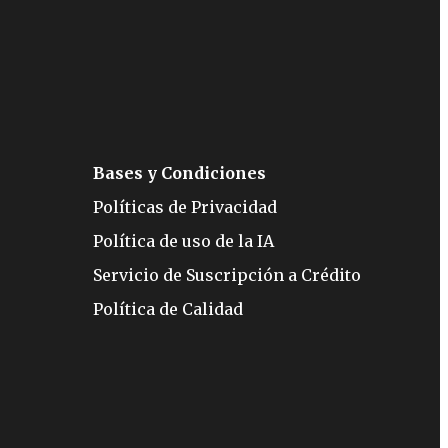
Bases y Condiciones
Políticas de Privacidad
Política de uso de la IA
Servicio de Suscripción a Crédito
Política de Calidad