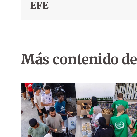
EFE
Más contenido de