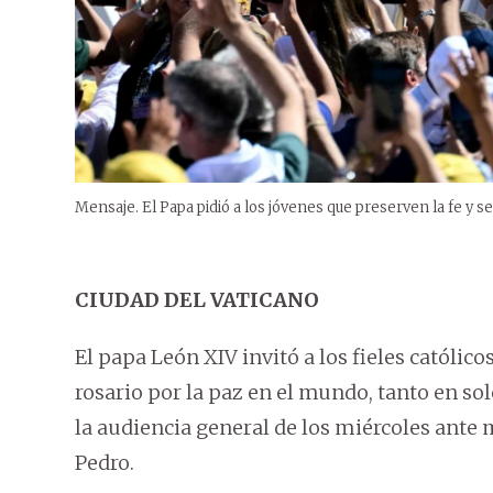
Mensaje. El Papa pidió a los jóvenes que preserven la fe y se
CIUDAD DEL VATICANO
El papa León XIV invitó a los fieles católico
rosario por la paz en el mundo, tanto en s
la audiencia general de los miércoles ante 
Pedro.