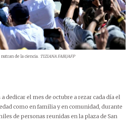
 nutran de la ciencia.
TIZIANA FABI/AFP
s a dedicar el mes de octubre a rezar cada día el
oledad como en familia y en comunidad, durante
miles de personas reunidas en la plaza de San