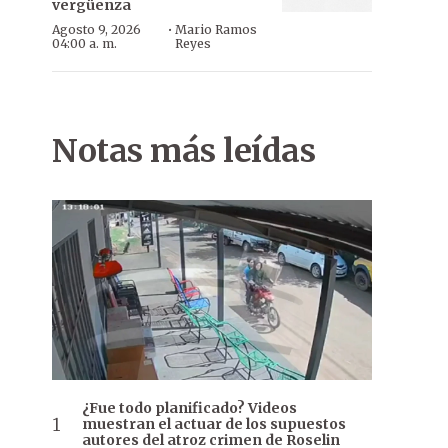
vergüenza
·
Agosto 9, 2026
Mario Ramos
04:00 a. m.
Reyes
Notas más leídas
¿Fue todo planificado? Videos
muestran el actuar de los supuestos
autores del atroz crimen de Roselin