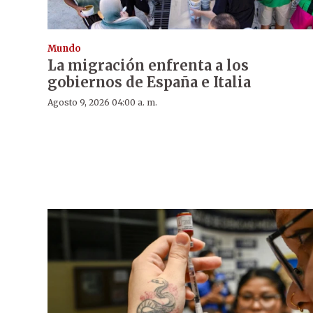
Mundo
La migración enfrenta a los
gobiernos de España e Italia
Agosto 9, 2026 04:00 a. m.