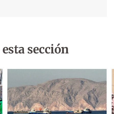
 esta sección