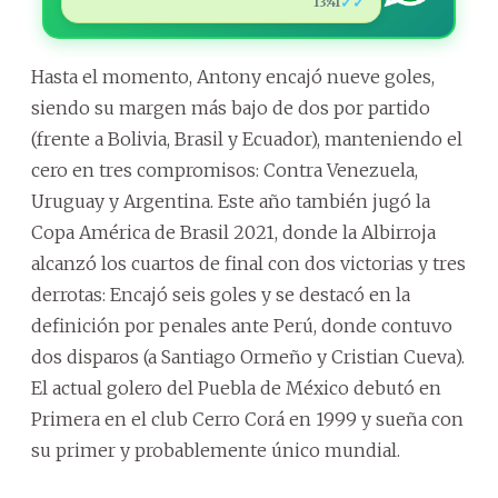
✓✓
13:41
Hasta el momento, Antony encajó nueve goles,
siendo su margen más bajo de dos por partido
(frente a Bolivia, Brasil y Ecuador), manteniendo el
cero en tres compromisos: Contra Venezuela,
Uruguay y Argentina. Este año también jugó la
Copa América de Brasil 2021, donde la Albirroja
alcanzó los cuartos de final con dos victorias y tres
derrotas: Encajó seis goles y se destacó en la
definición por penales ante Perú, donde contuvo
dos disparos (a Santiago Ormeño y Cristian Cueva).
El actual golero del Puebla de México debutó en
Primera en el club Cerro Corá en 1999 y sueña con
su primer y probablemente único mundial.