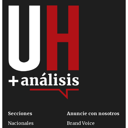
Secciones
Anuncie con nosotros
Nacionales
Brand Voice