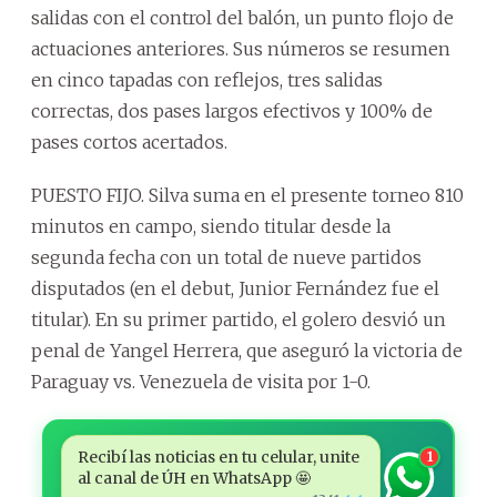
salidas con el control del balón, un punto flojo de
actuaciones anteriores. Sus números se resumen
en cinco tapadas con reflejos, tres salidas
correctas, dos pases largos efectivos y 100% de
pases cortos acertados.
PUESTO FIJO. Silva suma en el presente torneo 810
minutos en campo, siendo titular desde la
segunda fecha con un total de nueve partidos
disputados (en el debut, Junior Fernández fue el
titular). En su primer partido, el golero desvió un
penal de Yangel Herrera, que aseguró la victoria de
Paraguay vs. Venezuela de visita por 1-0.
Recibí las noticias en tu celular, unite
1
al canal de ÚH en WhatsApp 🤩