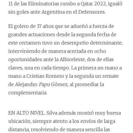
11 de las Eliminatorias rumbo a Qatar 2022, igualó
sin goles ante Argentina en el Defensores.
El golero de 37 años que se adueñó a fuerza de
grandes actuaciones desde la segunda fecha de
este certamen tuvo un desempeño determinante,
interviniendo de manera acertada en ocho
oportunidades ante la Albiceleste, dos de ellas
claves, una en cada tiempo. La primera un mano a
mano a Cristian Romero y la segunda un remate
de Alejandro
Papu
Gómez, al promediar la
complementaria.
EN ALTO NIVEL. Silva además mostró muy buena
ubicación, siempre atento a los envíos de larga
distancia, resolviendo de manera sencilla las