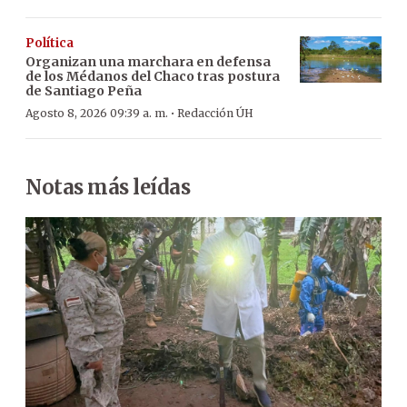
Política
Organizan una marchara en defensa
de los Médanos del Chaco tras postura
de Santiago Peña
·
Agosto 8, 2026 09:39 a. m.
Redacción ÚH
Notas más leídas