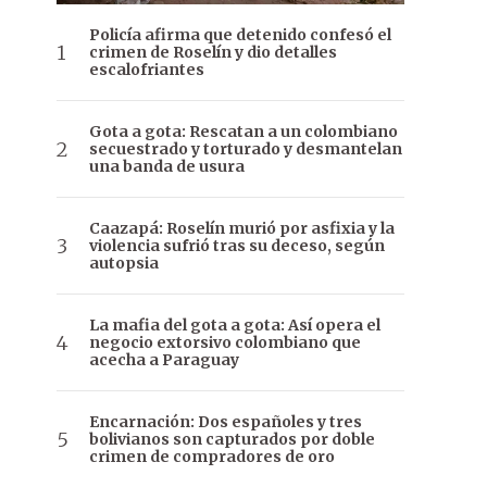
Policía afirma que detenido confesó el
crimen de Roselín y dio detalles
escalofriantes
Gota a gota: Rescatan a un colombiano
secuestrado y torturado y desmantelan
una banda de usura
Caazapá: Roselín murió por asfixia y la
violencia sufrió tras su deceso, según
autopsia
La mafia del gota a gota: Así opera el
negocio extorsivo colombiano que
acecha a Paraguay
Encarnación: Dos españoles y tres
bolivianos son capturados por doble
crimen de compradores de oro