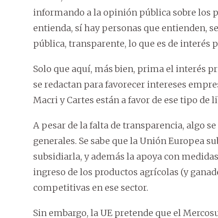
informando a la opinión pública sobre los
entienda, sí hay personas que entienden, se
pública, transparente, lo que es de interés p
Solo que aquí, más bien, prima el interés p
se redactan para favorecer intereses empre
Macri y Cartes están a favor de ese tipo de 
A pesar de la falta de transparencia, algo s
generales. Se sabe que la Unión Europea sub
subsidiarla, y además la apoya con medidas 
ingreso de los productos agrícolas (y ganad
competitivas en ese sector.
Sin embargo, la UE pretende que el Mercos