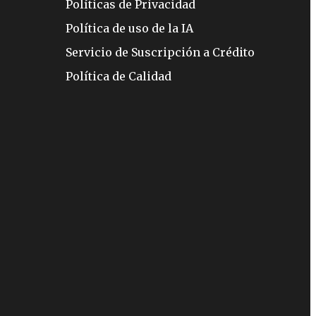
Políticas de Privacidad
Política de uso de la IA
Servicio de Suscripción a Crédito
Política de Calidad