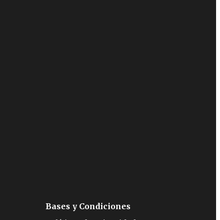
Bases y Condiciones