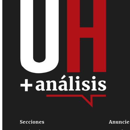
Secciones
Anuncie