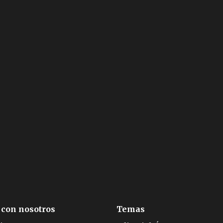
 con nosotros
Temas