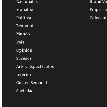
Nacionales
Brand Vo
+ análisis
Empresa
Política
Colecci
Economía
Mundo
País
Opinión
Sucesos
Arte y Espectáculos
Interior
Correo Semanal
Sociedad