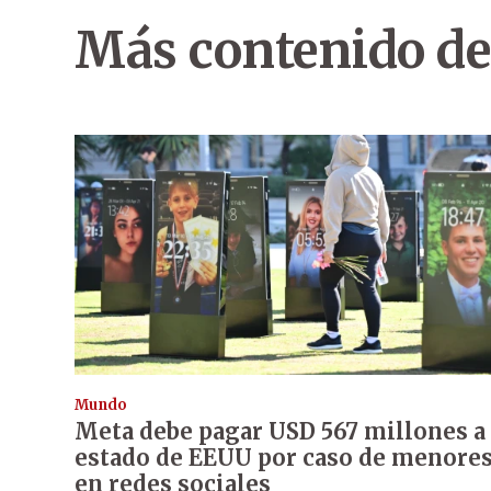
Más contenido de
Mundo
Meta debe pagar USD 567 millones a
estado de EEUU por caso de menore
en redes sociales