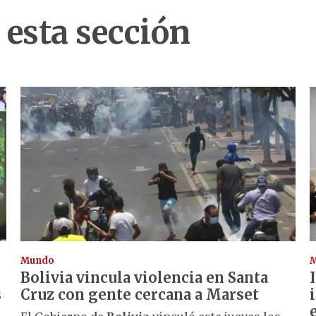
 esta sección
Mundo
Bolivia vincula violencia en Santa
s
Cruz con gente cercana a Marset