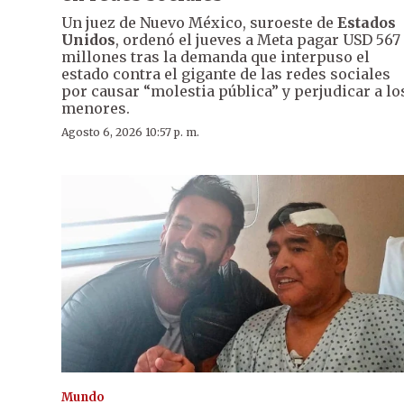
Un juez de Nuevo México, suroeste de
Estados
Unidos
, ordenó el jueves a Meta pagar USD 567
millones tras la demanda que interpuso el
estado contra el gigante de las redes sociales
por causar “molestia pública” y perjudicar a lo
menores.
Agosto 6, 2026 10:57 p. m.
Mundo