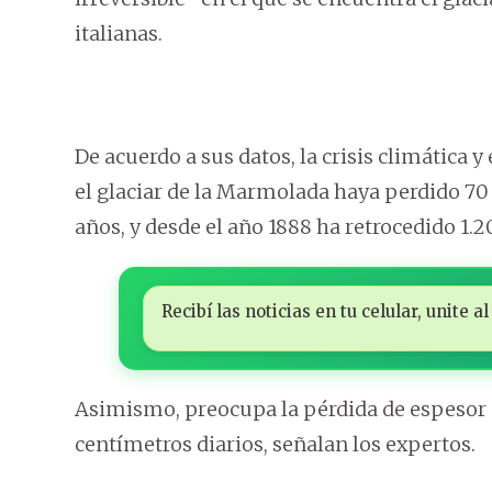
italianas.
De acuerdo a sus datos, la crisis climática
el glaciar de la Marmolada haya perdido 70 
años, y desde el año 1888 ha retrocedido 1.
Recibí las noticias en tu celular, unite
Asimismo, preocupa la pérdida de espesor de
centímetros diarios, señalan los expertos.