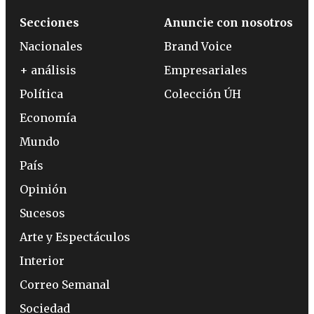
Secciones
Anuncie con nosotros
Nacionales
Brand Voice
+ análisis
Empresariales
Política
Colección ÚH
Economía
Mundo
País
Opinión
Sucesos
Arte y Espectáculos
Interior
Correo Semanal
Sociedad