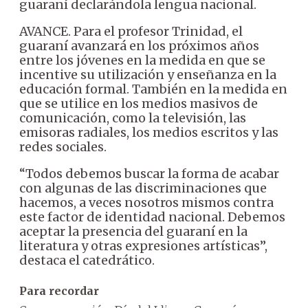
guaraní declarándola lengua nacional.
AVANCE. Para el profesor Trinidad, el
guaraní avanzará en los próximos años
entre los jóvenes en la medida en que se
incentive su utilización y enseñanza en la
educación formal. También en la medida en
que se utilice en los medios masivos de
comunicación, como la televisión, las
emisoras radiales, los medios escritos y las
redes sociales.
“Todos debemos buscar la forma de acabar
con algunas de las discriminaciones que
hacemos, a veces nosotros mismos contra
este factor de identidad nacional. Debemos
aceptar la presencia del guaraní en la
literatura y otras expresiones artísticas”,
destaca el catedrático.
Para recordar