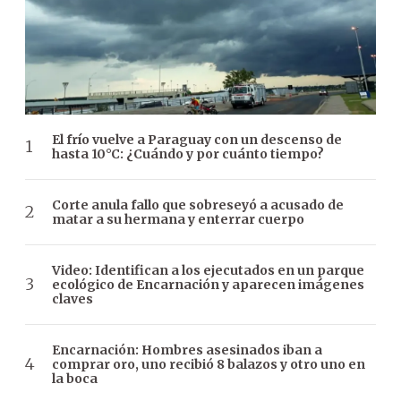
El frío vuelve a Paraguay con un descenso de
hasta 10°C: ¿Cuándo y por cuánto tiempo?
Corte anula fallo que sobreseyó a acusado de
matar a su hermana y enterrar cuerpo
Video: Identifican a los ejecutados en un parque
ecológico de Encarnación y aparecen imágenes
claves
Encarnación: Hombres asesinados iban a
comprar oro, uno recibió 8 balazos y otro uno en
la boca