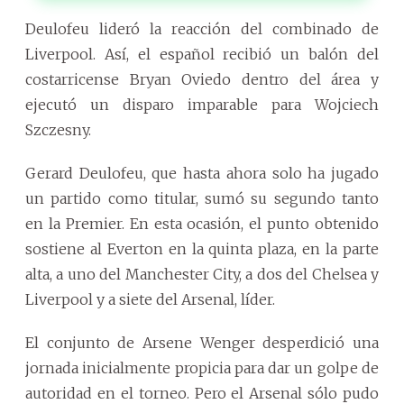
Deulofeu lideró la reacción del combinado de
Liverpool. Así, el español recibió un balón del
costarricense Bryan Oviedo dentro del área y
ejecutó un disparo imparable para Wojciech
Szczesny.
Gerard Deulofeu, que hasta ahora solo ha jugado
un partido como titular, sumó su segundo tanto
en la Premier. En esta ocasión, el punto obtenido
sostiene al Everton en la quinta plaza, en la parte
alta, a uno del Manchester City, a dos del Chelsea y
Liverpool y a siete del Arsenal, líder.
El conjunto de Arsene Wenger desperdició una
jornada inicialmente propicia para dar un golpe de
autoridad en el torneo. Pero el Arsenal sólo pudo