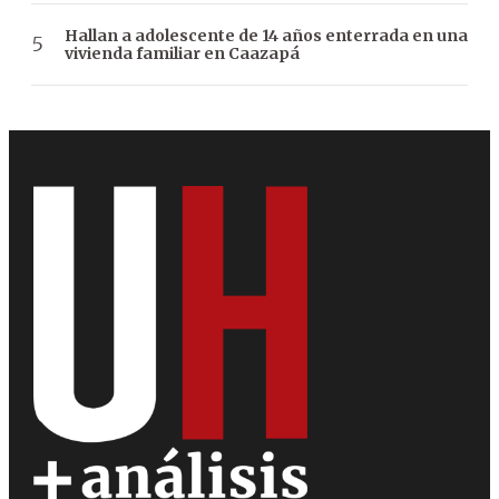
Hallan a adolescente de 14 años enterrada en una
vivienda familiar en Caazapá