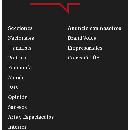
Secciones
Anuncie con nosotros
Nacionales
Brand Voice
+ análisis
Empresariales
Política
Colección ÚH
Economía
Mundo
País
Opinión
Sucesos
Arte y Espectáculos
Interior