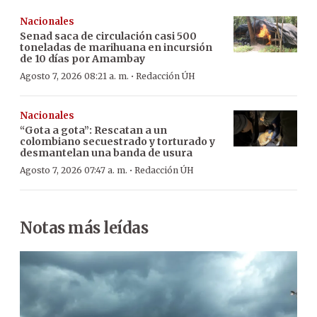
Nacionales
Senad saca de circulación casi 500
toneladas de marihuana en incursión
de 10 días por Amambay
·
Agosto 7, 2026 08:21 a. m.
Redacción ÚH
Nacionales
“Gota a gota”: Rescatan a un
colombiano secuestrado y torturado y
desmantelan una banda de usura
·
Agosto 7, 2026 07:47 a. m.
Redacción ÚH
Notas más leídas