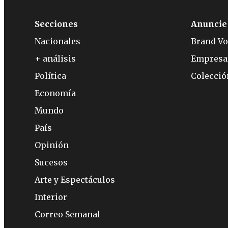
Secciones
Anuncie
Nacionales
Brand Vo
+ análisis
Empresa
Política
Colecci
Economía
Mundo
País
Opinión
Sucesos
Arte y Espectáculos
Interior
Correo Semanal