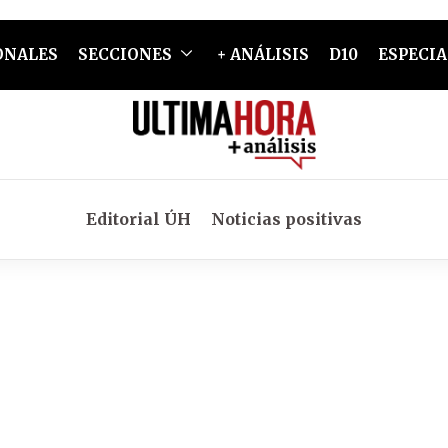
ONALES
SECCIONES
+ ANÁLISIS
D10
ESPECIA
Editorial ÚH
Noticias positivas