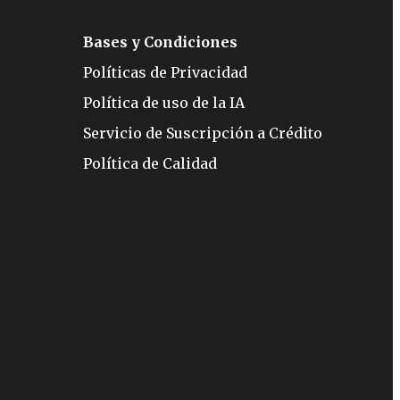
Bases y Condiciones
Políticas de Privacidad
Política de uso de la IA
Servicio de Suscripción a Crédito
Política de Calidad