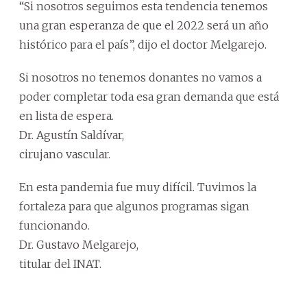
“Si nosotros seguimos esta tendencia tenemos
una gran esperanza de que el 2022 será un año
histórico para el país”, dijo el doctor Melgarejo.
Si nosotros no tenemos donantes no vamos a
poder completar toda esa gran demanda que está
en lista de espera.
Dr. Agustín Saldívar,
cirujano vascular.
En esta pandemia fue muy difícil. Tuvimos la
fortaleza para que algunos programas sigan
funcionando.
Dr. Gustavo Melgarejo,
titular del INAT.