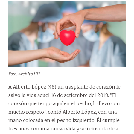
Foto: Archivo UH.
A Alberto López (48) un trasplante de corazón le
salvó la vida aquel 16 de setiembre del 2018. “El
corazón que tengo aquí en el pecho, lo llevo con
mucho respeto”, contó Alberto López, con una
mano colocada en el pecho izquierdo. Él cumple
tres años con una nueva vida y se reinserta de a