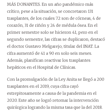
MÁS DONANTES. En un año pandémico más
crítico, pese a la situación, se concretaron 131
trasplantes, de los cuales 72 son de córneas, 4 de
corazón, 31 de riñón y 24 de médula ósea. En el
primer semestre solo se hicieron 41, pero en el
segundo semestre, las cifras se duplicaron, destacó
el doctor Gustavo Melgarejo, titular del INAT. La
cifra aumentó de 41 a 90 en solo seis meses.
Además, planifican reactivar los trasplantes
hepáticos en el Hospital de Clínicas.
Con la promulgación de la Ley Anita se llegó a 200
trasplantes en el 2019, cuya cifra cayó
estrepitosamente a causa de la pandemia en el
2020. Este año se logró retomar la intervención
quirúrgica logrando la misma tasa que la del 2018.