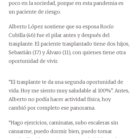
poco en la sociedad, porque en esta pandemia es
un paciente de riesgo.
Alberto López sostiene que su esposa Rocío
Cubilla (46) fue el pilar antes y después del
trasplante. El paciente trasplantado tiene dos hijos,
Sebastián (17) y Álvaro (11), con quienes tiene otra
oportunidad de vivir.
“El trasplante te da una segunda oportunidad de
vida. Hoy me siento muy saludable al 100%”. Antes,
Alberto no podía hacer actividad física, hoy
cambió por completo ese panorama.
“Hago ejercicios, caminatas, subo escaleras sin
cansarme, puedo dormir bien, puedo tomar