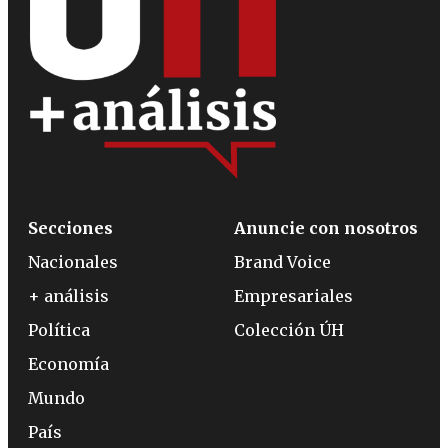
Secciones
Anuncie con nosotros
Nacionales
Brand Voice
+ análisis
Empresariales
Política
Colección ÚH
Economía
Mundo
País