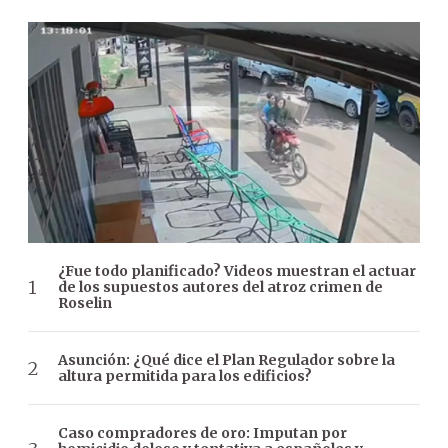
¿Fue todo planificado? Videos muestran el actuar
de los supuestos autores del atroz crimen de
Roselin
Asunción: ¿Qué dice el Plan Regulador sobre la
altura permitida para los edificios?
Caso compradores de oro: Imputan por