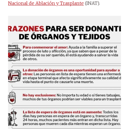
Nacional de Ablación y Trasplante
(INAT).