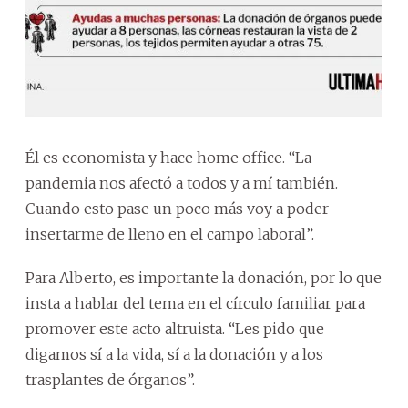
Él es economista y hace home office. “La
pandemia nos afectó a todos y a mí también.
Cuando esto pase un poco más voy a poder
insertarme de lleno en el campo laboral”.
Para Alberto, es importante la donación, por lo que
insta a hablar del tema en el círculo familiar para
promover este acto altruista. “Les pido que
digamos sí a la vida, sí a la donación y a los
trasplantes de órganos”.