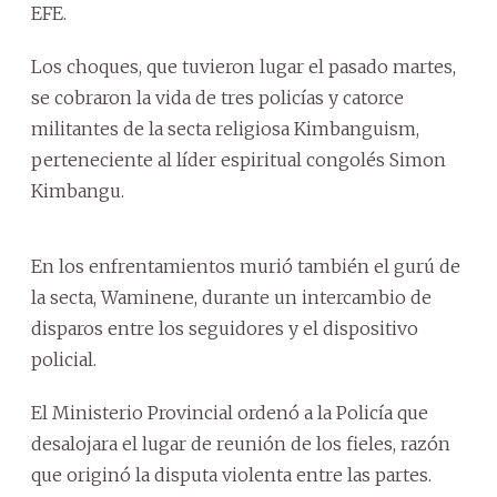
EFE.
Los choques, que tuvieron lugar el pasado martes,
se cobraron la vida de tres policías y catorce
militantes de la secta religiosa Kimbanguism,
perteneciente al líder espiritual congolés Simon
Kimbangu.
En los enfrentamientos murió también el gurú de
la secta, Waminene, durante un intercambio de
disparos entre los seguidores y el dispositivo
policial.
El Ministerio Provincial ordenó a la Policía que
desalojara el lugar de reunión de los fieles, razón
que originó la disputa violenta entre las partes.