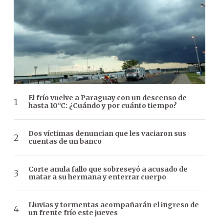
El frío vuelve a Paraguay con un descenso de
hasta 10°C: ¿Cuándo y por cuánto tiempo?
Dos víctimas denuncian que les vaciaron sus
cuentas de un banco
Corte anula fallo que sobreseyó a acusado de
matar a su hermana y enterrar cuerpo
Lluvias y tormentas acompañarán el ingreso de
un frente frío este jueves