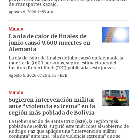
de Transportes kazajo.
Agosto 6, 2026 11:55 a. m.
Mundo
La ola de calor de finales de
junio causó 9.600 muertes en
Alemania
La ola de calor de finales de julio causó en Alemania la
muerte de 9.600 personas, según estimaciones del
Instituto Robert Koch (RKI) publicadas este jueves.
·
Agosto 6, 2026 07:26 a. m.
EFE
Mundo
Sugieren intervención militar
ante “violencia extrema” en la
región más poblada de Bolivia
La Gobernación de Santa Cruz (este), la región más
poblada de Bolivia, sugirió este miércoles al Gobierno de
Rodrigo Paz que aplique una “intervención militar
conjunta” ante una “ola de violencia extrema” que se