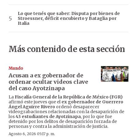
Lo que tenés que saber: Disputa por bienes de
Stroessner, déficit encubierto y Bataglia por
Italia
Más contenido de esta sección
Mundo
Acusan a ex gobernador de
ordenar ocultar videos clave
del caso Ayotzinapa
La
Fiscalía General de la República de México (FGR)
afirmó este jueves que el
ex gobernador de Guerrero
Ángel Aguirre Rivero
ordenó desaparecer
videograbaciones relacionadas con la desaparición de
los
43 estudiantes de Ayotzinapa
, por lo que fue
detenido por los delitos de desaparición forzada de
personas y contra la administración de justicia.
Agosto 6, 2026 05:17 p. m.