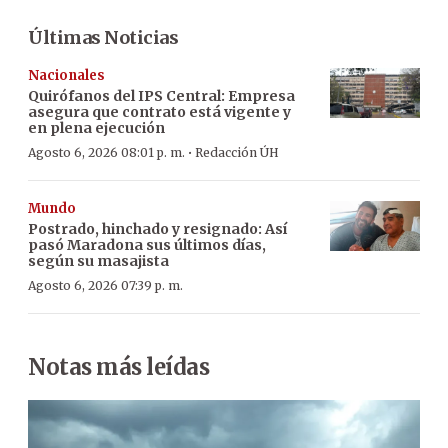
Últimas Noticias
Nacionales
Quirófanos del IPS Central: Empresa
asegura que contrato está vigente y
en plena ejecución
·
Agosto 6, 2026 08:01 p. m.
Redacción ÚH
Mundo
Postrado, hinchado y resignado: Así
pasó Maradona sus últimos días,
según su masajista
Agosto 6, 2026 07:39 p. m.
Notas más leídas