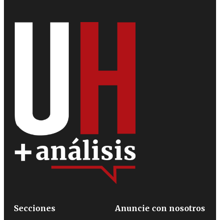
Secciones
Anuncie con nosotros