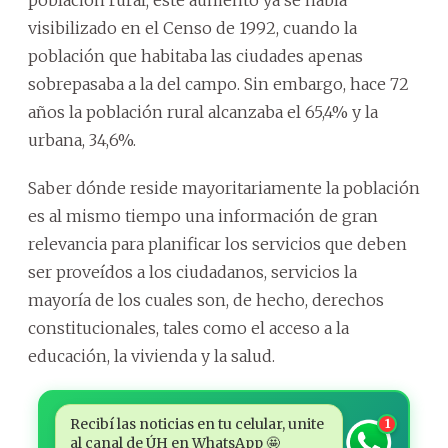
población rural; este aumento ya se había
visibilizado en el Censo de 1992, cuando la
población que habitaba las ciudades apenas
sobrepasaba a la del campo. Sin embargo, hace 72
años la población rural alcanzaba el 65,4% y la
urbana, 34,6%.
Saber dónde reside mayoritariamente la población
es al mismo tiempo una información de gran
relevancia para planificar los servicios que deben
ser proveídos a los ciudadanos, servicios la
mayoría de los cuales son, de hecho, derechos
constitucionales, tales como el acceso a la
educación, la vivienda y la salud.
Recibí las noticias en tu celular, unite
1
al canal de ÚH en WhatsApp 🤩