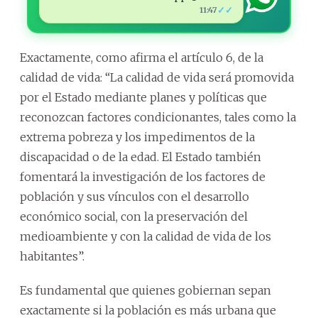
✓✓
11:47
Exactamente, como afirma el artículo 6, de la
calidad de vida: “La calidad de vida será promovida
por el Estado mediante planes y políticas que
reconozcan factores condicionantes, tales como la
extrema pobreza y los impedimentos de la
discapacidad o de la edad. El Estado también
fomentará la investigación de los factores de
población y sus vínculos con el desarrollo
económico social, con la preservación del
medioambiente y con la calidad de vida de los
habitantes”.
Es fundamental que quienes gobiernan sepan
exactamente si la población es más urbana que