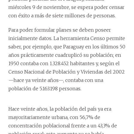
miércoles 9 de noviembre, se espera poder censar
con éxito a más de siete millones de personas.
Para poder formular planes se deben poseer
inicialmente datos. La herramienta Censo permite
saber, por ejemplo, que Paraguay en los últimos 50
años prácticamente cuadruplicó su población; en
1950 contaba con 1.328.452 habitantes y, según el
Censo Nacional de Población y Viviendas del 2002
—hace ya veinte años—, contaba con una
población de 5.163.198 personas.
Hace veinte años, la población del país ya era
mayoritariamente urbana, con 56,7% de
concentración poblacional frente a un 43,3% de