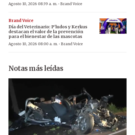
·
Agosto 10, 2026 08:39 a. m.
Brand Voice
Brand Voice
Día del Veterinario: P’ludos y Kerkus
destacan el valor de la prevención
para el bienestar de las mascotas
·
Agosto 10, 2026 08:00 a. m.
Brand Voice
Notas más leídas