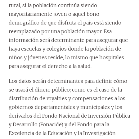
rural; si la población continúa siendo
mayoritariamente joven o aquel bono
demográfico de que disfruta el país está siendo
reemplazado por una población mayor. Esa
información será determinante para asegurar que
haya escuelas y colegios donde la población de
niños y jóvenes reside, lo mismo que hospitales
para asegurar el derecho a la salud.
Los datos serán determinantes para definir cómo
se usará el dinero público; como es el caso de la
distribución de royalties y compensaciones a los
gobiernos departamentales y municipales y los
derivados del Fondo Nacional de Inversión Pública
y Desarrollo (Fonacide) y del Fondo para la
Excelencia de la Educación y la Investigación