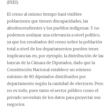
(FEEI).
El censo al mismo tiempo hará visibles
poblaciones que tienen discapacidades, las
afrodescendientes y los pueblos indígenas. Y no
podemos soslayar una relevancia a nivel político,
ya que los resultados del censo sobre la población
total a nivel de los departamentos pueden tener
implicancias en, por ejemplo, la distribución de las
bancas de la Cámara de Diputados, dado que la
Constitución Nacional establece un número
mínimo de 80 diputados distribuidos por
departamento según la cantidad de electores. Pero
no es todo, pues tanto el sector público como el
privado necesitan de los datos para proyectar sus
negocios.