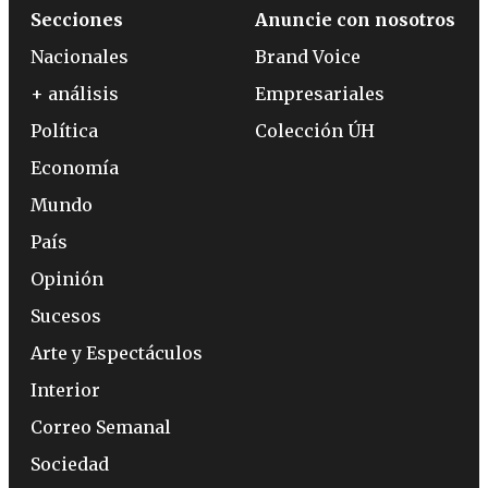
Secciones
Anuncie con nosotros
Nacionales
Brand Voice
+ análisis
Empresariales
Política
Colección ÚH
Economía
Mundo
País
Opinión
Sucesos
Arte y Espectáculos
Interior
Correo Semanal
Sociedad