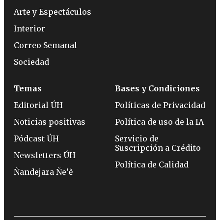
Arte y Espectáculos
Interior
Correo Semanal
Sociedad
Temas
Bases y Condiciones
Editorial ÚH
Políticas de Privacidad
Noticias positivas
Política de uso de la IA
Pódcast ÚH
Servicio de
Suscripción a Crédito
Newsletters ÚH
Política de Calidad
Ñandejara Ñe’ẽ