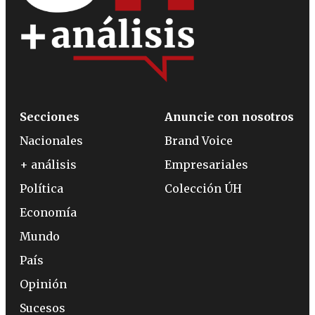
Secciones
Anuncie con nosotros
Nacionales
Brand Voice
+ análisis
Empresariales
Política
Colección ÚH
Economía
Mundo
País
Opinión
Sucesos