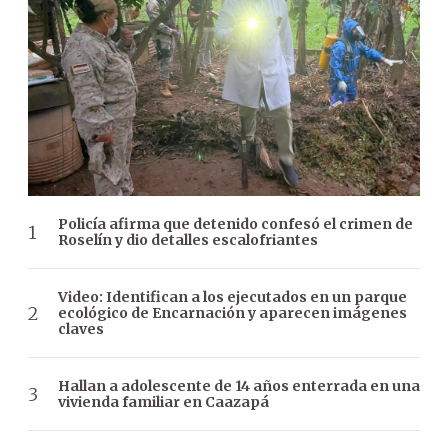
Policía afirma que detenido confesó el crimen de
Roselín y dio detalles escalofriantes
Video: Identifican a los ejecutados en un parque
ecológico de Encarnación y aparecen imágenes
claves
Hallan a adolescente de 14 años enterrada en una
vivienda familiar en Caazapá