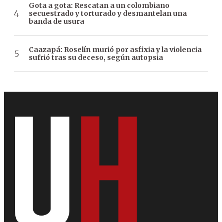
Gota a gota: Rescatan a un colombiano
secuestrado y torturado y desmantelan una
banda de usura
Caazapá: Roselín murió por asfixia y la violencia
sufrió tras su deceso, según autopsia