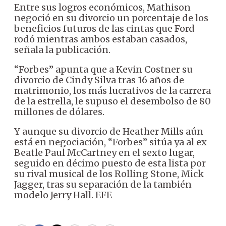
Entre sus logros económicos, Mathison
negoció en su divorcio un porcentaje de los
beneficios futuros de las cintas que Ford
rodó mientras ambos estaban casados,
señala la publicación.
“Forbes” apunta que a Kevin Costner su
divorcio de Cindy Silva tras 16 años de
matrimonio, los más lucrativos de la carrera
de la estrella, le supuso el desembolso de 80
millones de dólares.
Y aunque su divorcio de Heather Mills aún
está en negociación, “Forbes” sitúa ya al ex
Beatle Paul McCartney en el sexto lugar,
seguido en décimo puesto de esta lista por
su rival musical de los Rolling Stone, Mick
Jagger, tras su separación de la también
modelo Jerry Hall. EFE