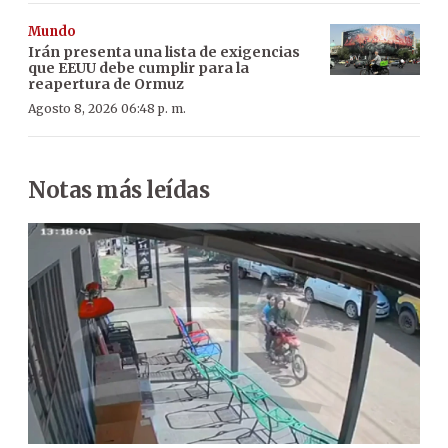
Mundo
Irán presenta una lista de exigencias
que EEUU debe cumplir para la
reapertura de Ormuz
Agosto 8, 2026 06:48 p. m.
Notas más leídas