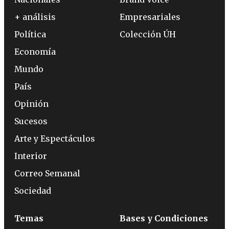
+ análisis
Empresariales
Política
Colección ÚH
Economía
Mundo
País
Opinión
Sucesos
Arte y Espectáculos
Interior
Correo Semanal
Sociedad
Temas
Bases y Condiciones