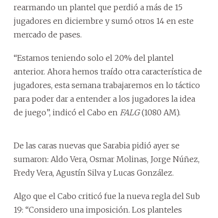
rearmando un plantel que perdió a más de 15
jugadores en diciembre y sumó otros 14 en este
mercado de pases.
“Estamos teniendo solo el 20% del plantel
anterior. Ahora hemos traído otra característica de
jugadores, esta semana trabajaremos en lo táctico
para poder dar a entender a los jugadores la idea
de juego”, indicó el Cabo en
FALG
(1080 AM).
De las caras nuevas que Sarabia pidió ayer se
sumaron: Aldo Vera, Osmar Molinas, Jorge Núñez,
Fredy Vera, Agustín Silva y Lucas González.
Algo que el Cabo criticó fue la nueva regla del Sub
19: “Considero una imposición. Los planteles