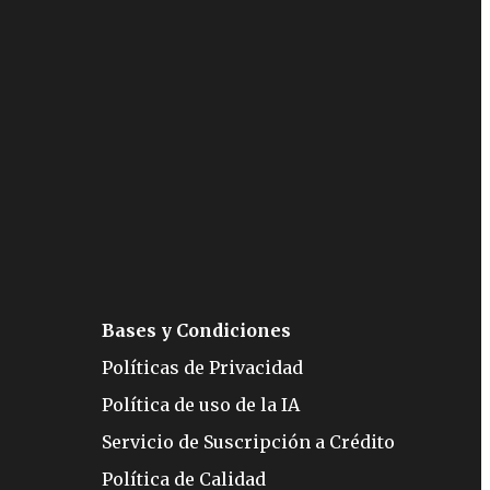
Bases y Condiciones
Políticas de Privacidad
Política de uso de la IA
Servicio de Suscripción a Crédito
Política de Calidad