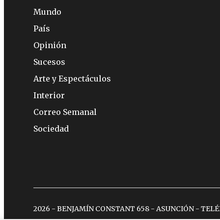
Mundo
País
Opinión
Sucesos
Arte y Espectáculos
Interior
Correo Semanal
Sociedad
2026 - BENJAMÍN CONSTANT 658 - ASUNCIÓN - TEL