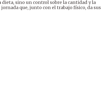
dieta, sino un control sobre la cantidad y la
 jornada que, junto con el trabajo físico, da sus