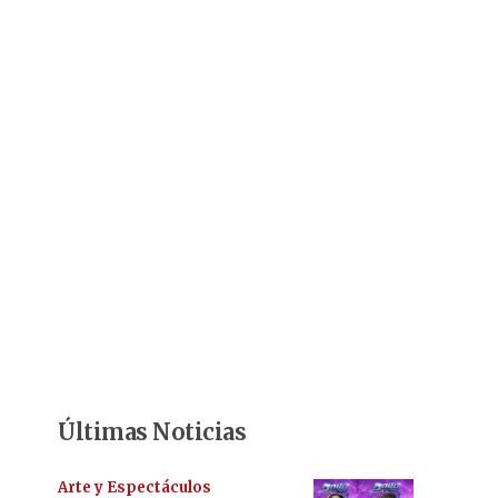
Últimas Noticias
Arte y Espectáculos