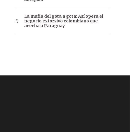
La mafia del gota a gota: Así opera el
negocio extorsivo colombiano que
acecha a Paraguay