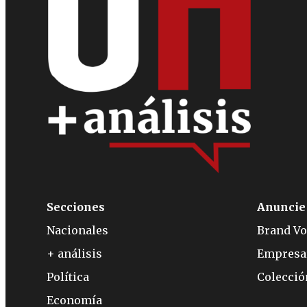
Secciones
Anuncie
Nacionales
Brand Vo
+ análisis
Empresa
Política
Colecci
Economía