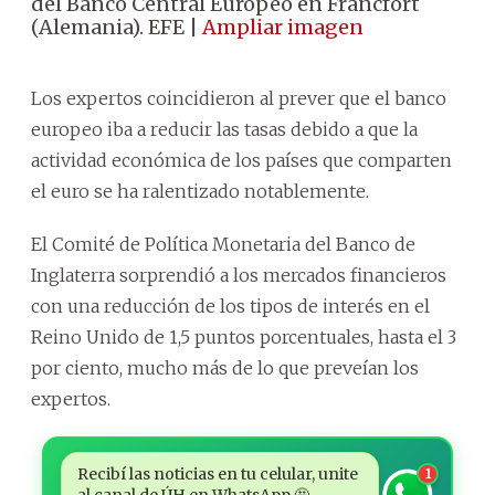
del Banco Central Europeo en Fráncfort
(Alemania). EFE |
Ampliar imagen
Los expertos coincidieron al prever que el banco
europeo iba a reducir las tasas debido a que la
actividad económica de los países que comparten
el euro se ha ralentizado notablemente.
El Comité de Política Monetaria del Banco de
Inglaterra sorprendió a los mercados financieros
con una reducción de los tipos de interés en el
Reino Unido de 1,5 puntos porcentuales, hasta el 3
por ciento, mucho más de lo que preveían los
expertos.
Recibí las noticias en tu celular, unite
1