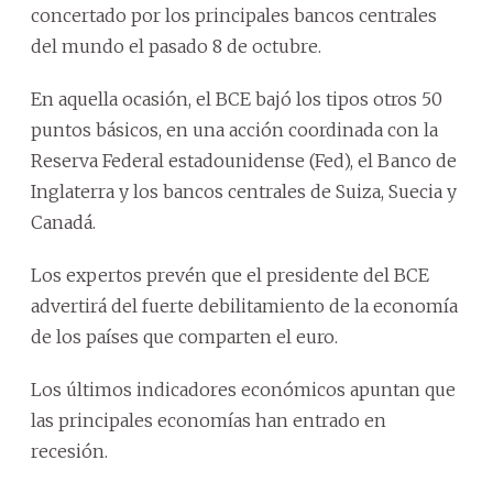
concertado por los principales bancos centrales
del mundo el pasado 8 de octubre.
En aquella ocasión, el BCE bajó los tipos otros 50
puntos básicos, en una acción coordinada con la
Reserva Federal estadounidense (Fed), el Banco de
Inglaterra y los bancos centrales de Suiza, Suecia y
Canadá.
Los expertos prevén que el presidente del BCE
advertirá del fuerte debilitamiento de la economía
de los países que comparten el euro.
Los últimos indicadores económicos apuntan que
las principales economías han entrado en
recesión.