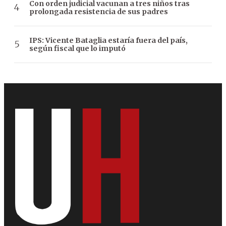
Con orden judicial vacunan a tres niños tras
prolongada resistencia de sus padres
IPS: Vicente Bataglia estaría fuera del país,
según fiscal que lo imputó