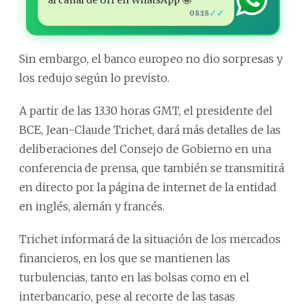
al canal de ÚH en WhatsApp 🤩
✓✓
08:18
Sin embargo, el banco europeo no dio sorpresas y
los redujo según lo previsto.
A partir de las 13.30 horas GMT, el presidente del
BCE, Jean-Claude Trichet, dará más detalles de las
deliberaciones del Consejo de Gobierno en una
conferencia de prensa, que también se transmitirá
en directo por la página de internet de la entidad
en inglés, alemán y francés.
Trichet informará de la situación de los mercados
financieros, en los que se mantienen las
turbulencias, tanto en las bolsas como en el
interbancario, pese al recorte de las tasas