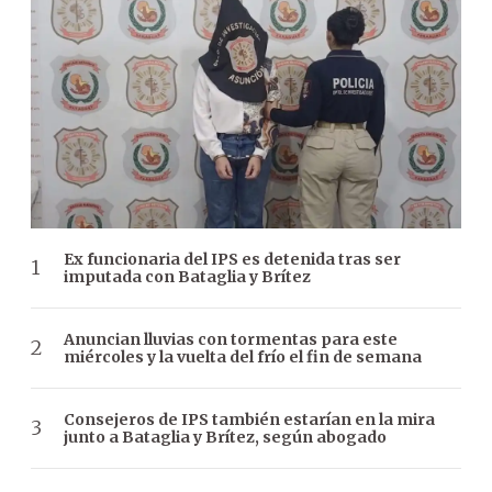
Ex funcionaria del IPS es detenida tras ser
imputada con Bataglia y Brítez
Anuncian lluvias con tormentas para este
miércoles y la vuelta del frío el fin de semana
Consejeros de IPS también estarían en la mira
junto a Bataglia y Brítez, según abogado