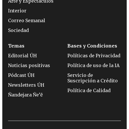
Arte y Espectáculos
Interior
Correo Semanal
Sociedad
Temas
Bases y Condiciones
Editorial ÚH
Políticas de Privacidad
Noticias positivas
Política de uso de la IA
Pódcast ÚH
Servicio de
Suscripción a Crédito
Newsletters ÚH
Política de Calidad
Ñandejara Ñe’ẽ