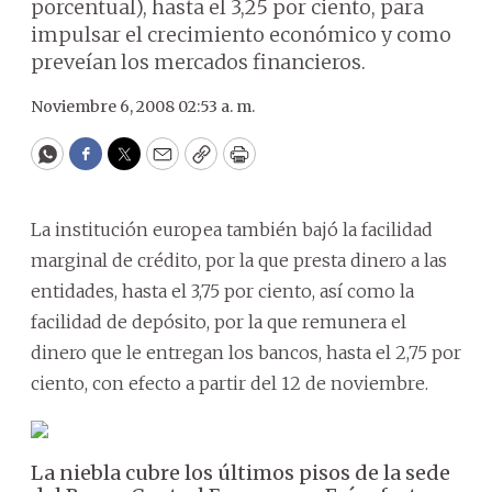
porcentual), hasta el 3,25 por ciento, para
impulsar el crecimiento económico y como
preveían los mercados financieros.
Noviembre 6, 2008 02:53 a. m.
WhatsApp
Facebook
Twitter
Email
Copy
Print
La institución europea también bajó la facilidad
marginal de crédito, por la que presta dinero a las
entidades, hasta el 3,75 por ciento, así como la
facilidad de depósito, por la que remunera el
dinero que le entregan los bancos, hasta el 2,75 por
ciento, con efecto a partir del 12 de noviembre.
La niebla cubre los últimos pisos de la sede