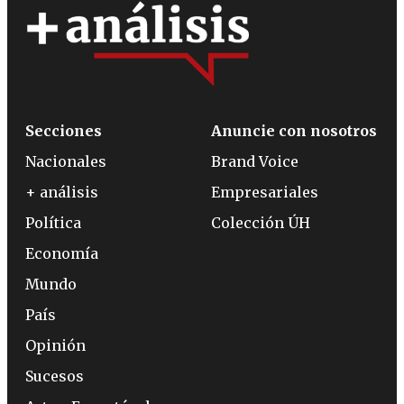
Secciones
Anuncie con nosotros
Nacionales
Brand Voice
+ análisis
Empresariales
Política
Colección ÚH
Economía
Mundo
País
Opinión
Sucesos