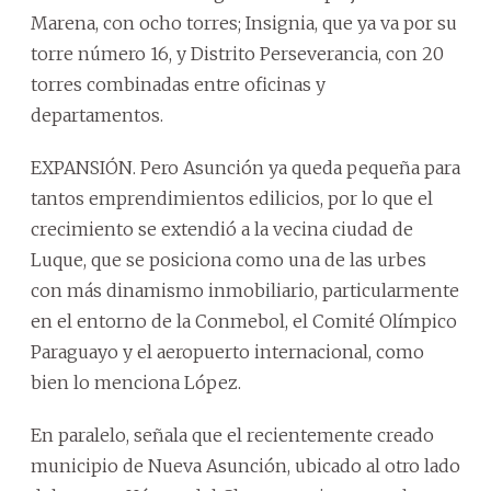
Marena, con ocho torres; Insignia, que ya va por su
torre número 16, y Distrito Perseverancia, con 20
torres combinadas entre oficinas y
departamentos.
EXPANSIÓN. Pero Asunción ya queda pequeña para
tantos emprendimientos edilicios, por lo que el
crecimiento se extendió a la vecina ciudad de
Luque, que se posiciona como una de las urbes
con más dinamismo inmobiliario, particularmente
en el entorno de la Conmebol, el Comité Olímpico
Paraguayo y el aeropuerto internacional, como
bien lo menciona López.
En paralelo, señala que el recientemente creado
municipio de Nueva Asunción, ubicado al otro lado