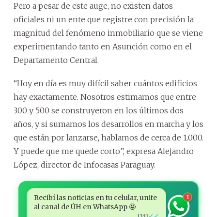
Pero a pesar de este auge, no existen datos
oficiales ni un ente que registre con precisión la
magnitud del fenómeno inmobiliario que se viene
experimentando tanto en Asunción como en el
Departamento Central.
“Hoy en día es muy difícil saber cuántos edificios
hay exactamente. Nosotros estimamos que entre
300 y 500 se construyeron en los últimos dos
años, y si sumamos los desarrollos en marcha y los
que están por lanzarse, hablamos de cerca de 1.000.
Y puede que me quede corto”, expresa Alejandro
López, director de Infocasas Paraguay.
Recibí las noticias en tu celular, unite
1
al canal de ÚH en WhatsApp 🤩
✓✓
13:11