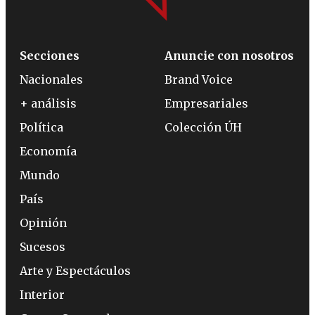
Secciones
Anuncie con nosotros
Nacionales
Brand Voice
+ análisis
Empresariales
Política
Colección ÚH
Economía
Mundo
País
Opinión
Sucesos
Arte y Espectáculos
Interior