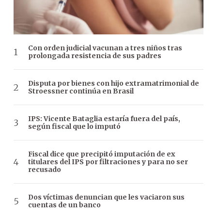
Con orden judicial vacunan a tres niños tras
prolongada resistencia de sus padres
Disputa por bienes con hijo extramatrimonial de
Stroessner continúa en Brasil
IPS: Vicente Bataglia estaría fuera del país,
según fiscal que lo imputó
Fiscal dice que precipitó imputación de ex
titulares del IPS por filtraciones y para no ser
recusado
Dos víctimas denuncian que les vaciaron sus
cuentas de un banco