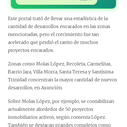
Este portal trató de llevar una estadística de la
cantidad de desarrollos encarados en las zonas
mencionadas, pero el crecimiento fue tan
acelerado que perdió el rastro de muchos
proyectos encarados.
Zonas como Molas López, Recoleta, Carmelitas,
Barrio Jara, Villa Morra, Santa Teresa y Santísima
Trinidad concentran la mayor cantidad de nuevos
desarrollos, en Asunción.
Sobre Molas López, por ejemplo, se contabilizan
actualmente alrededor de 50 proyectos
inmobiliarios activos, según comenta López.
También se destacan grandes complejos como