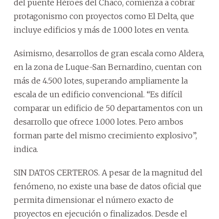
del puente Héroes del Chaco, comienza a cobrar
protagonismo con proyectos como El Delta, que
incluye edificios y más de 1.000 lotes en venta.
Asimismo, desarrollos de gran escala como Aldera,
en la zona de Luque-San Bernardino, cuentan con
más de 4.500 lotes, superando ampliamente la
escala de un edificio convencional. “Es difícil
comparar un edificio de 50 departamentos con un
desarrollo que ofrece 1.000 lotes. Pero ambos
forman parte del mismo crecimiento explosivo”,
indica.
SIN DATOS CERTEROS. A pesar de la magnitud del
fenómeno, no existe una base de datos oficial que
permita dimensionar el número exacto de
proyectos en ejecución o finalizados. Desde el