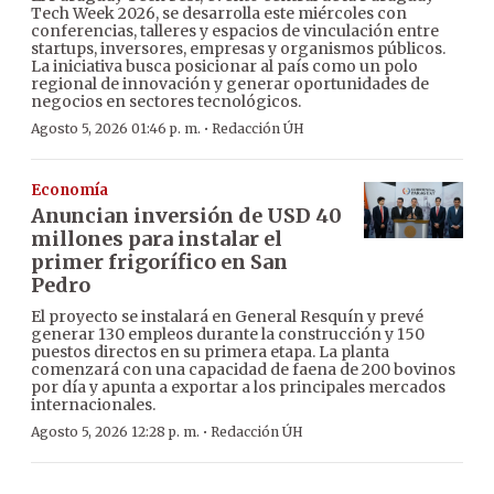
Tech Week 2026, se desarrolla este miércoles con
conferencias, talleres y espacios de vinculación entre
startups, inversores, empresas y organismos públicos.
La iniciativa busca posicionar al país como un polo
regional de innovación y generar oportunidades de
negocios en sectores tecnológicos.
·
Agosto 5, 2026 01:46 p. m.
Redacción ÚH
Economía
Anuncian inversión de USD 40
millones para instalar el
primer frigorífico en San
Pedro
El proyecto se instalará en General Resquín y prevé
generar 130 empleos durante la construcción y 150
puestos directos en su primera etapa. La planta
comenzará con una capacidad de faena de 200 bovinos
por día y apunta a exportar a los principales mercados
internacionales.
·
Agosto 5, 2026 12:28 p. m.
Redacción ÚH