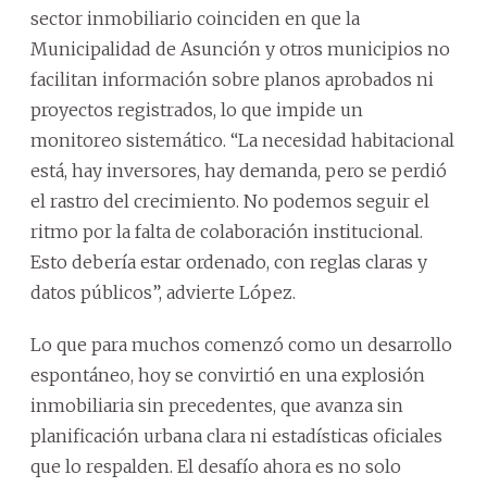
sector inmobiliario coinciden en que la
Municipalidad de Asunción y otros municipios no
facilitan información sobre planos aprobados ni
proyectos registrados, lo que impide un
monitoreo sistemático. “La necesidad habitacional
está, hay inversores, hay demanda, pero se perdió
el rastro del crecimiento. No podemos seguir el
ritmo por la falta de colaboración institucional.
Esto debería estar ordenado, con reglas claras y
datos públicos”, advierte López.
Lo que para muchos comenzó como un desarrollo
espontáneo, hoy se convirtió en una explosión
inmobiliaria sin precedentes, que avanza sin
planificación urbana clara ni estadísticas oficiales
que lo respalden. El desafío ahora es no solo