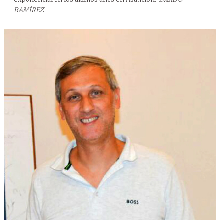
RAMÍREZ