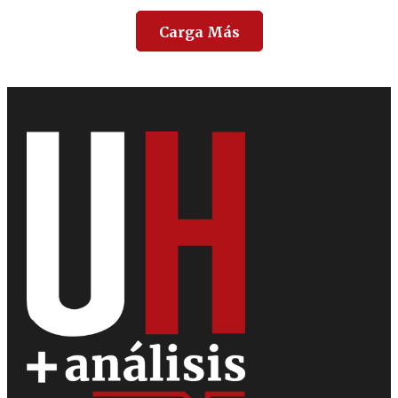
Carga Más