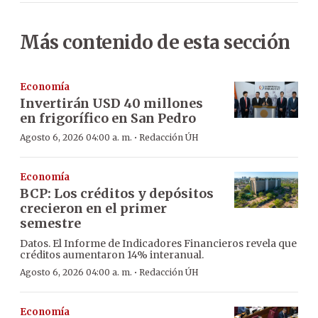
Más contenido de esta sección
Economía
Invertirán USD 40 millones
en frigorífico en San Pedro
·
Agosto 6, 2026 04:00 a. m.
Redacción ÚH
Economía
BCP: Los créditos y depósitos
crecieron en el primer
semestre
Datos. El Informe de Indicadores Financieros revela que
créditos aumentaron 14% interanual.
·
Agosto 6, 2026 04:00 a. m.
Redacción ÚH
Economía