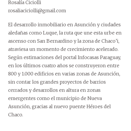
Rosalía Ciciolli
rosaliaciciolli@gmail.com
El desarrollo inmobiliario en Asunción y ciudades
aledañas como Luque, la ruta que une esta urbe en
ascenso con San Bernardino y la zona de Chaco’i,
atraviesa un momento de crecimiento acelerado.
Según estimaciones del portal Infocasas Paraguay,
en los últimos cuatro años se construyeron entre
800 y 1.000 edificios en varias zonas de Asunción,
sin contar los grandes proyectos de barrios
cerrados y desarrollos en altura en zonas
emergentes como el municipio de Nueva
Asunción, gracias al nuevo puente Héroes del
Chaco.