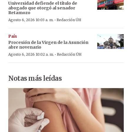
Universidad defiende el título de
abogado que otorgó al senador
Retamozo
·
Agosto 6, 2026 10:03 a. m.
Redacción ÚH
País
Procesión de la Virgen de la Asunción
abre novenario
·
Agosto 6, 2026 10:02 a. m.
Redacción ÚH
Notas más leídas