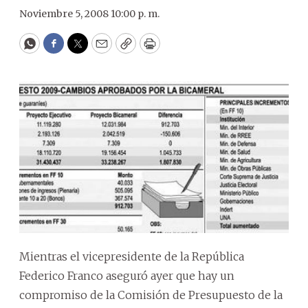
Noviembre 5, 2008 10:00 p. m.
WhatsApp
Facebook
Twitter
Email
Copy
Print
Mientras el vicepresidente de la República
Federico Franco aseguró ayer que hay un
compromiso de la Comisión de Presupuesto de la