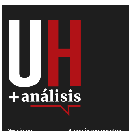
Secciones
Anuncie con nosotros