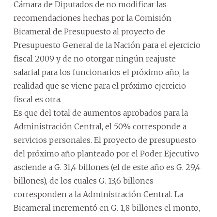
Cámara de Diputados de no modificar las
recomendaciones hechas por la Comisión
Bicameral de Presupuesto al proyecto de
Presupuesto General de la Nación para el ejercicio
fiscal 2009 y de no otorgar ningún reajuste
salarial para los funcionarios el próximo año, la
realidad que se viene para el próximo ejercicio
fiscal es otra.
Es que del total de aumentos aprobados para la
Administración Central, el 50% corresponde a
servicios personales. El proyecto de presupuesto
del próximo año planteado por el Poder Ejecutivo
asciende a G. 31,4 billones (el de este año es G. 29,4
billones), de los cuales G. 13,6 billones
corresponden a la Administración Central. La
Bicameral incrementó en G. 1,8 billones el monto,