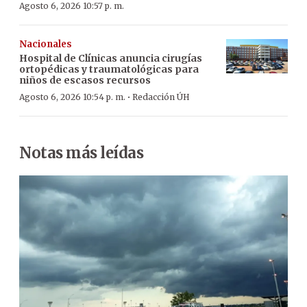
Agosto 6, 2026 10:57 p. m.
Nacionales
Hospital de Clínicas anuncia cirugías
ortopédicas y traumatológicas para
niños de escasos recursos
·
Agosto 6, 2026 10:54 p. m.
Redacción ÚH
Notas más leídas