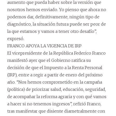
aumento que pueda haber sobre la versión que
nosotros hemos enviado. Yo pienso que ahora no
podemos dar, definitivamente, ningún tipo de
diagnóstico, la situación futura puede ser peor de
la que estamos y vamos a tener otro desafío”,
expresó.
FRANCO APOYA LA VIGENCIA DE IRP
El vicepresidente de la República Federico Franco
manifestó ayer que el Gobierno ratifica su
decisión de que el Impuesto a la Renta Personal
(IRP), entre a regir a partir de enero del próximo
año. “Nos hemos comprometido en la campaña
(política) de priorizar salud, educación, seguridad,
de acompañar la reforma agraria y con qué vamos
a hacer si no tenemos ingresos”, refirió Franco,
tras manifestar que disiente diametralmente con