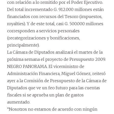
con relación a lo remitido por el Poder Ejecutivo.
Del total incrementado G. 912.000 millones están
financiados con recursos del Tesoro (impuestos,
royalties). Y de este total, casi G. 500.000 millones
corresponden a servicios personales
(recategorizaciones y bonificaciones,
principalmente).
La Cámara de Diputados analizará el martes de la
próxima semana el proyecto de Presupuesto 2009.
NEGRO PANORAMA. El viceministro de
Administración Financiera, Miguel Gómez, reiteró
ayer a la Comisión de Presupuesto de la Cámara de
Diputados que ve un feo futuro para las cuentas
fiscales si se aprueba un plan de gastos
aumentado.
“Nosotros no estamos de acuerdo con ningún