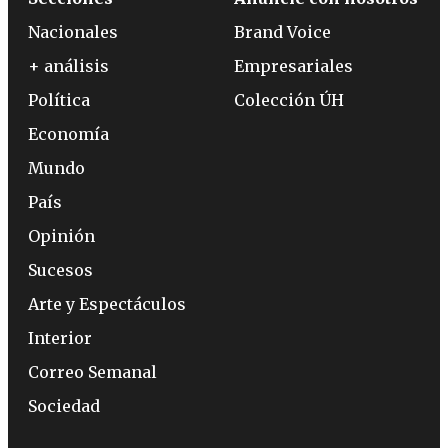
Nacionales
Brand Voice
+ análisis
Empresariales
Política
Colección ÚH
Economía
Mundo
País
Opinión
Sucesos
Arte y Espectáculos
Interior
Correo Semanal
Sociedad