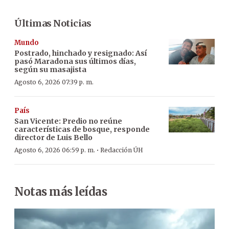
Últimas Noticias
Mundo
Postrado, hinchado y resignado: Así
pasó Maradona sus últimos días,
según su masajista
Agosto 6, 2026 07:39 p. m.
País
San Vicente: Predio no reúne
características de bosque, responde
director de Luis Bello
·
Agosto 6, 2026 06:59 p. m.
Redacción ÚH
Notas más leídas