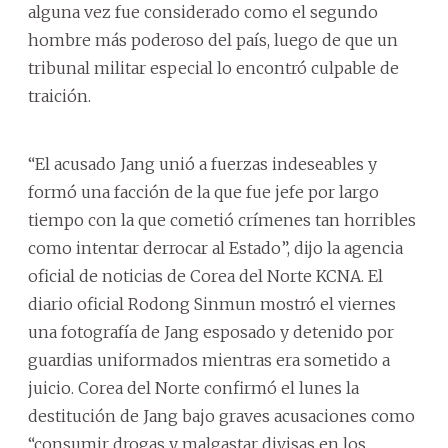
alguna vez fue considerado como el segundo
hombre más poderoso del país, luego de que un
tribunal militar especial lo encontró culpable de
traición.
“El acusado Jang unió a fuerzas indeseables y
formó una facción de la que fue jefe por largo
tiempo con la que cometió crímenes tan horribles
como intentar derrocar al Estado”, dijo la agencia
oficial de noticias de Corea del Norte KCNA. El
diario oficial Rodong Sinmun mostró el viernes
una fotografía de Jang esposado y detenido por
guardias uniformados mientras era sometido a
juicio. Corea del Norte confirmó el lunes la
destitución de Jang bajo graves acusaciones como
“consumir drogas y malgastar divisas en los