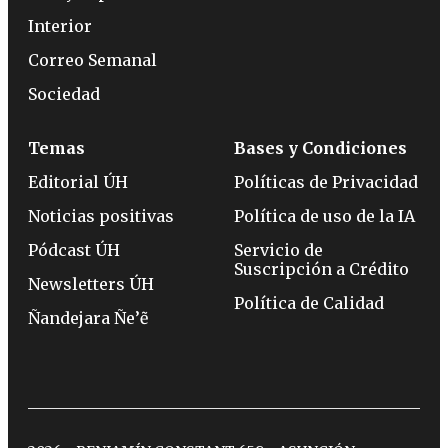
Interior
Correo Semanal
Sociedad
Temas
Bases y Condiciones
Editorial ÚH
Políticas de Privacidad
Noticias positivas
Política de uso de la IA
Pódcast ÚH
Servicio de
Suscripción a Crédito
Newsletters ÚH
Política de Calidad
Ñandejara Ñe’ẽ