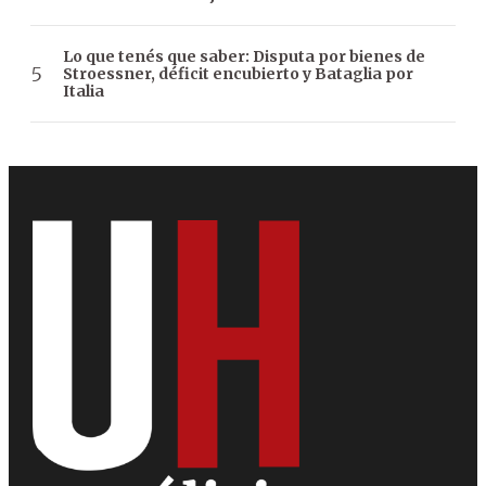
Lo que tenés que saber: Disputa por bienes de
Stroessner, déficit encubierto y Bataglia por
Italia