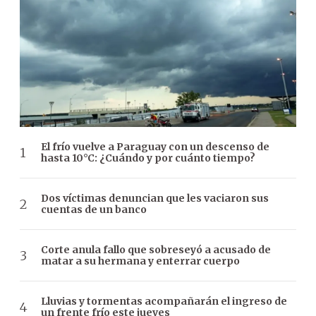
El frío vuelve a Paraguay con un descenso de
hasta 10°C: ¿Cuándo y por cuánto tiempo?
Dos víctimas denuncian que les vaciaron sus
cuentas de un banco
Corte anula fallo que sobreseyó a acusado de
matar a su hermana y enterrar cuerpo
Lluvias y tormentas acompañarán el ingreso de
un frente frío este jueves