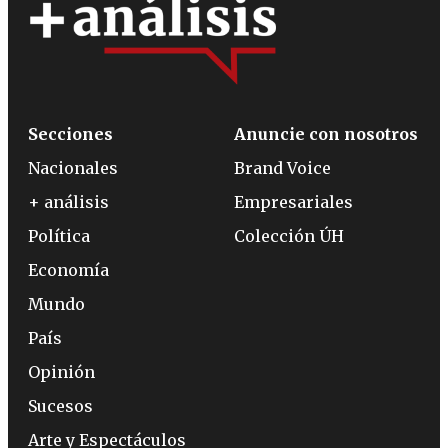
Secciones
Anuncie con nosotros
Nacionales
Brand Voice
+ análisis
Empresariales
Política
Colección ÚH
Economía
Mundo
País
Opinión
Sucesos
Arte y Espectáculos