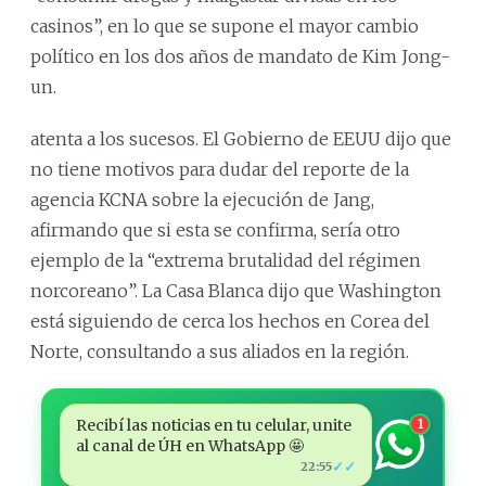
casinos”, en lo que se supone el mayor cambio
político en los dos años de mandato de Kim Jong-
un.
atenta a los sucesos. El Gobierno de EEUU dijo que
no tiene motivos para dudar del reporte de la
agencia KCNA sobre la ejecución de Jang,
afirmando que si esta se confirma, sería otro
ejemplo de la “extrema brutalidad del régimen
norcoreano”. La Casa Blanca dijo que Washington
está siguiendo de cerca los hechos en Corea del
Norte, consultando a sus aliados en la región.
Recibí las noticias en tu celular, unite
1
al canal de ÚH en WhatsApp 🤩
✓✓
22:55