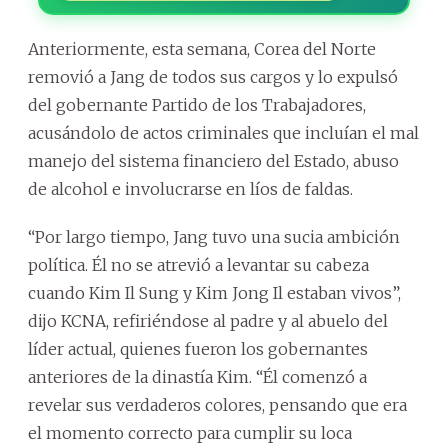
Anteriormente, esta semana, Corea del Norte
removió a Jang de todos sus cargos y lo expulsó
del gobernante Partido de los Trabajadores,
acusándolo de actos criminales que incluían el mal
manejo del sistema financiero del Estado, abuso
de alcohol e involucrarse en líos de faldas.
“Por largo tiempo, Jang tuvo una sucia ambición
política. Él no se atrevió a levantar su cabeza
cuando Kim Il Sung y Kim Jong Il estaban vivos”,
dijo KCNA, refiriéndose al padre y al abuelo del
líder actual, quienes fueron los gobernantes
anteriores de la dinastía Kim. “Él comenzó a
revelar sus verdaderos colores, pensando que era
el momento correcto para cumplir su loca