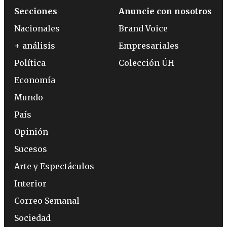
Secciones
Anuncie con nosotros
Nacionales
Brand Voice
+ análisis
Empresariales
Política
Colección ÚH
Economía
Mundo
País
Opinión
Sucesos
Arte y Espectáculos
Interior
Correo Semanal
Sociedad