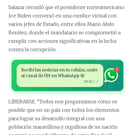
Salazar recordó que el presidente norteamericano
Joe Biden conversó en una cumbre virtual con
varios jefes de Estado, entre ellos Mario Abdo
Benítez, donde el mandatario se comprometió a
cumplir con acciones significativas en la lucha
contra la corrupción.
Recibí las noticias en tu celular, unite
1
al canal de ÚH en WhatsApp 🤩
✓✓
06:11
LIBERARSE. “Todos nos preguntamos cómo es
posible que en un país con todos los elementos
para lograr su desarrollo integral con una
población maravillosa y orgullosa de su nación