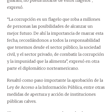
guaraní, no pueda librarse de estos flagelos”,
expresó.
“La corrupción es un flagelo que roba a millones
de personas las posibilidades de alcanzar un
mejor futuro. De ahí la importancia de marcar esta
fecha, recordándonos a todos la responsabilidad
que tenemos desde el sector público, la sociedad
civil, y el sector privado, de combatir la corrupción
y la impunidad que la alimenta”, expresó en otra
parte el diplomático norteamericano.
Resaltó como paso importante la aprobación de la
Ley de Acceso a la Información Pública, entre otras
medidas de apertura y acción de instituciones
públicas calves.