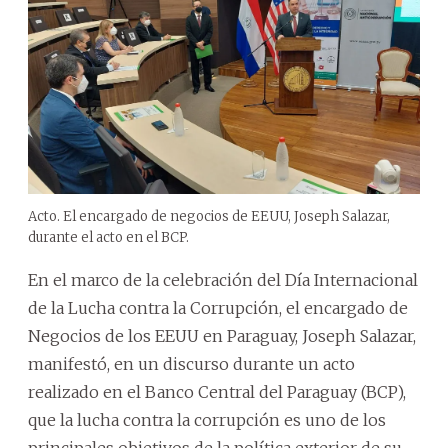
Acto. El encargado de negocios de EEUU, Joseph Salazar,
durante el acto en el BCP.
En el marco de la celebración del Día Internacional
de la Lucha contra la Corrupción, el encargado de
Negocios de los EEUU en Paraguay, Joseph Salazar,
manifestó, en un discurso durante un acto
realizado en el Banco Central del Paraguay (BCP),
que la lucha contra la corrupción es uno de los
principales objetivos de la política exterior de su