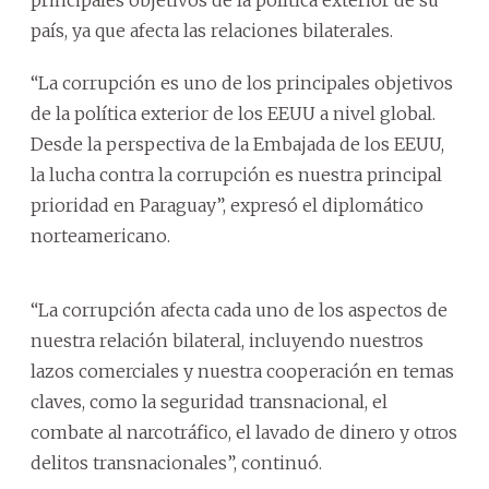
país, ya que afecta las relaciones bilaterales.
“La corrupción es uno de los principales objetivos
de la política exterior de los EEUU a nivel global.
Desde la perspectiva de la Embajada de los EEUU,
la lucha contra la corrupción es nuestra principal
prioridad en Paraguay”, expresó el diplomático
norteamericano.
“La corrupción afecta cada uno de los aspectos de
nuestra relación bilateral, incluyendo nuestros
lazos comerciales y nuestra cooperación en temas
claves, como la seguridad transnacional, el
combate al narcotráfico, el lavado de dinero y otros
delitos transnacionales”, continuó.