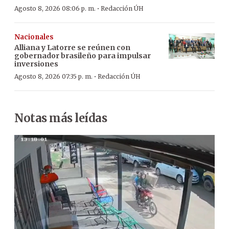
·
Agosto 8, 2026 08:06 p. m.
Redacción ÚH
Nacionales
Alliana y Latorre se reúnen con
gobernador brasileño para impulsar
inversiones
·
Agosto 8, 2026 07:35 p. m.
Redacción ÚH
Notas más leídas