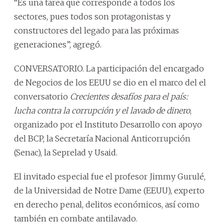
“Es una tarea que corresponde a todos los
sectores, pues todos son protagonistas y
constructores del legado para las próximas
generaciones”, agregó.
CONVERSATORIO. La participación del encargado
de Negocios de los EEUU se dio en el marco del el
conversatorio
Crecientes desafíos para el país:
lucha contra la corrupción y el lavado de dinero
,
organizado por el Instituto Desarrollo con apoyo
del BCP, la Secretaría Nacional Anticorrupción
(Senac), la Seprelad y Usaid.
El invitado especial fue el profesor Jimmy Gurulé,
de la Universidad de Notre Dame (EEUU), experto
en derecho penal, delitos económicos, así como
también en combate antilavado.