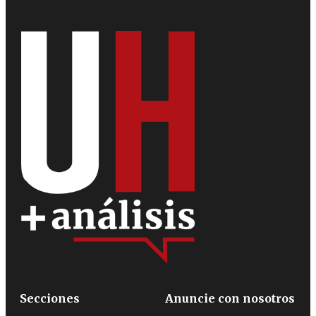
Secciones
Anuncie con nosotros