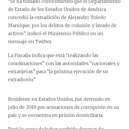
“Se ha tomado conocimiento que el Departamento
de Estado de los Estados Unidos de América
concedió la extradición de Alejandro Toledo
Manrique, por los delitos de colusión y lavado de
activos”, indicó el Ministerio Público en un
mensaje en Twitter.
La Fiscalía indica que está “realizando las
coordinaciones” con las autoridades “nacionales y
extranjeras” para “la próxima ejecución de su
extradición”.
Residente en Estados Unidos, fue detenido en
julio de 2019 por acusaciones de corrupción en su
país y se encuentra en prisión domiciliaria.
Perú lo acusa de haber recibido decenas de