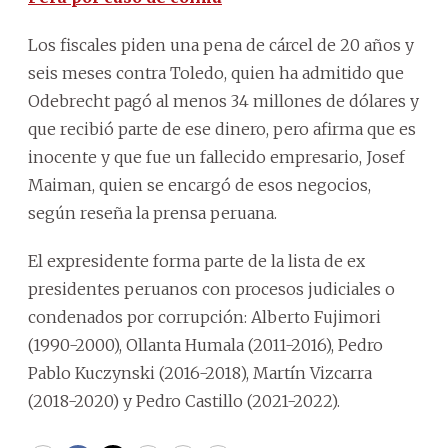
Los fiscales piden una pena de cárcel de 20 años y
seis meses contra Toledo, quien ha admitido que
Odebrecht pagó al menos 34 millones de dólares y
que recibió parte de ese dinero, pero afirma que es
inocente y que fue un fallecido empresario, Josef
Maiman, quien se encargó de esos negocios,
según reseña la prensa peruana.
El expresidente forma parte de la lista de ex
presidentes peruanos con procesos judiciales o
condenados por corrupción: Alberto Fujimori
(1990-2000), Ollanta Humala (2011-2016), Pedro
Pablo Kuczynski (2016-2018), Martín Vizcarra
(2018-2020) y Pedro Castillo (2021-2022).