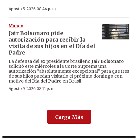
Agosto 5, 2026 08:44 p. m.
Mundo
Jair Bolsonaro pide
autorización para recibir la
visita de sus hijos en el Día del
Padre
La defensa del ex presidente brasileño
Jair Bolsonaro
solicitó este miércoles a la Corte Suprema una
autorización “absolutamente excepcional” para que tres
de sus hijos puedan visitarlo el próximo domingo con
motivo del
Día del Padre
en Brasil.
Agosto 5, 2026 08:11 p. m.
Carga Más