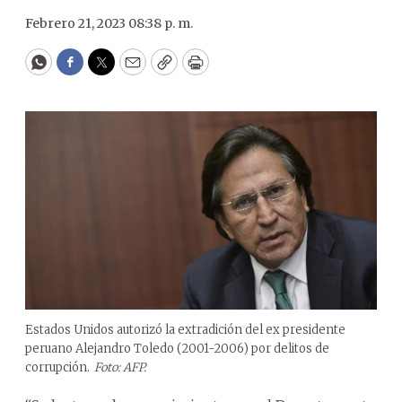
Febrero 21, 2023 08:38 p. m.
WhatsApp
Facebook
Twitter
Email
Copy
Print
Estados Unidos autorizó la extradición del ex presidente
peruano Alejandro Toledo (2001-2006) por delitos de
corrupción.
Foto: AFP.