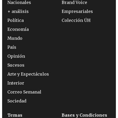
Nacionales
Brand Voice
+ análisis
Empresariales
Política
Colección ÚH
Economía
Mundo
País
Opinión
Sucesos
Arte y Espectáculos
Interior
Correo Semanal
Sociedad
Temas
Bases y Condiciones