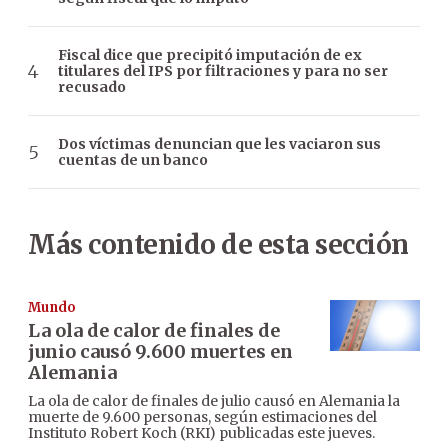
Fiscal dice que precipitó imputación de ex
titulares del IPS por filtraciones y para no ser
recusado
Dos víctimas denuncian que les vaciaron sus
cuentas de un banco
Más contenido de esta sección
Mundo
La ola de calor de finales de
junio causó 9.600 muertes en
Alemania
La ola de calor de finales de julio causó en Alemania la
muerte de 9.600 personas, según estimaciones del
Instituto Robert Koch (RKI) publicadas este jueves.