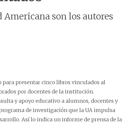
d Americana son los autores
para presentar cinco libros vinculados al
rados por docentes de la institución.
nsulta y apoyo educativo a alumnos, docentes y
 programa de investigación que la UA impulsa
sarrollo. Así lo indica un informe de prensa de la