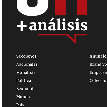
Secciones
Anuncie
Nacionales
Brand Vo
+ análisis
Empresa
Política
Colecci
Economía
Mundo
País