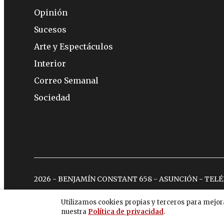
Opinión
Sucesos
Arte y Espectáculos
Interior
Correo Semanal
Sociedad
2026 - BENJAMÍN CONSTANT 658 - ASUNCIÓN - TEL
Utilizamos cookies propias y terceros para mejor
nuestra
Política de privacidad
.