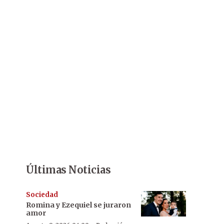
Últimas Noticias
Sociedad
Romina y Ezequiel se juraron
amor