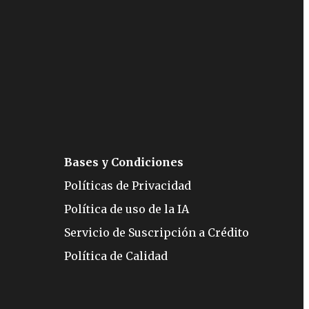
Bases y Condiciones
Políticas de Privacidad
Política de uso de la IA
Servicio de Suscripción a Crédito
Política de Calidad