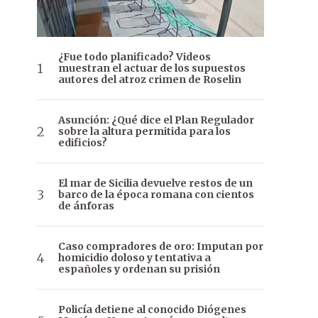
¿Fue todo planificado? Videos
muestran el actuar de los supuestos
autores del atroz crimen de Roselin
Asunción: ¿Qué dice el Plan Regulador
sobre la altura permitida para los
edificios?
El mar de Sicilia devuelve restos de un
barco de la época romana con cientos
de ánforas
Caso compradores de oro: Imputan por
homicidio doloso y tentativa a
españoles y ordenan su prisión
Policía detiene al conocido Diógenes