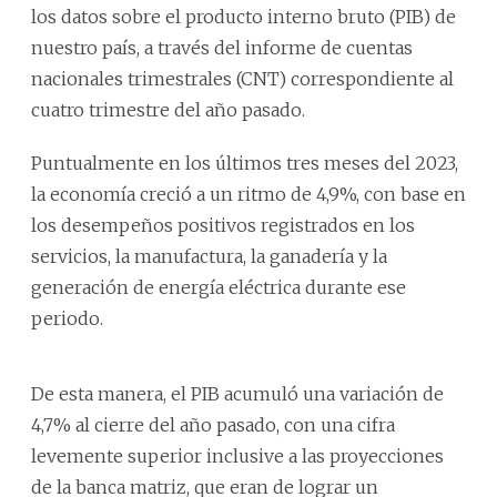
los datos sobre el producto interno bruto (PIB) de
nuestro país, a través del informe de cuentas
nacionales trimestrales (CNT) correspondiente al
cuatro trimestre del año pasado.
Puntualmente en los últimos tres meses del 2023,
la economía creció a un ritmo de 4,9%, con base en
los desempeños positivos registrados en los
servicios, la manufactura, la ganadería y la
generación de energía eléctrica durante ese
periodo.
De esta manera, el PIB acumuló una variación de
4,7% al cierre del año pasado, con una cifra
levemente superior inclusive a las proyecciones
de la banca matriz, que eran de lograr un