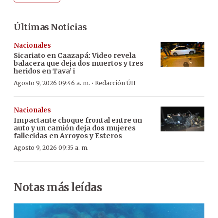
Últimas Noticias
Nacionales
Sicariato en Caazapá: Video revela
balacera que deja dos muertos y tres
heridos en Tava’ i
·
Agosto 9, 2026 09:46 a. m.
Redacción ÚH
Nacionales
Impactante choque frontal entre un
auto y un camión deja dos mujeres
fallecidas en Arroyos y Esteros
Agosto 9, 2026 09:35 a. m.
Notas más leídas