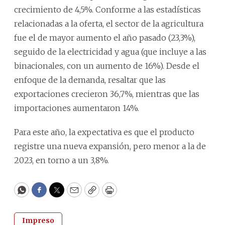
crecimiento de 4,5%. Conforme a las estadísticas
relacionadas a la oferta, el sector de la agricultura
fue el de mayor aumento el año pasado (23,3%),
seguido de la electricidad y agua (que incluye a las
binacionales, con un aumento de 16%). Desde el
enfoque de la demanda, resaltar que las
exportaciones crecieron 36,7%, mientras que las
importaciones aumentaron 14%.
Para este año, la expectativa es que el producto
registre una nueva expansión, pero menor a la de
2023, en torno a un 3,8%.
WhatsApp
Facebook
Twitter
Email
Copy
Print
Impreso