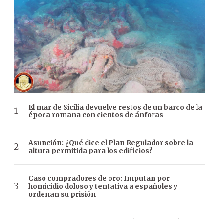
El mar de Sicilia devuelve restos de un barco de la
época romana con cientos de ánforas
Asunción: ¿Qué dice el Plan Regulador sobre la
altura permitida para los edificios?
Caso compradores de oro: Imputan por
homicidio doloso y tentativa a españoles y
ordenan su prisión