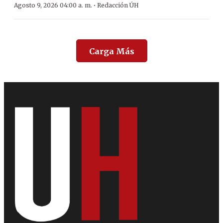
·
Agosto 9, 2026 04:00 a. m.
Redacción ÚH
Carga Más