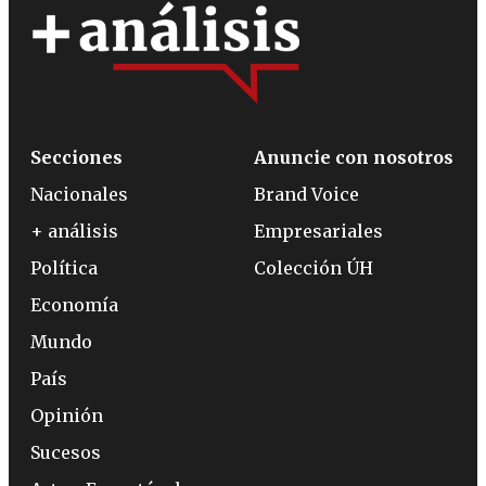
Secciones
Anuncie con nosotros
Nacionales
Brand Voice
+ análisis
Empresariales
Política
Colección ÚH
Economía
Mundo
País
Opinión
Sucesos