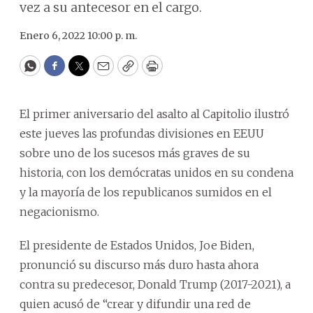
vez a su antecesor en el cargo.
Enero 6, 2022 10:00 p. m.
WhatsApp
Facebook
Twitter
Email
Copy
Print
El primer aniversario del asalto al Capitolio ilustró
este jueves las profundas divisiones en EEUU
sobre uno de los sucesos más graves de su
historia, con los demócratas unidos en su condena
y la mayoría de los republicanos sumidos en el
negacionismo.
El presidente de Estados Unidos, Joe Biden,
pronunció su discurso más duro hasta ahora
contra su predecesor, Donald Trump (2017-2021), a
quien acusó de “crear y difundir una red de