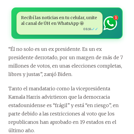
Recibí las noticias en tu celular, unite
1
al canal de ÚH en WhatsApp 🤩
✓✓
08:14
“Él no solo es un ex presidente. Es un ex
presidente derrotado, por un margen de más de 7
millones de votos, en unas elecciones completas,
libres y justas”, zanjó Biden.
Tanto el mandatario como la vicepresidenta
Kamala Harris advirtieron que la democracia
estadounidense es “frágil” y está “en riesgo”, en
parte debido a las restricciones al voto que los
republicanos han aprobado en 19 estados en el
último año.