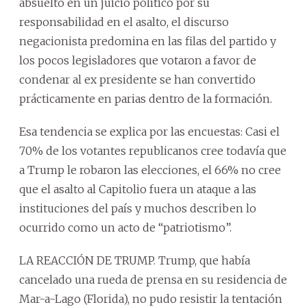
absuelto en un juicio político por su
responsabilidad en el asalto, el discurso
negacionista predomina en las filas del partido y
los pocos legisladores que votaron a favor de
condenar al ex presidente se han convertido
prácticamente en parias dentro de la formación.
Esa tendencia se explica por las encuestas: Casi el
70% de los votantes republicanos cree todavía que
a Trump le robaron las elecciones, el 66% no cree
que el asalto al Capitolio fuera un ataque a las
instituciones del país y muchos describen lo
ocurrido como un acto de “patriotismo”.
LA REACCIÓN DE TRUMP. Trump, que había
cancelado una rueda de prensa en su residencia de
Mar-a-Lago (Florida), no pudo resistir la tentación