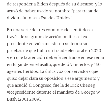
de responder a Biden después de su discurso, y lo
acusó de haber usado su nombre “para tratar de
dividir aún más a Estados Unidos”.
En una serie de tres comunicados emitidos a
través de su grupo de acción política, el ex
presidente volvió a insistir en su teoría sin
pruebas de que hubo un fraude electoral en 2020,
y en que la atención debería centrarse en ese tema
en lugar de en el asalto, que dejó 5 muertos y 140
agentes heridos. La única voz conservadora que
quiso dejar clara su oposición a ese argumento y
que acudió al Congreso, fue la de Dick Cheney,
vicepresidente durante el mandato de George W.
Bush (2001-2009).