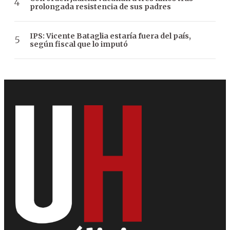
prolongada resistencia de sus padres
IPS: Vicente Bataglia estaría fuera del país,
según fiscal que lo imputó