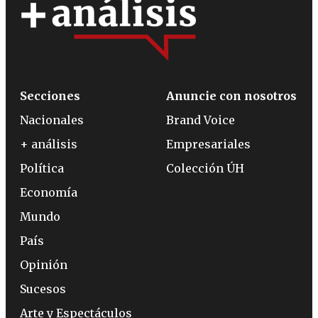
Secciones
Anuncie con nosotros
Nacionales
Brand Voice
+ análisis
Empresariales
Política
Colección ÚH
Economía
Mundo
País
Opinión
Sucesos
Arte y Espectáculos