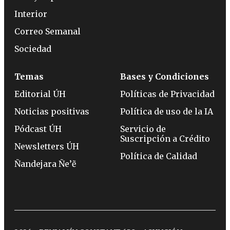
Interior
Correo Semanal
Sociedad
Temas
Bases y Condiciones
Editorial ÚH
Políticas de Privacidad
Noticias positivas
Política de uso de la IA
Pódcast ÚH
Servicio de
Suscripción a Crédito
Newsletters ÚH
Política de Calidad
Ñandejara Ñe’ẽ