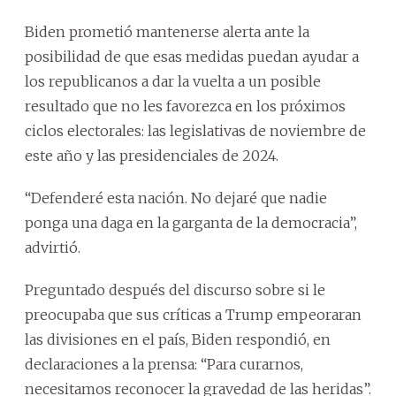
Biden prometió mantenerse alerta ante la
posibilidad de que esas medidas puedan ayudar a
los republicanos a dar la vuelta a un posible
resultado que no les favorezca en los próximos
ciclos electorales: las legislativas de noviembre de
este año y las presidenciales de 2024.
“Defenderé esta nación. No dejaré que nadie
ponga una daga en la garganta de la democracia”,
advirtió.
Preguntado después del discurso sobre si le
preocupaba que sus críticas a Trump empeoraran
las divisiones en el país, Biden respondió, en
declaraciones a la prensa: “Para curarnos,
necesitamos reconocer la gravedad de las heridas”.