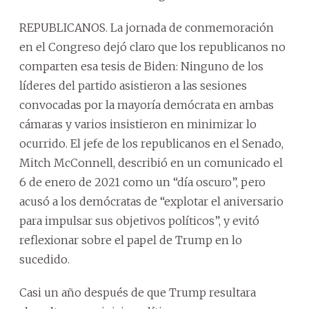
REPUBLICANOS. La jornada de conmemoración
en el Congreso dejó claro que los republicanos no
comparten esa tesis de Biden: Ninguno de los
líderes del partido asistieron a las sesiones
convocadas por la mayoría demócrata en ambas
cámaras y varios insistieron en minimizar lo
ocurrido. El jefe de los republicanos en el Senado,
Mitch McConnell, describió en un comunicado el
6 de enero de 2021 como un “día oscuro”, pero
acusó a los demócratas de “explotar el aniversario
para impulsar sus objetivos políticos”, y evitó
reflexionar sobre el papel de Trump en lo
sucedido.
Casi un año después de que Trump resultara