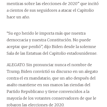
mentiras sobre las elecciones de 2020” que incitó
a cientos de sus seguidores a atacar el Capitolio
hace un año.
“Su ego herido le importa más que nuestra
democracia y nuestra Constitución. No puede
aceptar que perdió”, dijo Biden desde la solemne
Sala de las Estatuas del Capitolio estadounidense.
ALEGATO. Sin pronunciar nunca el nombre de
Trump, Biden convirtió su discurso en un alegato
contra el ex mandatario, que un año después del
asalto mantiene en sus manos las riendas del
Partido Republicano y tiene convencidos a la
mayoría de los votantes conservadores de que le
robaron las elecciones de 2020.