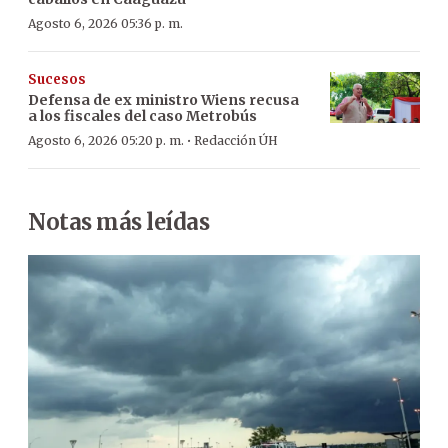
Agosto 6, 2026 05:36 p. m.
Sucesos
Defensa de ex ministro Wiens recusa
a los fiscales del caso Metrobús
·
Agosto 6, 2026 05:20 p. m.
Redacción ÚH
Notas más leídas