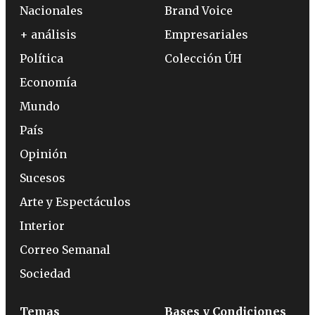
Nacionales
Brand Voice
+ análisis
Empresariales
Política
Colección ÚH
Economía
Mundo
País
Opinión
Sucesos
Arte y Espectáculos
Interior
Correo Semanal
Sociedad
Temas
Bases y Condiciones