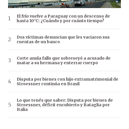
El frío vuelve a Paraguay con un descenso de
hasta 10°C: ¿Cuándo y por cuánto tiempo?
Dos víctimas denuncian que les vaciaron sus
cuentas de un banco
Corte anula fallo que sobreseyó a acusado de
matar a su hermana y enterrar cuerpo
Disputa por bienes con hijo extramatrimonial de
Stroessner continúa en Brasil
Lo que tenés que saber: Disputa por bienes de
Stroessner, déficit encubierto y Bataglia por
Italia