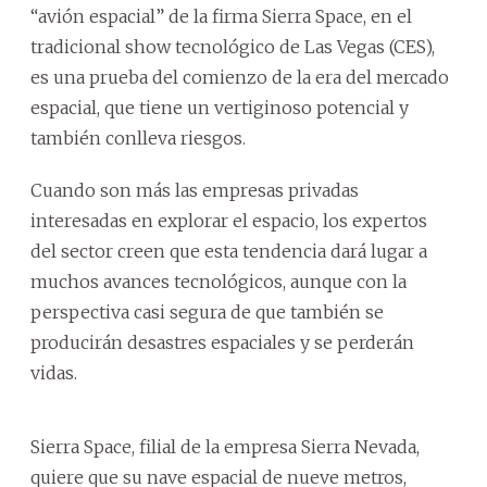
“avión espacial” de la firma Sierra Space, en el
tradicional show tecnológico de Las Vegas (CES),
es una prueba del comienzo de la era del mercado
espacial, que tiene un vertiginoso potencial y
también conlleva riesgos.
Cuando son más las empresas privadas
interesadas en explorar el espacio, los expertos
del sector creen que esta tendencia dará lugar a
muchos avances tecnológicos, aunque con la
perspectiva casi segura de que también se
producirán desastres espaciales y se perderán
vidas.
Sierra Space, filial de la empresa Sierra Nevada,
quiere que su nave espacial de nueve metros,