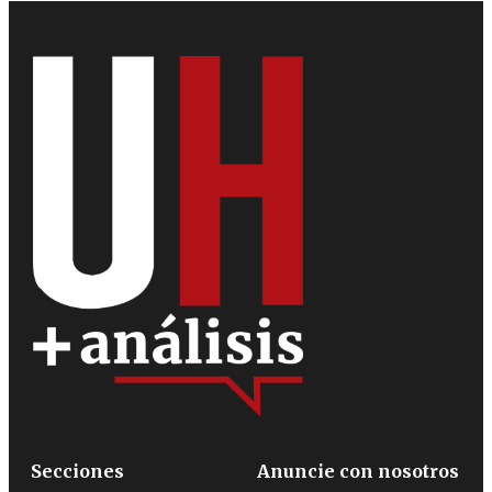
Secciones
Anuncie con nosotros